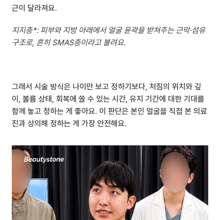
근이 달라져요.
지지층*: 피부와 지방 아래에서 얼굴 윤곽을 받쳐주는 근막·섬유 
구조로, 흔히 SMAS층이라고 불려요.
그래서 시술 방식은 나이만 보고 정하기보다, 처짐의 위치와 깊
이, 볼륨 상태, 회복에 쓸 수 있는 시간, 유지 기간에 대한 기대를 
함께 놓고 정하는 게 좋아요. 이 판단은 본인 얼굴을 직접 본 의료
진과 상의해 정하는 게 가장 안전해요.