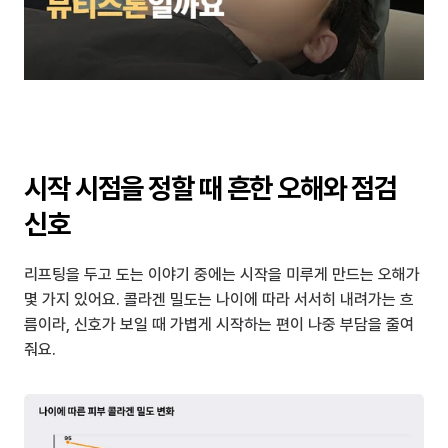
시작 시점을 정할 때 흔한 오해와 점검 
신호
리프팅을 두고 도는 이야기 중에는 시작을 미루게 만드는 오해가 
몇 가지 있어요. 콜라겐 밀도는 나이에 따라 서서히 내려가는 흐
름이라, 신호가 보일 때 가볍게 시작하는 편이 나중 부담을 줄여
줘요.