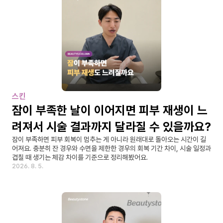
스킨
잠이 부족한 날이 이어지면 피부 재생이 느
려져서 시술 결과까지 달라질 수 있을까요?
잠이 부족하면 피부 회복이 멈추는 게 아니라 원래대로 돌아오는 시간이 길
어져요. 충분히 잔 경우와 수면을 제한한 경우의 회복 기간 차이, 시술 일정과 
겹칠 때 생기는 체감 차이를 기준으로 정리해봤어요.
2026. 8. 5.