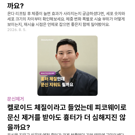
까요?
온다 리프팅 후 체중이 늘면 효과가 사라지는지 궁금하셨다면, 세포 숫자와 
세포 크기의 차이부터 확인해보세요. 체중 변화 폭별로 시술 부위가 어떻게 
보이는지, 재시술 시점은 언제로 잡으면 좋은지 함께 짚어봤어요.
2026. 8. 5.
문신제거
켈로이드 체질이라고 들었는데 피코웨이로 
문신 제거를 받아도 흉터가 더 심해지진 않
을까요?