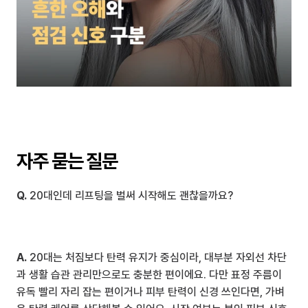
자주 묻는 질문
Q.
 20대인데 리프팅을 벌써 시작해도 괜찮을까요?
A.
 20대는 처짐보다 탄력 유지가 중심이라, 대부분 자외선 차단
과 생활 습관 관리만으로도 충분한 편이에요. 다만 표정 주름이 
유독 빨리 자리 잡는 편이거나 피부 탄력이 신경 쓰인다면, 가벼