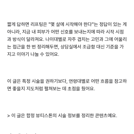
짧게 답하면 리프팅은 "몇 살에 시작해야 한다"는 정답이 있는 게 
아니라, 지금 내 피부가 어떤 신호를 보내는지에 따라 시작 시점
과 방식이 달라져요. 나이대별로 자주 겹치는 고민과 그에 어울리
는 접근을 한 번 정리해두면, 상담실에서 조급함 대신 기준을 가
지고 이야기 나눌 수 있어요.
이 글은 특정 시술을 권하기보다, 연령대별로 어떤 흐름을 참고하
면 좋을지 지도처럼 펼쳐보는 데 초점을 뒀어요.
> 이 글은 합정 뷰티스톤의 시술 정보를 정리한 콘텐츠예요.