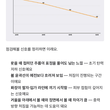
점검해볼 신호를 정리하면 이래요.
웃을 때 접히던 주름이 표정을 풀어도 남는 느낌
 — 초기 탄력 
저하 신호예요
볼 윤곽선이 예전보다 흐려져 보임
 — 처짐이 진행되는 구간
이에요
화장이 팔자·입가 라인에 끼기 시작함
 — 피부 접힘이 깊어지
는 신호예요
거울을 아래에서 볼 때와 정면에서 볼 때 차이가 큼
 — 중력 
방향 처짐을 가늠하는 데 도움이 돼요