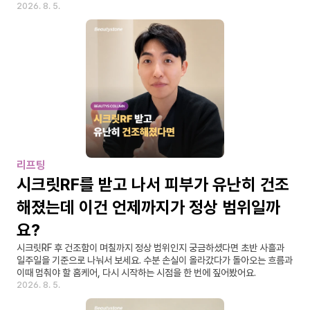
2026. 8. 5.
리프팅
시크릿RF를 받고 나서 피부가 유난히 건조
해졌는데 이건 언제까지가 정상 범위일까
요?
시크릿RF 후 건조함이 며칠까지 정상 범위인지 궁금하셨다면 초반 사흘과 
일주일을 기준으로 나눠서 보세요. 수분 손실이 올라갔다가 돌아오는 흐름과 
이때 멈춰야 할 홈케어, 다시 시작하는 시점을 한 번에 짚어봤어요.
2026. 8. 5.