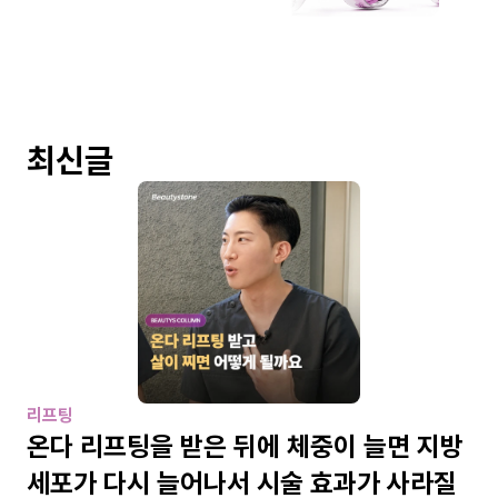
최신글
리프팅
온다 리프팅을 받은 뒤에 체중이 늘면 지방
세포가 다시 늘어나서 시술 효과가 사라질