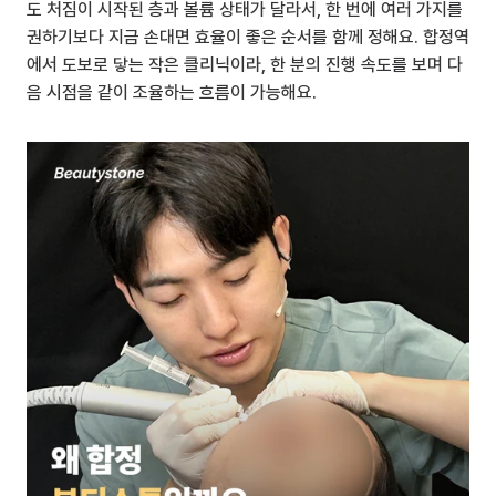
도 처짐이 시작된 층과 볼륨 상태가 달라서, 한 번에 여러 가지를 
권하기보다 지금 손대면 효율이 좋은 순서를 함께 정해요. 합정역
에서 도보로 닿는 작은 클리닉이라, 한 분의 진행 속도를 보며 다
음 시점을 같이 조율하는 흐름이 가능해요.