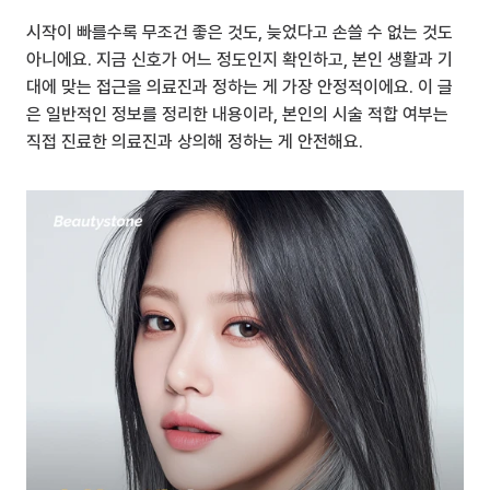
시작이 빠를수록 무조건 좋은 것도, 늦었다고 손쓸 수 없는 것도 
아니에요. 지금 신호가 어느 정도인지 확인하고, 본인 생활과 기
대에 맞는 접근을 의료진과 정하는 게 가장 안정적이에요. 이 글
은 일반적인 정보를 정리한 내용이라, 본인의 시술 적합 여부는 
직접 진료한 의료진과 상의해 정하는 게 안전해요.