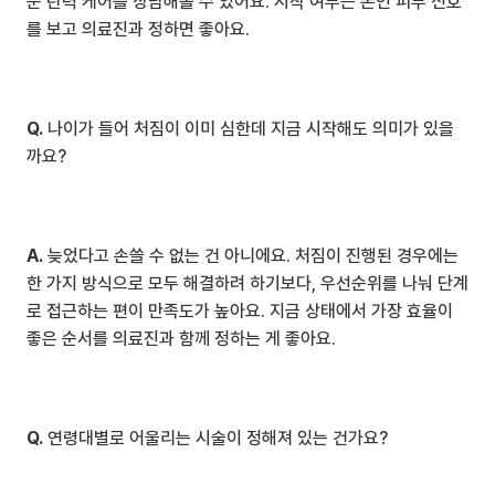
운 탄력 케어를 상담해볼 수 있어요. 시작 여부는 본인 피부 신호
를 보고 의료진과 정하면 좋아요.
Q.
 나이가 들어 처짐이 이미 심한데 지금 시작해도 의미가 있을
까요?
A.
 늦었다고 손쓸 수 없는 건 아니에요. 처짐이 진행된 경우에는 
한 가지 방식으로 모두 해결하려 하기보다, 우선순위를 나눠 단계
로 접근하는 편이 만족도가 높아요. 지금 상태에서 가장 효율이 
좋은 순서를 의료진과 함께 정하는 게 좋아요.
Q.
 연령대별로 어울리는 시술이 정해져 있는 건가요?