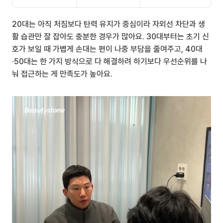
20대는 아직 처짐보다 탄력 유지가 중심이라 자외선 차단과 생
활 습관만 잘 잡아도 충분한 경우가 많아요. 30대부터는 초기 신
호가 보일 때 가볍게 손대는 편이 나중 부담을 줄여주고, 40대
·50대는 한 가지 방식으로 다 해결하려 하기보다 우선순위를 나
눠 접근하는 게 만족도가 높아요.