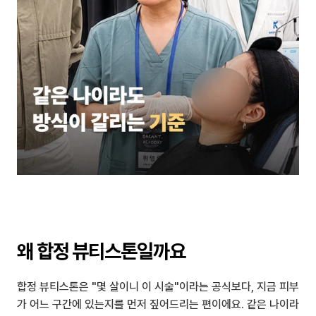
왜 합정 뷰티스톤일까요
합정 뷰티스톤은 "몇 살이니 이 시술"이라는 공식보다, 지금 피부
가 어느 구간에 있는지를 먼저 짚어드리는 편이에요. 같은 나이라