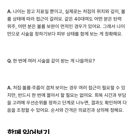
A.
 나이는 참고 지표일 뿐이고, 실제로는 처짐의 위치와 깊이, 볼
륨 상태에 따라 접근이 갈려요. 같은 40대여도 어떤 분은 탄력 
위주, 어떤 분은 볼륨 보완이 먼저인 경우가 있어요. 그래서 나이
만으로 시술을 정하기보다 피부 상태를 함께 보는 게 정확해요.
Q.
 한 번에 여러 시술을 같이 받는 게 나을까요?
A.
 처짐·볼륨·주름이 겹쳐 보이는 경우 여러 접근이 필요할 수 있
지만, 반드시 한 번에 몰아서 할 필요는 없어요. 회복 시간과 부담
을 고려해 우선순위를 정하고 단계로 나누면, 결과도 확인하며 다
음을 조정할 수 있어요. 순서와 간격은 의료진과 상의해 정해요.
함께 읽어보기