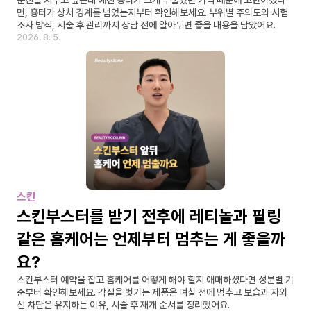
문신을 지우고 싶은데 예전 흉터가 크게 부풀었던 기억 때문에 고민이셨다
면, 흉터가 상처 경계를 넘었는지부터 확인해보세요. 부위별 주의도와 시험 
조사 방식, 시술 후 관리까지 상담 전에 알아두면 좋을 내용을 담았어요.
2026. 8. 5.
스킨
스킨부스터를 받기 전후에 레티놀과 필링 
같은 홈케어는 언제부터 멈추는 게 좋을까
요?
스킨부스터 예약을 잡고 홈케어를 어떻게 해야 할지 애매하셨다면 성분별 기
준부터 확인해보세요. 각질을 벗기는 제품은 며칠 전에 멈추고 보습과 자외
선 차단은 유지하는 이유, 시술 후 재개 순서를 정리했어요.