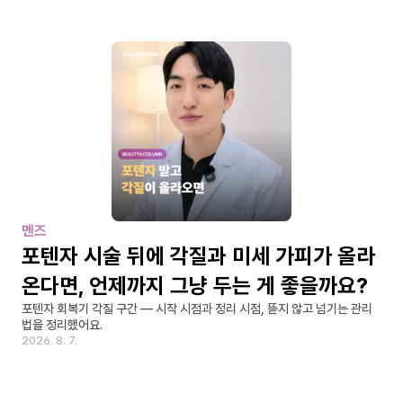
멘즈
포텐자 시술 뒤에 각질과 미세 가피가 올라
온다면, 언제까지 그냥 두는 게 좋을까요?
포텐자 회복기 각질 구간 — 시작 시점과 정리 시점, 뜯지 않고 넘기는 관리
법을 정리했어요.
2026. 8. 7.