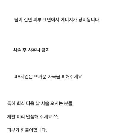
 털이 길면 피부 표면에서 에너지가 낭비됩니다.
시술 후 사우나 금지
 48시간은 뜨거운 자극을 피해주세요.
특히 
회식 다음 날 시술 오시는 분들
,
제발 미리 말씀해 주세요 ^^.. 
피부가 힘들어합니다.