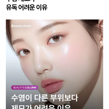
유독 어려운 이유