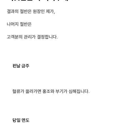
결과의 절반은 원장인 제가,
나머지 절반은 
고객분의 관리가 결정합니다.
전날 금주
혈류가 올라가면 홍조와 부기가 심해집니다.
당일 면도