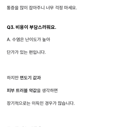
통증을 많이 잡아주니 너무 걱정 마세요.
Q3. 비용이 부담스러워요.
A. 수염은 난이도가 높아 
단가가 있는 편입니다.
하지만 
면도기 값과 
피부 트러블 약값
을 생각하면
장기적으로는 이득인 경우가 많습니다.