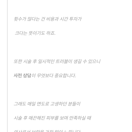
횟수가 많다는 건 비용과 시간 투자가
 크다는 뜻이기도 하죠.
또한 시술 후 일시적인 트러블이 생길 수 있으니
사전 상담
이 무엇보다 중요합니다.
그래도 매일 면도로 고생하던 분들이
시술 후 매끈해진 피부를 보며 만족하실 때