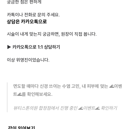
궁금한 점은 편하게 
카톡이나 전화로 문의 주세요.
상담은 카카오톡으로
시술이 내게 맞는지 궁금하면, 원장이 직접 봅니다.
▶ 카카오톡으로 1:1 상담하기
이상 위영진이었습니다.
면도할 때마다 신경 쓰이는 수염 고민, 내 피부에 맞는 🌊이벤
트🌊를 확인해보세요.
뷰티스톤의원 합정점에서 진행 중인 🌊이벤트🌊 확인하기
 같이 읽어보기