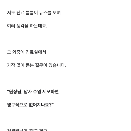
저도 진료 틈틈이 뉴스를 보며 
여러 생각을 하는데요.
그 와중에 진료실에서 
가장 많이 듣는 질문이 있습니다.
"원장님, 남자 수염 제모하면 
영구적으로 없어지나요?"