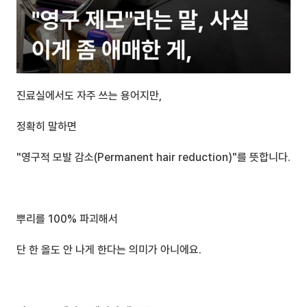
진료실에서도 자주 쓰는 용어지만, 
정확히 말하면
"영구적 모발 감소(Permanent hair reduction)"를 뜻합니다.
뿌리를 100% 파괴해서 
단 한 올도 안 나게 한다는 의미가 아니에요.