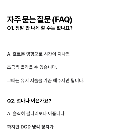
자주 묻는 질문 (FAQ)
Q1. 정말 안 나게 할 수는 없나요?
A. 호르몬 영향으로 시간이 지나면 
조금씩 올라올 수 있습니다.
그때는 유지 시술을 가끔 해주시면 됩니다.
Q2. 얼마나 아픈가요?
A. 솔직히 팔다리보다 아픕니다.
하지만 
DCD 냉각 장치
가 