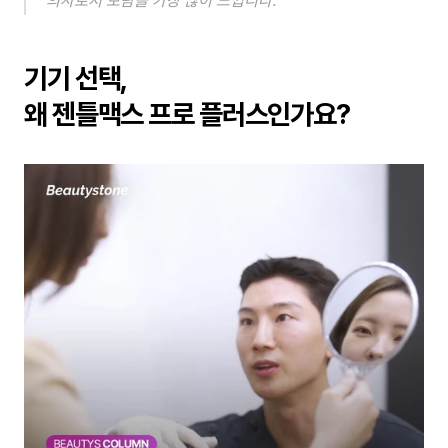
의사로서 보람을 가장 많이 느낍니다.
기기 선택, 
왜 젠틀맥스 프로 플러스인가요?