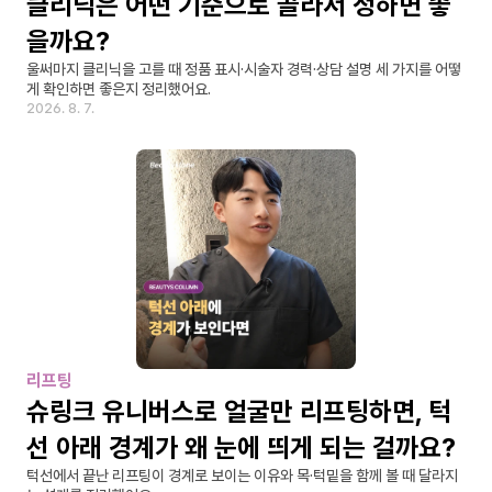
클리닉은 어떤 기준으로 골라서 정하면 좋
을까요?
울써마지 클리닉을 고를 때 정품 표시·시술자 경력·상담 설명 세 가지를 어떻
게 확인하면 좋은지 정리했어요.
2026. 8. 7.
리프팅
슈링크 유니버스로 얼굴만 리프팅하면, 턱
선 아래 경계가 왜 눈에 띄게 되는 걸까요?
턱선에서 끝난 리프팅이 경계로 보이는 이유와 목·턱밑을 함께 볼 때 달라지