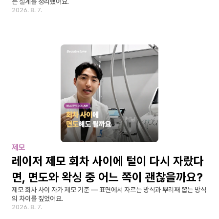
는 설계를 정리했어요.
2026. 8. 7.
제모
레이저 제모 회차 사이에 털이 다시 자랐다
면, 면도와 왁싱 중 어느 쪽이 괜찮을까요?
제모 회차 사이 자가 제모 기준 — 표면에서 자르는 방식과 뿌리째 뽑는 방식
의 차이를 짚었어요.
2026. 8. 7.