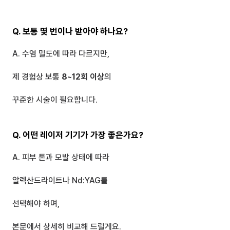
Q. 보통 몇 번이나 받아야 하나요?
A. 수염 밀도에 따라 다르지만,
제 경험상 보통 
8~12회 이상
의 
꾸준한 시술이 필요합니다.
Q. 어떤 레이저 기기가 가장 좋은가요?
A. 피부 톤과 모발 상태에 따라 
알렉산드라이트나 Nd:YAG를 
선택해야 하며, 
본문에서 상세히 비교해 드릴게요.