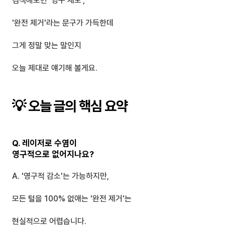
검색해보면 '영구 제모', 
'완전 제거'라는 문구가 가득한데
그게 정말 맞는 말인지 
오늘 제대로 얘기해 볼게요.
💡 오늘 글의 핵심 요약
Q. 레이저로 수염이 
영구적으로 없어지나요?
A. '영구적 감소'는 가능하지만,
모든 털을 100% 없애는 '완전 제거'는 
현실적으로 어렵습니다.