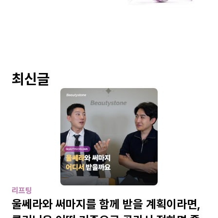
최신글
리프팅
울쎄라와 써마지를 함께 받을 계획이라면, 