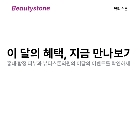
뷰티스톤
뷰티스톤
이 달의 혜택, 지금 만나보기
홍대·합정 피부과 뷰티스톤의원의 이달의 이벤트를 확인하세