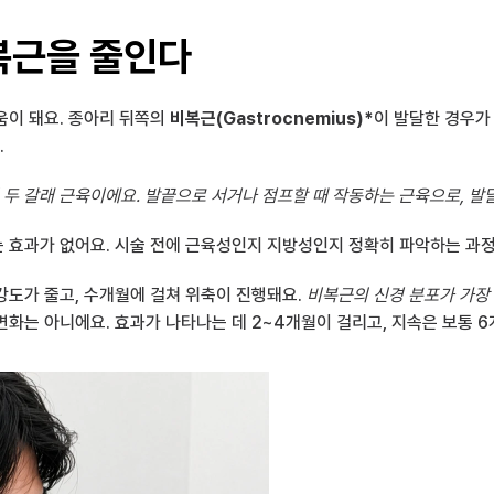
복근을 줄인다
이 돼요. 종아리 뒤쪽의 
비복근(Gastrocnemius)*
이 발달한 경우가
.
 표면의 두 갈래 근육이에요. 발끝으로 서거나 점프할 때 작동하는 근육으로, 
 효과가 없어요. 시술 전에 근육성인지 지방성인지 정확히 파악하는 과정
도가 줄고, 수개월에 걸쳐 위축이 진행돼요. 
비복근의 신경 분포가 가장 활
화는 아니에요. 효과가 나타나는 데 2~4개월이 걸리고, 지속은 보통 6