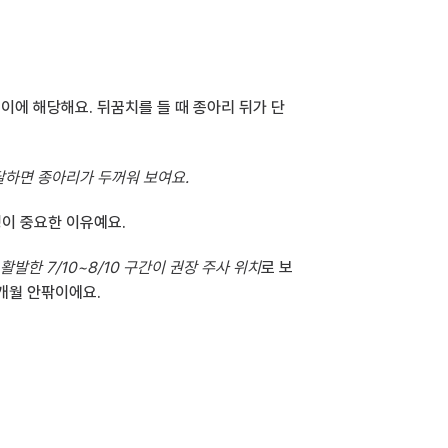
 이에 해당해요. 뒤꿈치를 들 때 종아리 뒤가 단
발달하면 종아리가 두꺼워 보여요.
이 중요한 이유예요.
발한 7/10~8/10 구간이 권장 주사 위치
로 보
개월 안팎이에요.