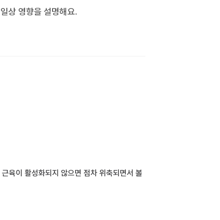
 일상 영향을 설명해요.
. 근육이 활성화되지 않으면 점차 위축되면서 볼