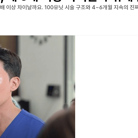
5배 이상 차이날까요. 100유닛 시술 구조와 4~6개월 지속의 진