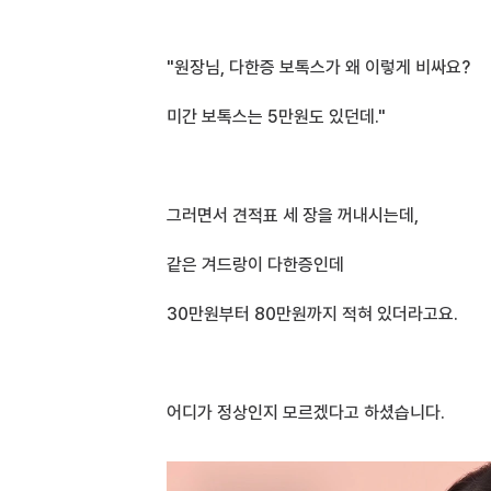
"원장님, 다한증 보톡스가 왜 이렇게 비싸요?
미간 보톡스는 5만원도 있던데."
그러면서 견적표 세 장을 꺼내시는데,
같은 겨드랑이 다한증인데 
30만원부터 80만원까지 적혀 있더라고요.
어디가 정상인지 모르겠다고 하셨습니다.