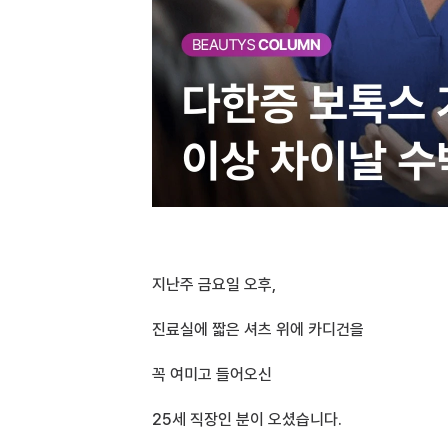
지난주 금요일 오후,
진료실에 짧은 셔츠 위에 카디건을
꼭 여미고 들어오신 
25세 직장인 분이 오셨습니다.