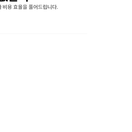
짜 비용 효율을 풀어드립니다.