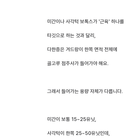
미간이나 사각턱 보톡스가 '근육' 하나를
타깃으로 하는 것과 달리,
다한증은 겨드랑이 한쪽 면적 전체에
골고루 점주사가 들어가야 해요.
그래서 들어가는 용량 자체가 다릅니다.
미간이 보통 15~25유닛, 
사각턱이 한쪽 25~50유닛인데,