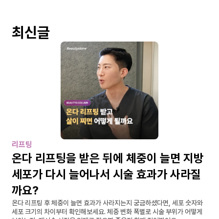
최신글
리프팅
온다 리프팅을 받은 뒤에 체중이 늘면 지방
세포가 다시 늘어나서 시술 효과가 사라질
까요?
온다 리프팅 후 체중이 늘면 효과가 사라지는지 궁금하셨다면, 세포 숫자와 
세포 크기의 차이부터 확인해보세요. 체중 변화 폭별로 시술 부위가 어떻게 