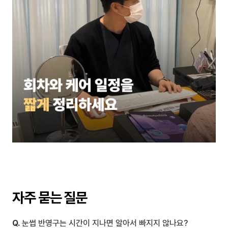
자주 묻는 질문
Q.
 눈썹 반영구는 시간이 지나면 알아서 빠지지 않나요?