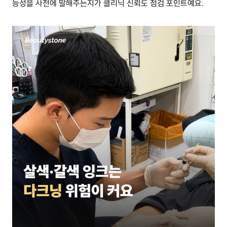
능성을 사전에 말해주는지가 클리닉 신뢰도 점검 포인트예요.