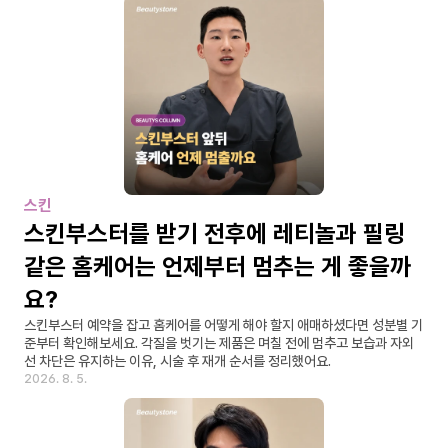
스킨
스킨부스터를 받기 전후에 레티놀과 필링 
같은 홈케어는 언제부터 멈추는 게 좋을까
요?
스킨부스터 예약을 잡고 홈케어를 어떻게 해야 할지 애매하셨다면 성분별 기
준부터 확인해보세요. 각질을 벗기는 제품은 며칠 전에 멈추고 보습과 자외
선 차단은 유지하는 이유, 시술 후 재개 순서를 정리했어요.
2026. 8. 5.