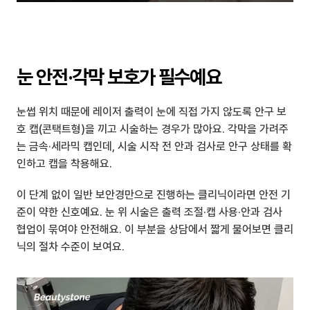
눈 안전·각막 보호가 필수예요
눈썹 위치 때문에 레이저 출력이 눈에 직접 가지 않도록 안구 보
호 캡(콘택트형)을 끼고 시술하는 경우가 많아요. 각막을 가려주
는 금속·세라믹 캡인데, 시술 시작 전 안과 검사로 안구 상태를 확
인하고 캡을 착용해요.
이 단계 없이 일반 보안경만으로 진행하는 클리닉이라면 안전 기
준이 약한 신호예요. 눈 위 시술은 출력 조절·캡 사용·안과 검사 
협업이 묶여야 안전해요. 이 부분을 상담에서 짧게 물어보면 클리
닉의 절차 수준이 보여요.