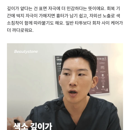
깊이가 얕다는 건 표면 자극에 더 민감하다는 뜻이에요. 회복 기
간에 딱지 자극이 가해지면 흉터가 남기 쉽고, 자외선 노출로 색
소침착이 함께 따라붙기도 해요. 일반 타투보다 회차 사이 케어가 
더 까다로워요.