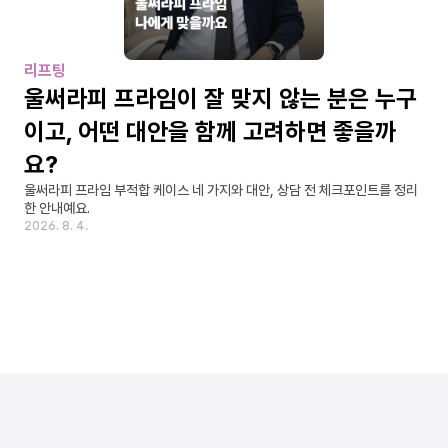
리프팅
울써라피 프라임이 잘 맞지 않는 분은 누구
이고, 어떤 대안을 함께 고려하면 좋을까
요?
울써라피 프라임 부적합 케이스 네 가지와 대안, 상담 전 체크포인트를 정리
한 안내예요.
2026. 8. 4.