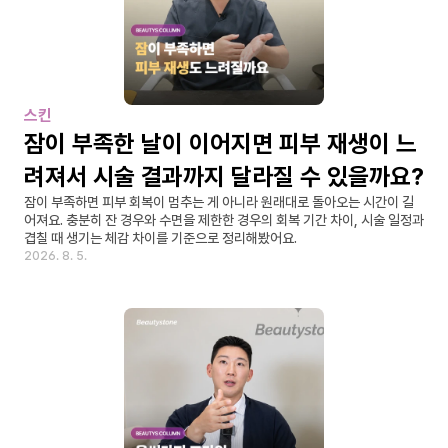
스킨
잠이 부족한 날이 이어지면 피부 재생이 느
려져서 시술 결과까지 달라질 수 있을까요?
잠이 부족하면 피부 회복이 멈추는 게 아니라 원래대로 돌아오는 시간이 길
어져요. 충분히 잔 경우와 수면을 제한한 경우의 회복 기간 차이, 시술 일정과 
겹칠 때 생기는 체감 차이를 기준으로 정리해봤어요.
2026. 8. 5.