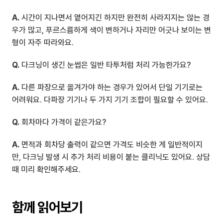
A.
 시간이 지나면서 옅어지긴 하지만 완전히 사라지지는 않는 경
우가 많고, 푸르스름하게 색이 변하거나 자리만 어긋나 보이는 변
형이 자주 따라와요.
Q.
 다크닝이 생긴 눈썹은 일반 타투처럼 처리 가능한가요?
A.
 다른 파장으로 옮겨가야 하는 경우가 있어서 단일 기기로는 
어려워요. 다파장 기기나 두 가지 기기 조합이 필요할 수 있어요.
Q.
 회차마다 가격이 같은가요?
A.
 면적과 회차당 출력이 같으면 가격도 비슷한 게 일반적이지
만, 다크닝 발생 시 추가 처리 비용이 붙는 클리닉도 있어요. 상담 
때 미리 확인해주세요.
함께 읽어보기