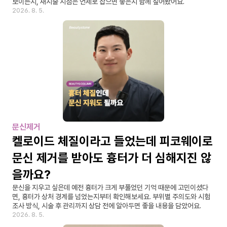
보이는지, 재시술 시점은 언제로 잡으면 좋은지 함께 짚어봤어요.
2026. 8. 5.
문신제거
켈로이드 체질이라고 들었는데 피코웨이로 
문신 제거를 받아도 흉터가 더 심해지진 않
을까요?
문신을 지우고 싶은데 예전 흉터가 크게 부풀었던 기억 때문에 고민이셨다
면, 흉터가 상처 경계를 넘었는지부터 확인해보세요. 부위별 주의도와 시험 
조사 방식, 시술 후 관리까지 상담 전에 알아두면 좋을 내용을 담았어요.
2026. 8. 5.