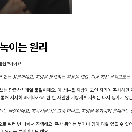
 녹이는 원리
콜산*
이에요.
 들어 있는 성분이에요. 지방을 분해하는 작용을 해요. 지방 개선 목적으로
쓰는 
담즙산*
 계열 물질이에요. 이 성분을 지방이 고인 자리에 주사하면 
 통해 서서히 빠져나가요. 한 번 사멸한 지방세포 자체는 다시 생기지 않
 돕는 물질이에요. 데옥시콜산은 그중 하나로, 지방을 유화시켜 분해하는 
으로 여러 번
 나눠서 진행해요. 주사 뒤에는 붓기나 멍이 며칠 있을 수 있
 떠오르는 부위이기도 해요.