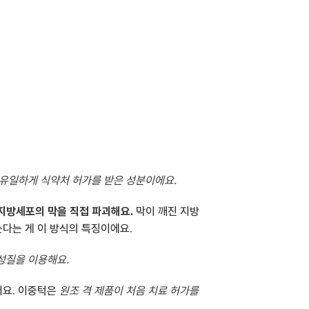
는 유일하게 식약처 허가를 받은 성분이에요.
지방세포의 막을 직접 파괴해요.
 막이 깨진 지방
는다는 게 이 방식의 특징이에요.
성질을 이용해요.
어요. 이중턱은 
원조 격 제품이 처음 치료 허가를 