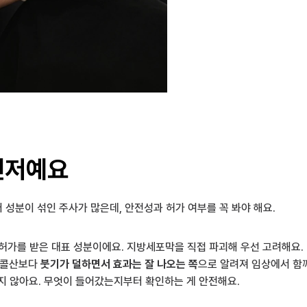
먼저예요
성분이 섞인 주사가 많은데, 안전성과 허가 여부를 꼭 봐야 해요.
 허가를 받은 대표 성분이에요. 지방세포막을 직접 파괴해 우선 고려해요.
시콜산보다 
붓기가 덜하면서 효과는 잘 나오는 쪽
으로 알려져 임상에서 함
지 않아요. 무엇이 들어갔는지부터 확인하는 게 안전해요.