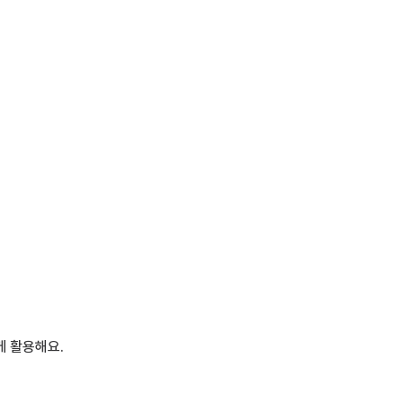
께 활용해요.