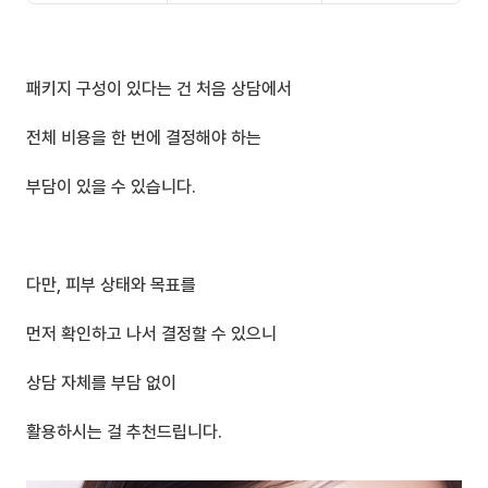
패키지 구성이 있다는 건 처음 상담에서
전체 비용을 한 번에 결정해야 하는 
부담이 있을 수 있습니다.
다만, 피부 상태와 목표를 
먼저 확인하고 나서 결정할 수 있으니
상담 자체를 부담 없이 
활용하시는 걸 추천드립니다.