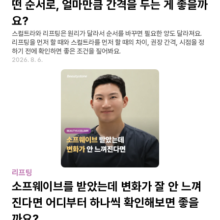
떤 순서로, 얼마만큼 간격을 두는 게 좋을까
요?
스컬트라와 리프팅은 원리가 달라서 순서를 바꾸면 필요한 양도 달라져요. 
리프팅을 먼저 할 때와 스컬트라를 먼저 할 때의 차이, 권장 간격, 시점을 정
하기 전에 확인하면 좋은 조건을 짚어봐요.
2026. 8. 6.
리프팅
소프웨이브를 받았는데 변화가 잘 안 느껴
진다면 어디부터 하나씩 확인해보면 좋을
까요?