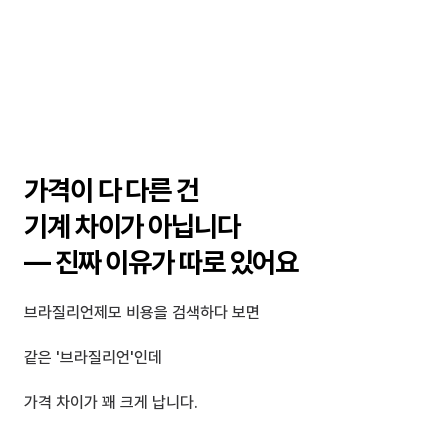
가격이 다 다른 건 
기계 차이가 아닙니다
— 진짜 이유가 따로 있어요
브라질리언제모 비용을 검색하다 보면
같은 '브라질리언'인데 
가격 차이가 꽤 크게 납니다.