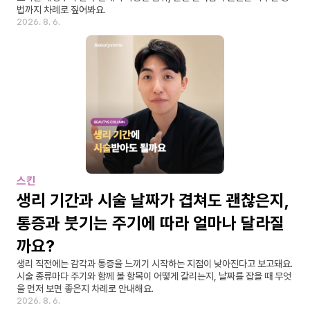
법까지 차례로 짚어봐요.
2026. 8. 6.
스킨
생리 기간과 시술 날짜가 겹쳐도 괜찮은지, 
통증과 붓기는 주기에 따라 얼마나 달라질
까요?
생리 직전에는 감각과 통증을 느끼기 시작하는 지점이 낮아진다고 보고돼요. 
시술 종류마다 주기와 함께 볼 항목이 어떻게 갈리는지, 날짜를 잡을 때 무엇
을 먼저 보면 좋은지 차례로 안내해요.
2026. 8. 6.