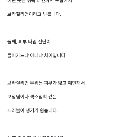
어떤 곳은 뒤쪽 라인까지 포함해서 
브라질리언이라고 부릅니다.
둘째, 피부 타입 진단이 
들어가느냐 아니냐 차이입니다.
브라질리언 부위는 피부가 얇고 예민해서
모낭염이나 색소침착 같은 
트러블이 생기기 쉽습니다.