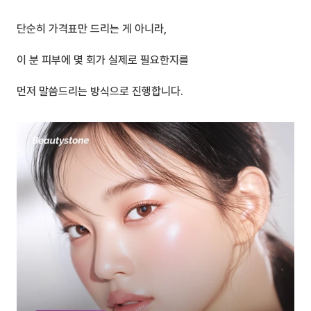
단순히 가격표만 드리는 게 아니라,
이 분 피부에 몇 회가 실제로 필요한지를
먼저 말씀드리는 방식으로 진행합니다.