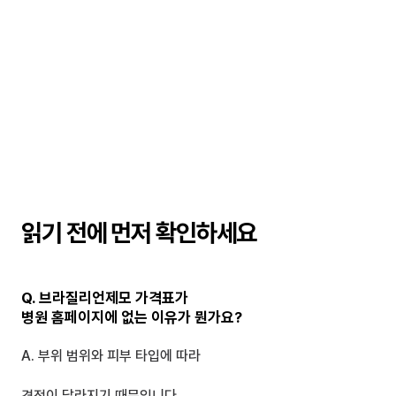
읽기 전에 먼저 확인하세요
Q. 브라질리언제모 가격표가
병원 홈페이지에 없는 이유가 뭔가요?
A. 부위 범위와 피부 타입에 따라 
견적이 달라지기 때문입니다.