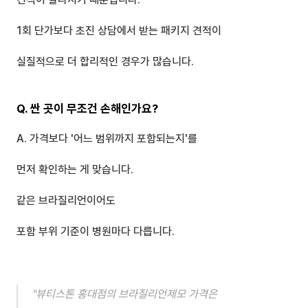
1회 단가보다 초진 상담에서 받는 패키지 견적이
실질적으로 더 합리적인 경우가 많습니다.
Q. 싼 곳이 무조건 손해인가요?
A. 가격보다 '어느 범위까지 포함되는지'를
먼저 확인하는 게 맞습니다.
같은 브라질리언이어도 
포함 부위 기준이 병원마다 다릅니다.
"뷰티스톤 홍대점의 브라질리언제모 가격은