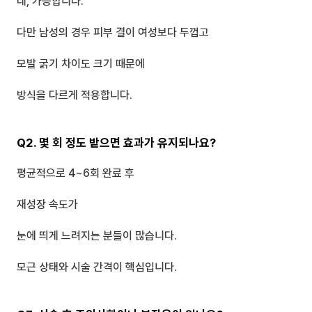
네, 가능합니다.
다만 남성의 경우 피부 결이 여성보다 두껍고
모발 굵기 차이도 크기 때문에 
방식을 다르게 적용합니다.
Q2. 몇 회 정도 받으면 효과가 유지되나요?
평균적으로 4~6회 완료 후
재성장 속도가 
눈에 띄게 느려지는 분들이 많습니다.
모근 상태와 시술 간격이 핵심입니다.