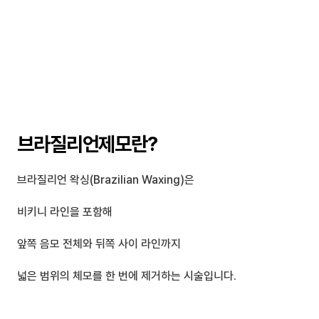
브라질리언제모란?
브라질리언 왁싱(Brazilian Waxing)은 
비키니 라인을 포함해
앞쪽 음모 전체와 뒤쪽 사이 라인까지
넓은 범위의 체모를 한 번에 제거하는 시술입니다.