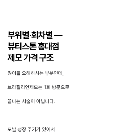
부위별·회차별 — 
뷰티스톤 홍대점 
제모 가격 구조
많이들 오해하시는 부분인데,
브라질리언제모는 1회 방문으로 
끝나는 시술이 아닙니다.
모발 성장 주기가 있어서