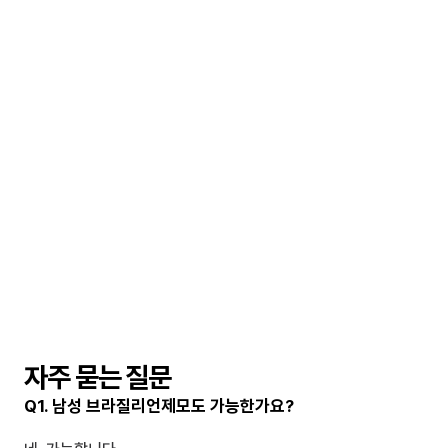
자주 묻는 질문
Q1. 남성 브라질리언제모도 가능한가요?