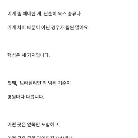
이게 좀 애매한 게, 단순히 왁스 종류나
기계 차이 때문이 아닌 경우가 훨씬 많아요.
핵심은 세 가지입니다.
첫째, '브라질리언'의 범위 기준이 
병원마다 다릅니다.
어떤 곳은 앞쪽만 포함하고,