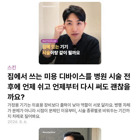
스킨
집에서 쓰는 미용 디바이스를 병원 시술 전
후에 언제 쉬고 언제부터 다시 써도 괜찮을
까요?
가정용 기기는 의료용 장비보다 출력이 낮아 역할이 서로 달라요. 병행 자체
가 문제가 아니라 시점이 문제인 이유부터, 시술 종류별로 비워두는 기간까
지 차례로 짚어봐요.
2026. 8. 6.