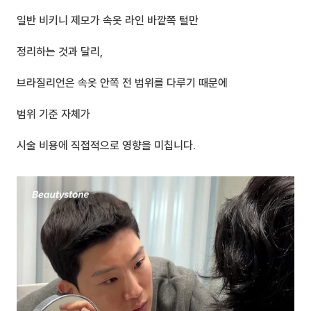
일반 비키니 제모가 속옷 라인 바깥쪽 털만 
정리하는 것과 달리,
브라질리언은 속옷 안쪽 전 범위를 다루기 때문에
범위 기준 자체가 
시술 비용에 직접적으로 영향을 미칩니다.