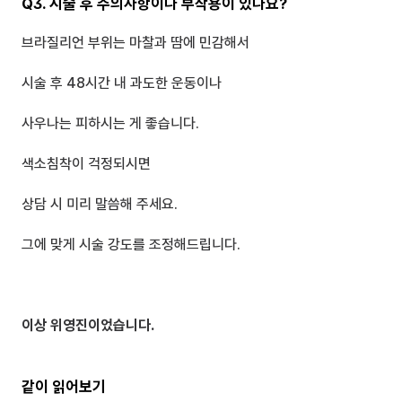
Q3. 시술 후 주의사항이나 부작용이 있나요?
브라질리언 부위는 마찰과 땀에 민감해서
시술 후 48시간 내 과도한 운동이나
사우나는 피하시는 게 좋습니다.
색소침착이 걱정되시면 
상담 시 미리 말씀해 주세요.
그에 맞게 시술 강도를 조정해드립니다.
이상 위영진이었습니다.
같이 읽어보기