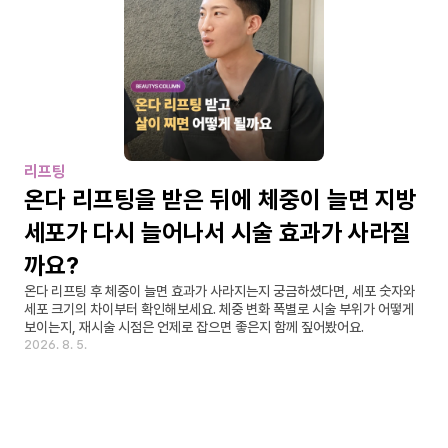
리프팅
온다 리프팅을 받은 뒤에 체중이 늘면 지방
세포가 다시 늘어나서 시술 효과가 사라질
까요?
온다 리프팅 후 체중이 늘면 효과가 사라지는지 궁금하셨다면, 세포 숫자와 
세포 크기의 차이부터 확인해보세요. 체중 변화 폭별로 시술 부위가 어떻게 
보이는지, 재시술 시점은 언제로 잡으면 좋은지 함께 짚어봤어요.
2026. 8. 5.