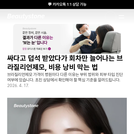
💬 카카오톡 1:1 상담 가능
🌸 뷰티스톤의원 메디톡스 방콕 Cadaver workshop 참석 🌸
1:1 DESIGNED APPROACH
싸다고 덥석 받았다가 회차만 늘어나는 브
라질리언제모, 비용 낭비 막는 법
브라질리언제모 가격이 병원마다 다른 이유는 부위 범위와 피부 타입 진단 
여부에 있습니다. 초진 상담에서 확인해야 할 핵심 기준을 알려드립니다.
2026. 4. 17.