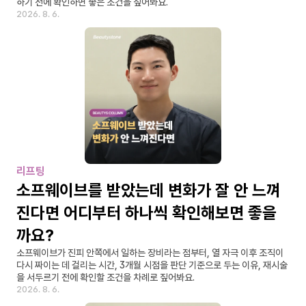
하기 전에 확인하면 좋은 조건을 짚어봐요.
2026. 8. 6.
리프팅
소프웨이브를 받았는데 변화가 잘 안 느껴
진다면 어디부터 하나씩 확인해보면 좋을
까요?
소프웨이브가 진피 안쪽에서 일하는 장비라는 점부터, 열 자극 이후 조직이 
다시 짜이는 데 걸리는 시간, 3개월 시점을 판단 기준으로 두는 이유, 재시술
을 서두르기 전에 확인할 조건을 차례로 짚어봐요.
2026. 8. 6.