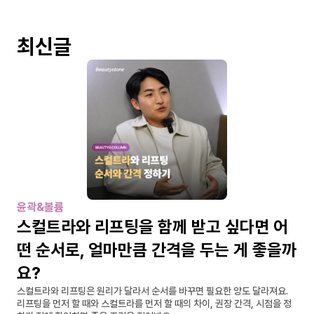
최신글
윤곽&볼륨
스컬트라와 리프팅을 함께 받고 싶다면 어
떤 순서로, 얼마만큼 간격을 두는 게 좋을까
요?
스컬트라와 리프팅은 원리가 달라서 순서를 바꾸면 필요한 양도 달라져요. 
리프팅을 먼저 할 때와 스컬트라를 먼저 할 때의 차이, 권장 간격, 시점을 정