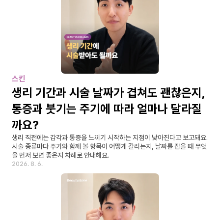
스킨
생리 기간과 시술 날짜가 겹쳐도 괜찮은지, 
통증과 붓기는 주기에 따라 얼마나 달라질
까요?
생리 직전에는 감각과 통증을 느끼기 시작하는 지점이 낮아진다고 보고돼요. 
시술 종류마다 주기와 함께 볼 항목이 어떻게 갈리는지, 날짜를 잡을 때 무엇
을 먼저 보면 좋은지 차례로 안내해요.
2026. 8. 6.