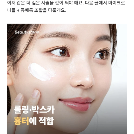
이저 같은 더 깊은 시술을 같이 써야 해요. 다음 글에서 마이크로
니들 + 쥬베룩 조합을 다룰게요.