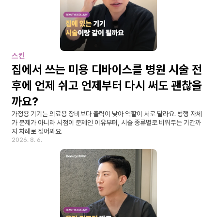
스킨
집에서 쓰는 미용 디바이스를 병원 시술 전
후에 언제 쉬고 언제부터 다시 써도 괜찮을
까요?
가정용 기기는 의료용 장비보다 출력이 낮아 역할이 서로 달라요. 병행 자체
가 문제가 아니라 시점이 문제인 이유부터, 시술 종류별로 비워두는 기간까
지 차례로 짚어봐요.
2026. 8. 6.