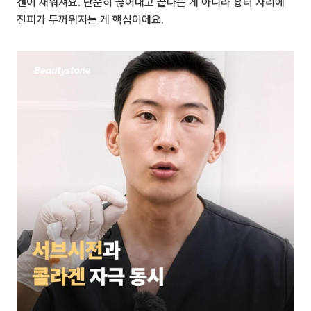
겐
이 채워져요. 단순히 끊어내고 끝나는 게 아니라 흉터 자리에 
진피가 두꺼워지는 게 핵심이에요.