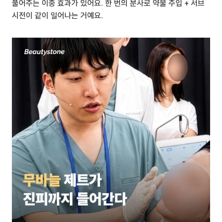
풀어주는 이중 효과가 있어요. 한 번의 분사로 약물 주입 + 서브
시전이 같이 일어나는 거예요.