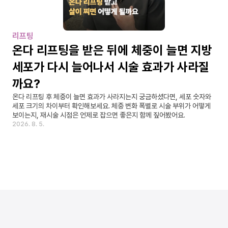
리프팅
온다 리프팅을 받은 뒤에 체중이 늘면 지방
세포가 다시 늘어나서 시술 효과가 사라질
까요?
온다 리프팅 후 체중이 늘면 효과가 사라지는지 궁금하셨다면, 세포 숫자와 
세포 크기의 차이부터 확인해보세요. 체중 변화 폭별로 시술 부위가 어떻게 
보이는지, 재시술 시점은 언제로 잡으면 좋은지 함께 짚어봤어요.
2026. 8. 5.