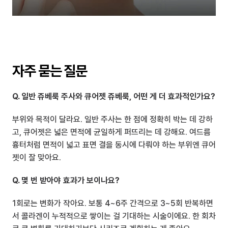
자주 묻는 질문
Q. 일반 쥬베룩 주사와 큐어젯 쥬베룩, 어떤 게 더 효과적인가요?
부위와 목적이 달라요. 일반 주사는 한 점에 정확히 박는 데 강하
고, 큐어젯은 넓은 면적에 균일하게 퍼뜨리는 데 강해요. 여드름 
흉터처럼 면적이 넓고 표면 결을 동시에 다뤄야 하는 부위엔 큐어
젯이 잘 맞아요.
Q. 몇 번 받아야 효과가 보이나요?
1회로는 변화가 작아요. 보통 4~6주 간격으로 3~5회 반복하면
서 콜라겐이 누적적으로 쌓이는 걸 기대하는 시술이에요. 한 회차