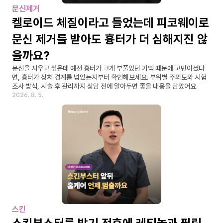
문신제거
켈로이드 체질이라고 들었는데 피코웨이로 
문신 제거를 받아도 흉터가 더 심해지진 않
을까요?
문신을 지우고 싶은데 예전 흉터가 크게 부풀었던 기억 때문에 고민이셨다
면, 흉터가 상처 경계를 넘었는지부터 확인해보세요. 부위별 주의도와 시험 
조사 방식, 시술 후 관리까지 상담 전에 알아두면 좋을 내용을 담았어요.
2026. 8. 5.
스킨