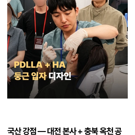
국산 강점 — 대전 본사 + 충북 옥천 공