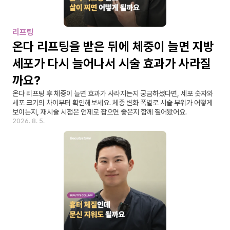
리프팅
온다 리프팅을 받은 뒤에 체중이 늘면 지방
세포가 다시 늘어나서 시술 효과가 사라질
까요?
온다 리프팅 후 체중이 늘면 효과가 사라지는지 궁금하셨다면, 세포 숫자와 
세포 크기의 차이부터 확인해보세요. 체중 변화 폭별로 시술 부위가 어떻게 
보이는지, 재시술 시점은 언제로 잡으면 좋은지 함께 짚어봤어요.
2026. 8. 5.