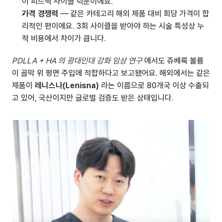
이 피드백 사이클 덕분이에요.
가격 경쟁력
 — 같은 카테고리 해외 제품 대비 회당 가격이 합
리적인 편이에요. 3회 사이클을 받아야 하는 시술 특성상 누
적 비용에서 차이가 큽니다.
PDLLA + HA 의 광대인대 강화 임상 연구
 에서도 쥬베룩 볼륨
이 골막 위 평면 주입에 적합하다고 보고됐어요. 해외에서는 같은 
제품이 
레니스나(Lenisna)
 라는 이름으로 80개국 이상 수출되
고 있어, 국산이지만 글로벌 검증도 받은 상태입니다.