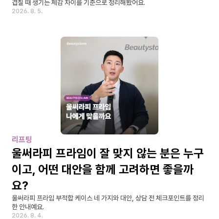
겹칠 때 생기는 체감 차이를 기준으로 정리해봤어요.
2026. 8. 5.
리프팅
울써라피 프라임이 잘 맞지 않는 분은 누구
이고, 어떤 대안을 함께 고려하면 좋을까
요?
울써라피 프라임 부적합 케이스 네 가지와 대안, 상담 전 체크포인트를 정리
한 안내예요.
2026. 8. 4.