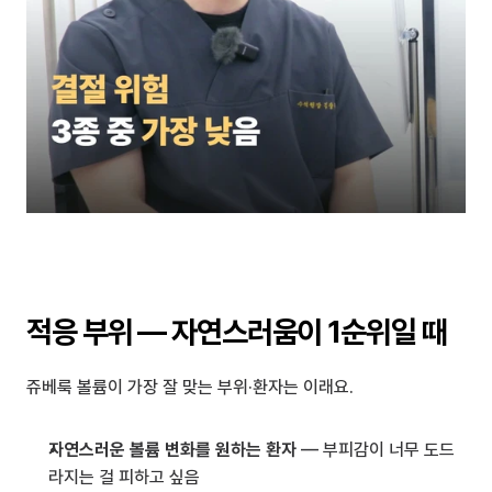
적응 부위 — 자연스러움이 1순위일 때
쥬베룩 볼륨이 가장 잘 맞는 부위·환자는 이래요.
자연스러운 볼륨 변화를 원하는 환자
 — 부피감이 너무 도드
라지는 걸 피하고 싶음