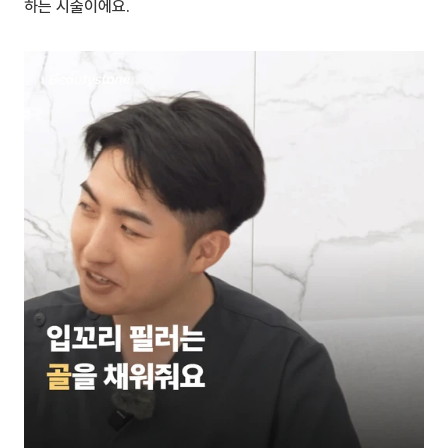
하는 시술이에요.