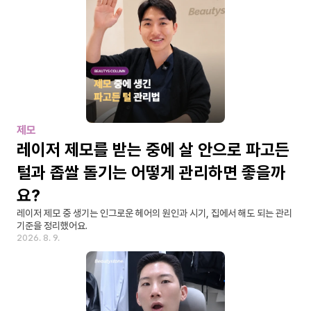
제모
레이저 제모를 받는 중에 살 안으로 파고든 
털과 좁쌀 돌기는 어떻게 관리하면 좋을까
요?
레이저 제모 중 생기는 인그로운 헤어의 원인과 시기, 집에서 해도 되는 관리 
기준을 정리했어요.
2026. 8. 9.