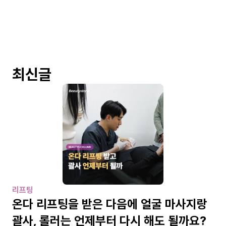
최신글
리프팅
온다 리프팅을 받은 다음에 얼굴 마사지랑 
괄사, 롤러는 언제부터 다시 해도 될까요?