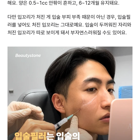
해요. 양은 0.5~1cc 안팎이 흔하고, 6~12개월 유지돼요.
다만 입꼬리가 처진 게 입술 부피 부족 때문이 아닌 경우, 입술필
러를 넣어도 처진 입꼬리는 그대로예요. 입술이 두꺼워진 자리와 
처진 입꼬리가 따로 보이게 돼서 부자연스러워질 수도 있어요.