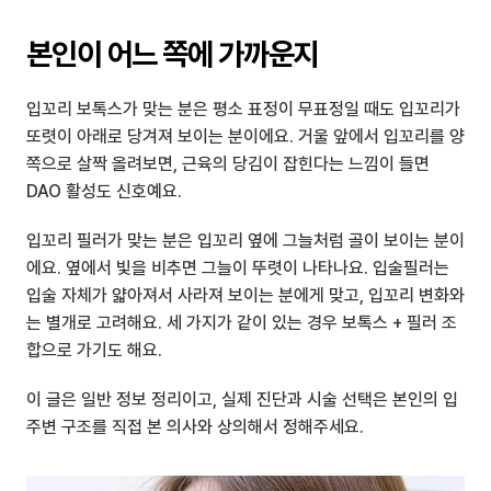
본인이 어느 쪽에 가까운지
입꼬리 보톡스가 맞는 분은 평소 표정이 무표정일 때도 입꼬리가 
또렷이 아래로 당겨져 보이는 분이에요. 거울 앞에서 입꼬리를 양
쪽으로 살짝 올려보면, 근육의 당김이 잡힌다는 느낌이 들면 
DAO 활성도 신호예요.
입꼬리 필러가 맞는 분은 입꼬리 옆에 그늘처럼 골이 보이는 분이
에요. 옆에서 빛을 비추면 그늘이 뚜렷이 나타나요. 입술필러는 
입술 자체가 얇아져서 사라져 보이는 분에게 맞고, 입꼬리 변화와
는 별개로 고려해요. 세 가지가 같이 있는 경우 보톡스 + 필러 조
합으로 가기도 해요.
이 글은 일반 정보 정리이고, 실제 진단과 시술 선택은 본인의 입 
주변 구조를 직접 본 의사와 상의해서 정해주세요.