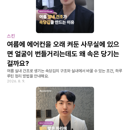
스킨
여름에 에어컨을 오래 켜둔 사무실에 있으
면 얼굴이 번들거리는데도 왜 속은 당기는 
걸까요?
여름 실내 건조로 생기는 속당김의 구조와 실내에서 바꿀 수 있는 조건, 하루 
루틴 정리 방법을 안내해요.
2026. 8. 9.