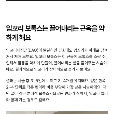
입꼬리 보톡스는 끌어내리는 근육을 약
하게 해요
입꼬리내림근(DAO)이 발달하면 평소에도 입꼬리가 아래로 당겨
져서 처져 보여요. 입꼬리 보톡스는 이 근육에 보톡스를 소량 주
입해서 활동을 약하게 만들어, 끌어내리는 힘을 줄여주는 시술이
에요. 결과적으로 입꼬리가 상대적으로 올라가 보여요.
결과는 시술 후 3~5일에 보이고 3~4개월 유지돼요. 양은 한쪽 
2~4 단위로 적은 편이라 비용 부담이 가장 낮은 시술이에요. 다
만 골이 깊은 분에겐 보톡스만으로는 변화가 작아서, 입꼬리 필러
와 함께 가는 경우도 흔해요.