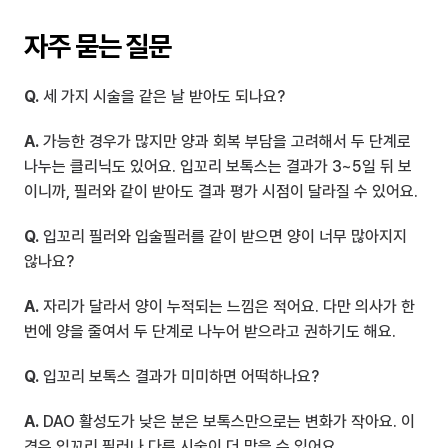
자주 묻는 질문
Q.
 세 가지 시술을 같은 날 받아도 되나요?
A.
 가능한 경우가 많지만 양과 회복 부담을 고려해서 두 단계로 
나누는 클리닉도 있어요. 입꼬리 보톡스는 결과가 3~5일 뒤 보
이니까, 필러와 같이 받아도 결과 평가 시점이 달라질 수 있어요.
Q.
 입꼬리 필러와 입술필러를 같이 받으면 양이 너무 많아지지 
않나요?
A.
 자리가 달라서 양이 누적되는 느낌은 적어요. 다만 의사가 한 
번에 양을 줄여서 두 단계로 나누어 받으라고 권하기도 해요.
Q.
 입꼬리 보톡스 결과가 미미하면 어떡하나요?
A.
 DAO 활성도가 낮은 분은 보톡스만으로는 변화가 작아요. 이 
경우 입꼬리 필러나 다른 시술이 더 맞을 수 있어요.