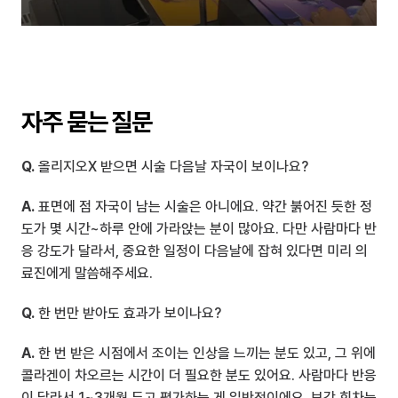
자주 묻는 질문
Q.
 올리지오X 받으면 시술 다음날 자국이 보이나요?
A.
 표면에 점 자국이 남는 시술은 아니에요. 약간 붉어진 듯한 정
도가 몇 시간~하루 안에 가라앉는 분이 많아요. 다만 사람마다 반
응 강도가 달라서, 중요한 일정이 다음날에 잡혀 있다면 미리 의
료진에게 말씀해주세요.
Q.
 한 번만 받아도 효과가 보이나요?
A.
 한 번 받은 시점에서 조이는 인상을 느끼는 분도 있고, 그 위에 
콜라겐이 차오르는 시간이 더 필요한 분도 있어요. 사람마다 반응
이 달라서 1~3개월 두고 평가하는 게 일반적이에요. 보강 회차는 