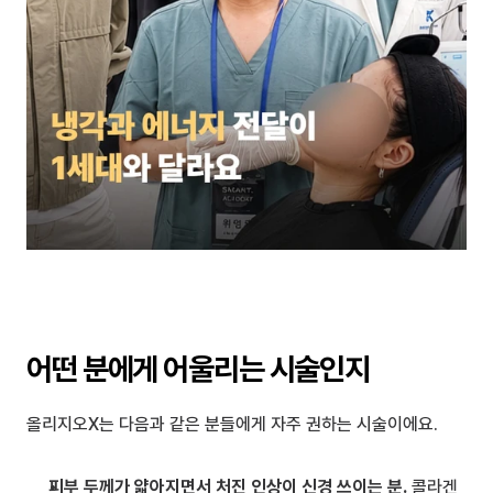
어떤 분에게 어울리는 시술인지
올리지오X는 다음과 같은 분들에게 자주 권하는 시술이에요.
피부 두께가 얇아지면서 처진 인상이 신경 쓰이는 분.
 콜라겐