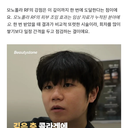
모노폴라 RF의 강점은 이 깊이까지 한 번에 도달한다는 점이에
요. 
모노폴라 RF의 피부 조임 효과는 임상 자료가 누적된 분야예
요
. 한 번 받았을 때 결과가 비교적 또렷한 시술이라, 회차를 많이 
쌓기보다 일정 간격을 두고 점검하는 결이에요.