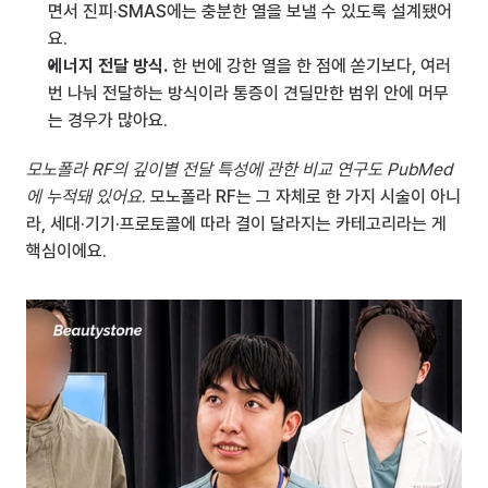
면서 진피·SMAS에는 충분한 열을 보낼 수 있도록 설계됐어
요.
에너지 전달 방식.
 한 번에 강한 열을 한 점에 쏟기보다, 여러 
번 나눠 전달하는 방식이라 통증이 견딜만한 범위 안에 머무
는 경우가 많아요.
모노폴라 RF의 깊이별 전달 특성에 관한 비교 연구도 PubMed 
에 누적돼 있어요
. 모노폴라 RF는 그 자체로 한 가지 시술이 아니
라, 세대·기기·프로토콜에 따라 결이 달라지는 카테고리라는 게 
핵심이에요.