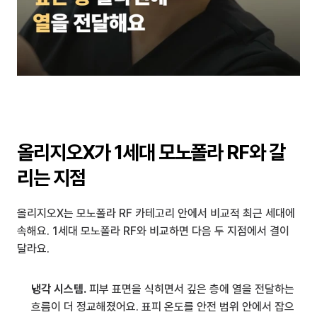
올리지오X가 1세대 모노폴라 RF와 갈
리는 지점
올리지오X는 모노폴라 RF 카테고리 안에서 비교적 최근 세대에 
속해요. 1세대 모노폴라 RF와 비교하면 다음 두 지점에서 결이 
달라요.
냉각 시스템.
 피부 표면을 식히면서 깊은 층에 열을 전달하는 
흐름이 더 정교해졌어요. 표피 온도를 안전 범위 안에서 잡으