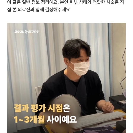
이 글은 일반 정보 정리예요. 본인 피부 상태와 적합한 시술은 직
접 본 의료진과 함께 결정해주세요.