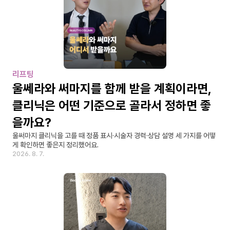
리프팅
울쎄라와 써마지를 함께 받을 계획이라면, 
클리닉은 어떤 기준으로 골라서 정하면 좋
을까요?
울써마지 클리닉을 고를 때 정품 표시·시술자 경력·상담 설명 세 가지를 어떻
게 확인하면 좋은지 정리했어요.
2026. 8. 7.