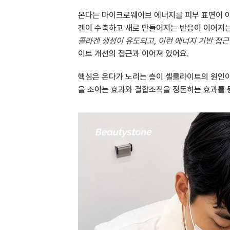
온다는 마이크로웨이브 에너지를 피부 표면이 아
겐이 수축하고 새로 만들어지는 반응이 이어지는
콜라겐 생성이 유도되고, 이런 에너지 기반 접
이트 개선의 접근과 이어져 있어요.
핵심은 온다가 노리는 층이 셀룰라이트의 원인이 
을 조이는 효과와 결합조직을 정돈하는 효과를 동