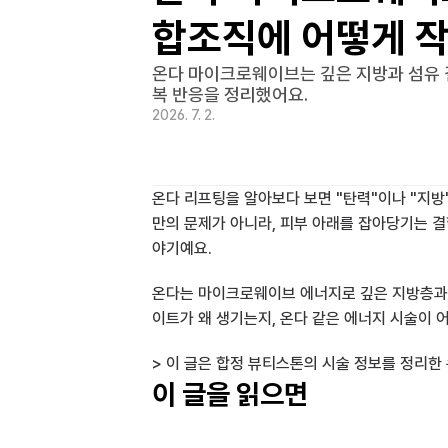
합조직에 어떻게 
온다 마이크로웨이브는 깊은 지방과 섬유 
복 반응을 정리했어요.
2026. 7. 2.
온다 리프팅을 알아보다 보면 "탄력"이나 "지
만의 문제가 아니라, 피부 아래를 잡아당기는 
야기예요.
온다는 마이크로웨이브 에너지로 깊은 지방층과 
이트가 왜 생기는지, 온다 같은 에너지 시술이
> 이 글은 합정 뷰티스톤의 시술 정보를 정리한
이 글을 읽으면