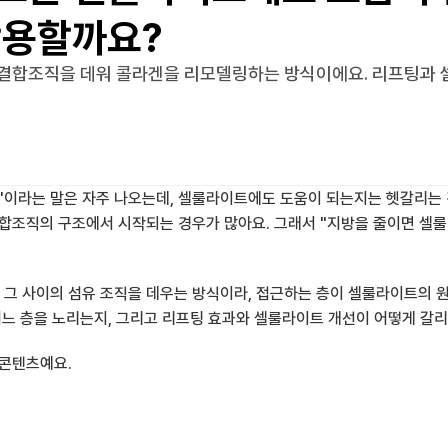
작용할까요?
결합조직을 데워 콜라겐을 리모델링하는 방식이에요. 리프팅과 
방"이라는 말은 자주 나오는데, 셀룰라이트에도 도움이 되는지는 헷갈리는
결합조직의 구조에서 시작되는 경우가 많아요. 그래서 "지방을 줄이면 셀
그 사이의 섬유 조직을 데우는 방식이라, 접근하는 층이 셀룰라이트의 원
 어느 층을 노리는지, 그리고 리프팅 효과와 셀룰라이트 개선이 어떻게 갈
 콘텐츠예요.