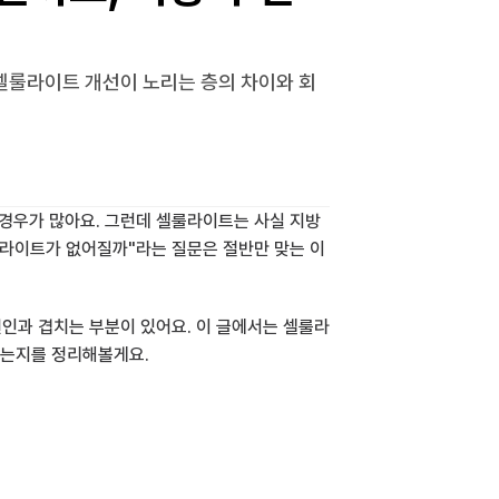
셀룰라이트 개선이 노리는 층의 차이와 회
 경우가 많아요. 그런데 셀룰라이트는 사실 지방
룰라이트가 없어질까"라는 질문은 절반만 맞는 이
인과 겹치는 부분이 있어요. 이 글에서는 셀룰라
리는지를 정리해볼게요.