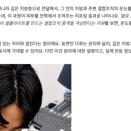
니라 깊은 지방층으로 전달해서, 그 안의 지방과 주변 결합조직의 온도를
데, 이 과정이 피부를 안쪽에서 조여주는 리프팅 효과로 나타나요. 
열로 
근이 셀룰라이트를 만드는 결합조직 중격을 겨냥한다는 리뷰
를 보면, 온
있는 자리와 겹친다는 점이에요. 표면만 다루는 관리와 달리, 깊은 지방
시에 기대할 수 있어요. 다만 이건 원리에 대한 설명이고, 실제 반응 정