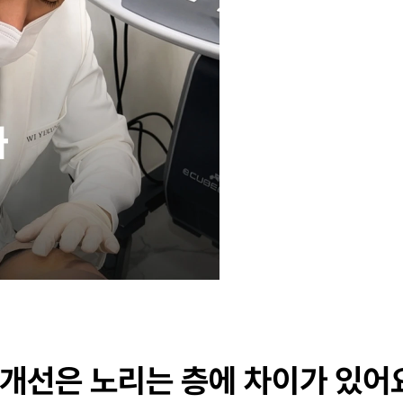
개선은 노리는 층에 차이가 있어