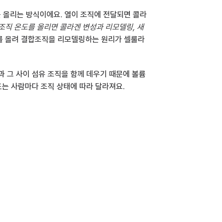
 올리는 방식이에요. 열이 조직에 전달되면 콜라
조직 온도를 올리면 콜라겐 변성과 리모델링, 새 
도를 올려 결합조직을 리모델링하는 원리가 셀룰라
과 그 사이 섬유 조직을 함께 데우기 때문에 볼륨
도는 사람마다 조직 상태에 따라 달라져요.