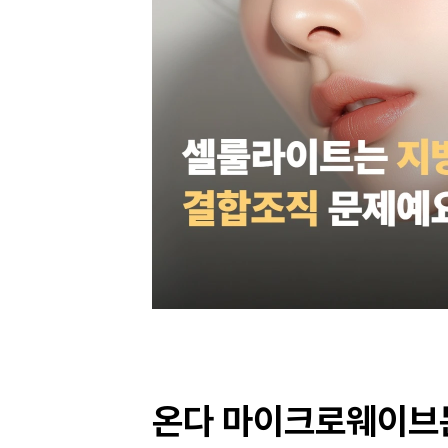
온다 마이크로웨이브는