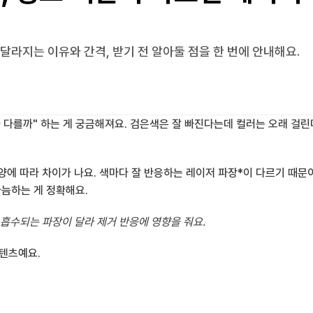
달라지는 이유와 간격, 받기 전 알아둘 점을 한 번에 안내해요.
 다를까" 하는 게 궁금해져요. 검은색은 잘 빠진다는데 컬러는 오래 걸린
 양에 따라 차이가 나요. 색마다 잘 반응하는 레이저 파장*이 다르기 때문이
가늠하는 게 정확해요.
 흡수되는 파장이 달라 제거 반응에 영향을 줘요.
콘텐츠예요.