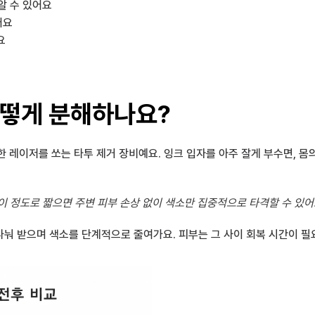
알 수 있어요
어요
요
어떻게 분해하나요?
한 레이저를 쏘는 타투 제거 장비예요. 잉크 입자를 아주 잘게 부수면, 
 이 정도로 짧으면 주변 피부 손상 없이 색소만 집중적으로 타격할 수 있어
 나눠 받으며 색소를 단계적으로 줄여가요. 피부는 그 사이 회복 시간이 필