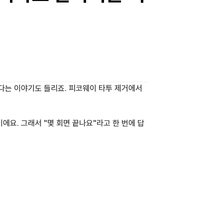
다는 이야기도 들리죠. 피코웨이 타투 제거에서 
에요. 그래서 "몇 회면 끝나요"라고 한 번에 답