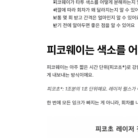
피코웨이가 타투 색소를 어떻게 분해하는지 
색깔에 따라 회차가 왜 달라지는지 알 수 있
보통 몇 회 받고 간격은 얼마인지 알 수 있어
받기 전에 알아두면 좋은 점을 알 수 있어요
피코웨이는 색소를 
피코웨이는 아주 짧은 시간 단위(피코초*)로 강
게 내보내는 방식이에요.
피코초*: 1조분의 1초 단위예요. 레이저 펄스가
한 번에 모든 잉크가 빠지는 게 아니라, 회차를