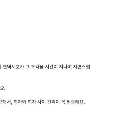
몸의 면역세포가 그 조각을 시간이 지나며 자연스럽
요.
요해서, 회차와 회차 사이 간격이 꼭 필요해요.