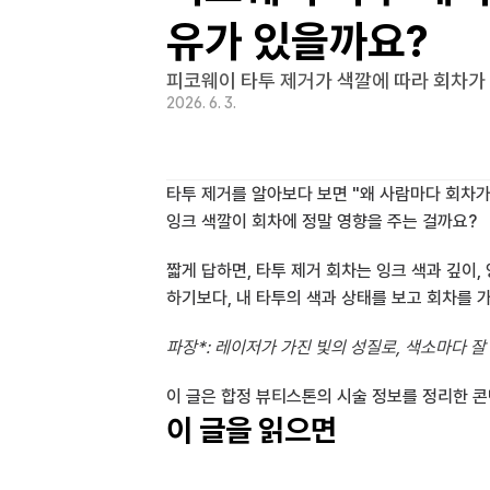
유가 있을까요?
피코웨이 타투 제거가 색깔에 따라 회차가 
2026. 6. 3.
타투 제거를 알아보다 보면 "왜 사람마다 회차가
잉크 색깔이 회차에 정말 영향을 주는 걸까요?
짧게 답하면, 타투 제거 회차는 잉크 색과 깊이,
하기보다, 내 타투의 색과 상태를 보고 회차를 
파장*: 레이저가 가진 빛의 성질로, 색소마다 잘
이 글은 합정 뷰티스톤의 시술 정보를 정리한 
이 글을 읽으면