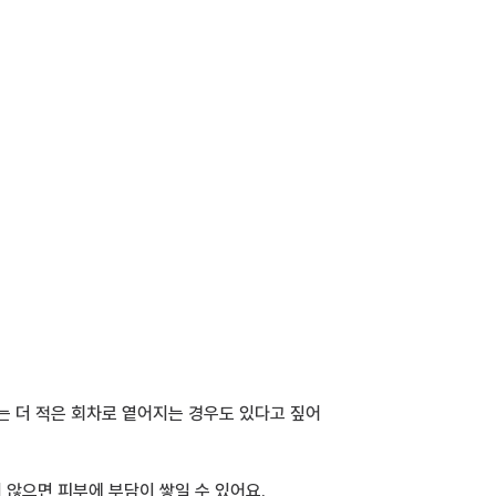
저는 더 적은 회차로 옅어지는 경우도 있다고 짚어
 않으면 피부에 부담이 쌓일 수 있어요.