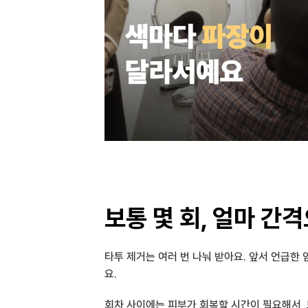
보통 몇 회, 얼마 간
타투 제거는 여러 번 나눠 받아요. 앞서 언급한
요.
회차 사이에는 피부가 회복할 시간이 필요해서, 