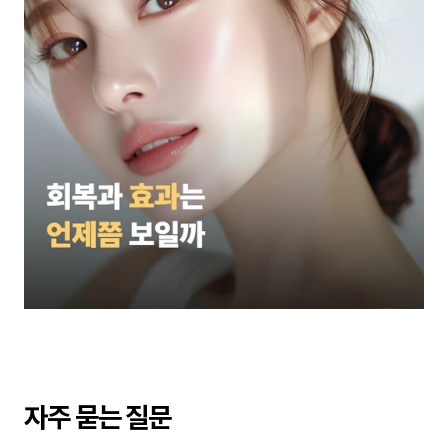
자주 묻는 질문