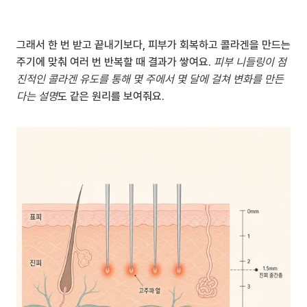
그래서 한 번 받고 끝내기보다, 피부가 회복하고 콜라겐을 만드는 
주기에 맞춰 여러 번 반복할 때 결과가 쌓여요. 
피부 니들링이 점
진적인 콜라겐 유도를 통해 몇 주에서 몇 달에 걸쳐 변화를 만든
다는 설명
도 같은 원리를 보여줘요.