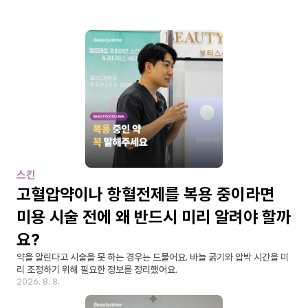
스킨
고혈압약이나 항혈전제를 복용 중이라면 
미용 시술 전에 왜 반드시 미리 알려야 할까
요?
약을 알린다고 시술을 못 하는 경우는 드물어요. 바늘 굵기와 압박 시간을 미
리 조정하기 위해 필요한 정보를 정리했어요.
2026. 8. 8.