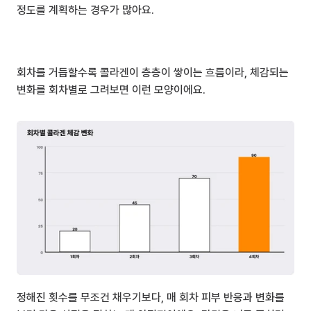
정도를 계획하는 경우가 많아요.
회차를 거듭할수록 콜라겐이 층층이 쌓이는 흐름이라, 체감되는 
변화를 회차별로 그려보면 이런 모양이에요.
정해진 횟수를 무조건 채우기보다, 매 회차 피부 반응과 변화를 