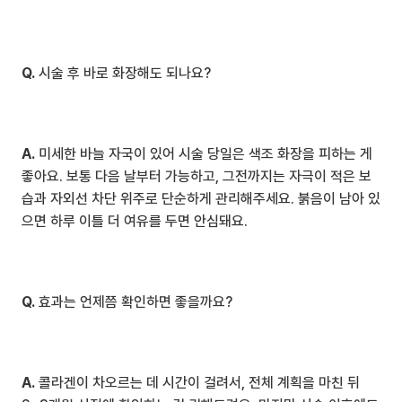
Q.
 시술 후 바로 화장해도 되나요?
A.
 미세한 바늘 자국이 있어 시술 당일은 색조 화장을 피하는 게 
좋아요. 보통 다음 날부터 가능하고, 그전까지는 자극이 적은 보
습과 자외선 차단 위주로 단순하게 관리해주세요. 붉음이 남아 있
으면 하루 이틀 더 여유를 두면 안심돼요.
Q.
 효과는 언제쯤 확인하면 좋을까요?
A.
 콜라겐이 차오르는 데 시간이 걸려서, 전체 계획을 마친 뒤 