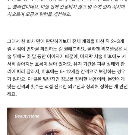
는 콜라겐이에요. 며칠 만에 완성되지 않고 몇 주에 걸쳐 서서히 
차오르며 모공과 탄력을 개선해요.
그래서 한 회차 만에 판단하기보다 전체 계획을 마친 뒤 2~3개
월 시점에 변화를 확인하는 걸 권해드려요. 콜라겐 리모델링은 시
술 뒤에도 몇 달 동안 이어지기 때문에, 마지막 시술 이후에도 서
서히 좋아지는 흐름이 남아 있어요. 유지 기간은 피부 상태와 관
리에 따라 달라서, 이후에는 6~12개월 간격으로 보강하는 경우
가 많아요. 이 글은 일반적인 정보를 정리한 내용이라, 본인에게 
맞는 간격과 횟수는 직접 진료한 의료진과 상의해 정하는 게 안전
해요.