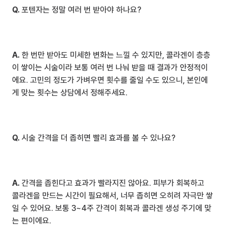
Q.
 포텐자는 정말 여러 번 받아야 하나요?
A.
 한 번만 받아도 미세한 변화는 느낄 수 있지만, 콜라겐이 층층
이 쌓이는 시술이라 보통 여러 번 나눠 받을 때 결과가 안정적이
에요. 고민의 정도가 가벼우면 횟수를 줄일 수도 있으니, 본인에
게 맞는 횟수는 상담에서 정해주세요.
Q.
 시술 간격을 더 좁히면 빨리 효과를 볼 수 있나요?
A.
 간격을 좁힌다고 효과가 빨라지진 않아요. 피부가 회복하고 
콜라겐을 만드는 시간이 필요해서, 너무 좁히면 오히려 자극만 쌓
일 수 있어요. 보통 3~4주 간격이 회복과 콜라겐 생성 주기에 맞
는 편이에요.