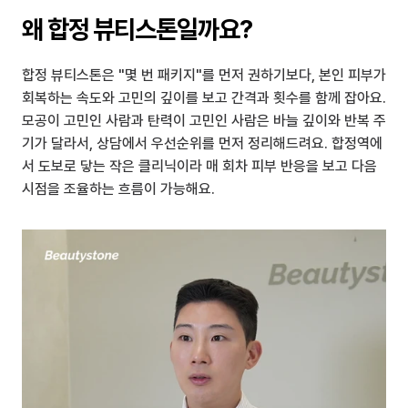
왜 합정 뷰티스톤일까요?
합정 뷰티스톤은 "몇 번 패키지"를 먼저 권하기보다, 본인 피부가 
회복하는 속도와 고민의 깊이를 보고 간격과 횟수를 함께 잡아요. 
모공이 고민인 사람과 탄력이 고민인 사람은 바늘 깊이와 반복 주
기가 달라서, 상담에서 우선순위를 먼저 정리해드려요. 합정역에
서 도보로 닿는 작은 클리닉이라 매 회차 피부 반응을 보고 다음 
시점을 조율하는 흐름이 가능해요.