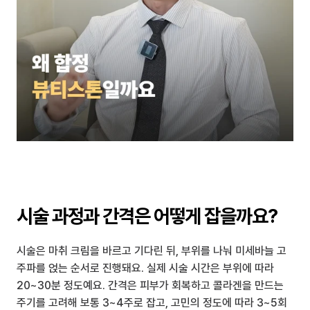
시술 과정과 간격은 어떻게 잡을까요?
시술은 마취 크림을 바르고 기다린 뒤, 부위를 나눠 미세바늘 고
주파를 얹는 순서로 진행돼요. 실제 시술 시간은 부위에 따라 
20~30분 정도예요. 간격은 피부가 회복하고 콜라겐을 만드는 
주기를 고려해 보통 3~4주로 잡고, 고민의 정도에 따라 3~5회 