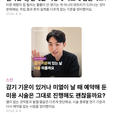
마른 체형의 힙 필러는 볼륨이 안 생기는 게 아니라 테두리가 드러나는 것이 
문제예요. 주입 층과 회차 설계를 다르게 잡는 기준을 정리했어요.
2026. 8. 8.
스킨
감기 기운이 있거나 미열이 날 때 예약해 둔 
미용 시술은 그대로 진행해도 괜찮을까요?
열이 없는 코막힘과 발열·몸살은 다르게 판단해요. 시술 종류별 연기 기준과 
다시 예약을 잡는 시점을 정리했어요.
2026. 8. 8.