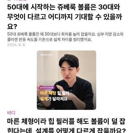
50대에 시작하는 쥬베룩 볼륨은 30대와 
무엇이 다르고 어디까지 기대할 수 있을까
요?
50대 쥬베룩 볼륨은 왜 30대보다 회차를 늘려 잡을까요. 심부 지방 감소와 
콜라겐 반응 속도를 기준으로 설계 차이를 정리했어요.
2026. 8. 8.
바디
마른 체형이라 힙 필러를 해도 볼륨이 덜 잡
힌다는데, 설계를 어떻게 다르게 잡을까요?