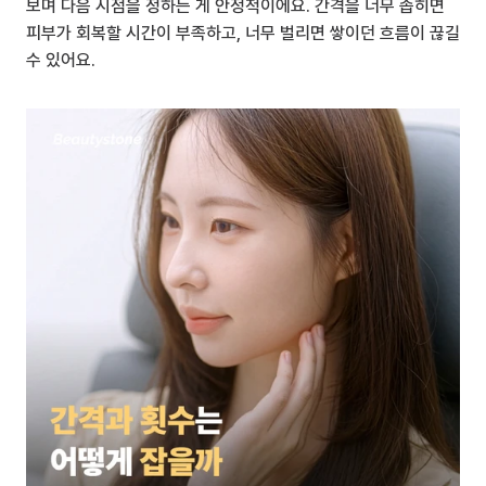
보며 다음 시점을 정하는 게 안정적이에요. 간격을 너무 좁히면 
피부가 회복할 시간이 부족하고, 너무 벌리면 쌓이던 흐름이 끊길 
수 있어요.