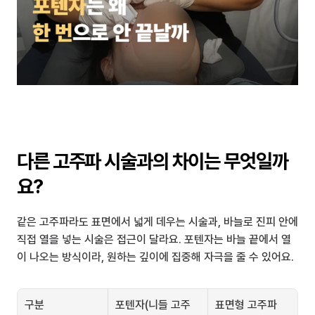
다른 고주파 시술과의 차이는 무엇일까
요?
같은 고주파라도 표면에서 넓게 데우는 시술과, 바늘로 진피 안에 
직접 열을 넣는 시술은 접근이 달라요. 포텐자는 바늘 끝에서 열
이 나오는 방식이라, 원하는 깊이에 집중해 자극을 줄 수 있어요.
구분
포텐자(니들 고주
표면형 고주파