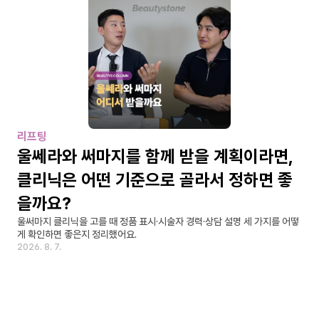
리프팅
울쎄라와 써마지를 함께 받을 계획이라면, 
클리닉은 어떤 기준으로 골라서 정하면 좋
을까요?
울써마지 클리닉을 고를 때 정품 표시·시술자 경력·상담 설명 세 가지를 어떻
게 확인하면 좋은지 정리했어요.
2026. 8. 7.