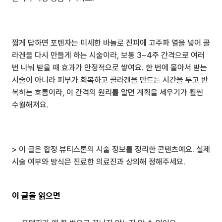
짧게 답하면 포텐자는 미세한 바늘로 진피에 고주파 열을 넣어 콜
라겐을 다시 만들게 하는 시술이라, 보통 3~4주 간격으로 여러 
번 나눠 받을 때 효과가 안정적으로 쌓여요. 한 번에 몰아서 받는 
시술이 아니라 피부가 회복하고 콜라겐을 만드는 시간을 두고 반
복하는 흐름이라, 이 간격의 원리를 알면 계획을 세우기가 훨씬 
수월해져요.
> 이 글은 합정 뷰티스톤의 시술 정보를 정리한 콘텐츠예요. 실제 
시술 여부와 방식은 진료한 의료진과 상의해 정해주세요.
이 글을 읽으면