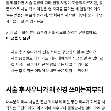
짧게 답하면 시술 종류에 따라 권장 시점이 조금씩 다르지만, 공
통적으로 시술 직후 며칠은 열 자극을 줄이는 게 안정적이에요. 
열은 혈류를 빠르게 올려서, 막 회복을 시작한 피부에 붓기나 멍, 
자극을 더할 수 있거든요.
> 이 글은 합정 뷰티스톤의 시술 정보를 정리한 콘텐츠예요.
이 글을 읽으면
시술 후 사우나가 왜 신경 쓰이는 구간인지 알 수 있어요
시술 종류별로 다시 가도 되는 대략적인 시점을 알 수 있어요
열 자극이 회복에 어떤 영향을 주는지 알 수 있어요
시술 후 며칠을 어떻게 보내면 좋은지 알 수 있어요
시술 후 사우나가 왜 신경 쓰이는지부터
대부분의 피부 시술은 끝난 직후부터 며칠 동안 피부가 회복을 시
작하는 구간이에요. 이 시기에 사우나나 찜질방처럼 열이 오래 닿