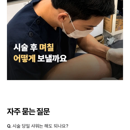
자주 묻는 질문
Q.
 시술 당일 샤워는 해도 되나요?