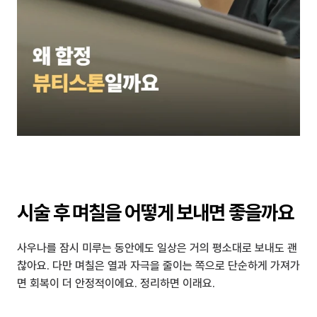
시술 후 며칠을 어떻게 보내면 좋을까요
사우나를 잠시 미루는 동안에도 일상은 거의 평소대로 보내도 괜
찮아요. 다만 며칠은 열과 자극을 줄이는 쪽으로 단순하게 가져가
면 회복이 더 안정적이에요. 정리하면 이래요.