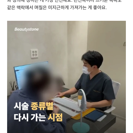
과 상의해 정하는 게 가장 안전해요. 반신욕이나 뜨거운 목욕도 
같은 맥락에서 며칠은 미지근하게 가져가는 게 좋아요.