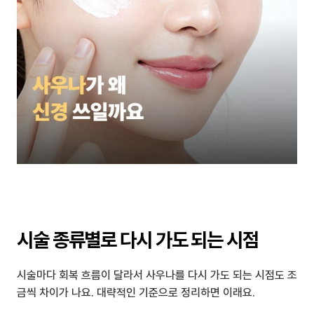
시술 종류별로 다시 가도 되는 시점
시술마다 회복 흐름이 달라서 사우나를 다시 가도 되는 시점도 조
금씩 차이가 나요. 대략적인 기준으로 정리하면 이래요.