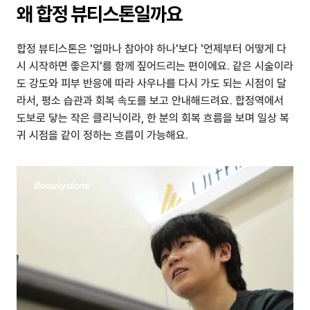
왜 합정 뷰티스톤일까요
합정 뷰티스톤은 '얼마나 참아야 하나'보다 '언제부터 어떻게 다
시 시작하면 좋은지'를 함께 짚어드리는 편이에요. 같은 시술이라
도 강도와 피부 반응에 따라 사우나를 다시 가도 되는 시점이 달
라서, 평소 습관과 회복 속도를 보고 안내해드려요. 합정역에서 
도보로 닿는 작은 클리닉이라, 한 분의 회복 흐름을 보며 일상 복
귀 시점을 같이 정하는 흐름이 가능해요.