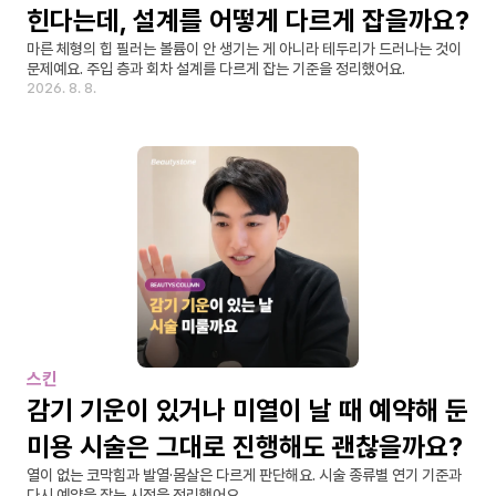
힌다는데, 설계를 어떻게 다르게 잡을까요?
마른 체형의 힙 필러는 볼륨이 안 생기는 게 아니라 테두리가 드러나는 것이 
문제예요. 주입 층과 회차 설계를 다르게 잡는 기준을 정리했어요.
2026. 8. 8.
스킨
감기 기운이 있거나 미열이 날 때 예약해 둔 
미용 시술은 그대로 진행해도 괜찮을까요?
열이 없는 코막힘과 발열·몸살은 다르게 판단해요. 시술 종류별 연기 기준과 
다시 예약을 잡는 시점을 정리했어요.