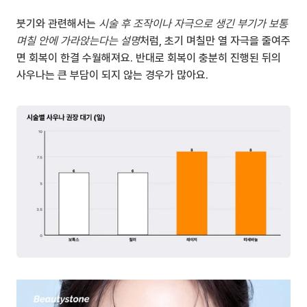
붓기와 관련해서는 
시술 후 조작이나 자극으로 생긴 부기가 보통 
며칠 안에 가라앉는다는 설명
처럼, 초기 며칠만 열 자극을 줄여주
면 회복이 한결 수월해져요. 반대로 회복이 충분히 진행된 뒤의 
사우나는 큰 부담이 되지 않는 경우가 많아요.