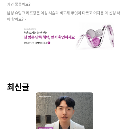
기면 좋을까요?
남성 슈링크 리프팅은 여성 시술과 비교해 무엇이 다르고 어디를 더 신경 써
야 할까요? ›
최신글