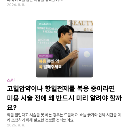
2026. 8. 8.
스킨
고혈압약이나 항혈전제를 복용 중이라면 
미용 시술 전에 왜 반드시 미리 알려야 할까
요?
약을 알린다고 시술을 못 하는 경우는 드물어요. 바늘 굵기와 압박 시간을 미
리 조정하기 위해 필요한 정보를 정리했어요.
2026. 8. 8.