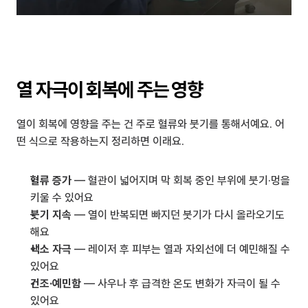
열 자극이 회복에 주는 영향
열이 회복에 영향을 주는 건 주로 혈류와 붓기를 통해서예요. 어
떤 식으로 작용하는지 정리하면 이래요.
혈류 증가
 — 혈관이 넓어지며 막 회복 중인 부위에 붓기·멍을 
키울 수 있어요
붓기 지속
 — 열이 반복되면 빠지던 붓기가 다시 올라오기도 
해요
색소 자극
 — 레이저 후 피부는 열과 자외선에 더 예민해질 수 
있어요
건조·예민함
 — 사우나 후 급격한 온도 변화가 자극이 될 수 
있어요