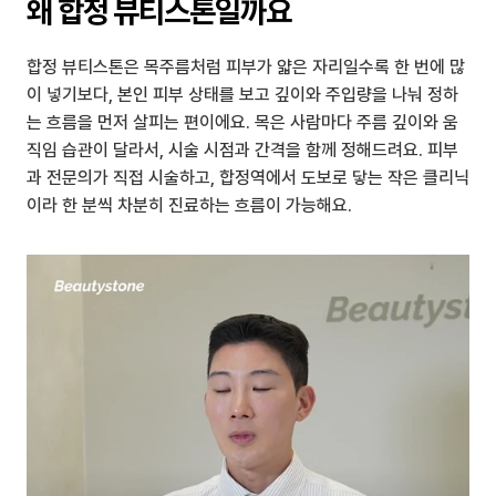
왜 합정 뷰티스톤일까요
합정 뷰티스톤은 목주름처럼 피부가 얇은 자리일수록 한 번에 많
이 넣기보다, 본인 피부 상태를 보고 깊이와 주입량을 나눠 정하
는 흐름을 먼저 살피는 편이에요. 목은 사람마다 주름 깊이와 움
직임 습관이 달라서, 시술 시점과 간격을 함께 정해드려요. 피부
과 전문의가 직접 시술하고, 합정역에서 도보로 닿는 작은 클리닉
이라 한 분씩 차분히 진료하는 흐름이 가능해요.