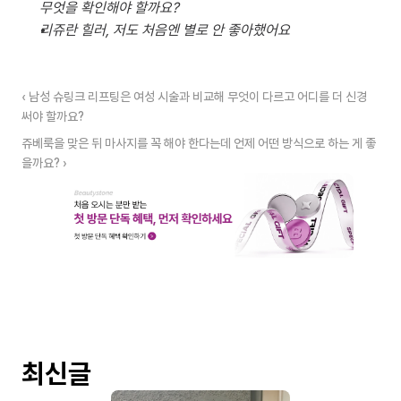
무엇을 확인해야 할까요?
리쥬란 힐러, 저도 처음엔 별로 안 좋아했어요
‹ 남성 슈링크 리프팅은 여성 시술과 비교해 무엇이 다르고 어디를 더 신경 
써야 할까요?
쥬베룩을 맞은 뒤 마사지를 꼭 해야 한다는데 언제 어떤 방식으로 하는 게 좋
을까요? ›
최신글