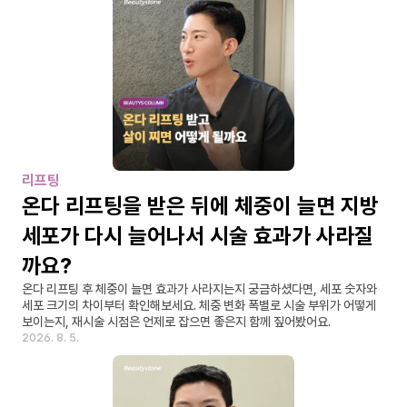
리프팅
온다 리프팅을 받은 뒤에 체중이 늘면 지방
세포가 다시 늘어나서 시술 효과가 사라질
까요?
온다 리프팅 후 체중이 늘면 효과가 사라지는지 궁금하셨다면, 세포 숫자와 
세포 크기의 차이부터 확인해보세요. 체중 변화 폭별로 시술 부위가 어떻게 
보이는지, 재시술 시점은 언제로 잡으면 좋은지 함께 짚어봤어요.
2026. 8. 5.