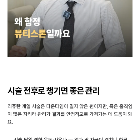
시술 전후로 챙기면 좋은 관리
리쥬란 계열 시술은 다운타임이 길지 않은 편이지만, 목은 움직임
이 많은 자리라 관리가 결과를 안정적으로 가져가는 데 도움이 돼
요.
시술 당일 격한 운동·사우나
 — 열과 땀 자극이 겹치니 하루 