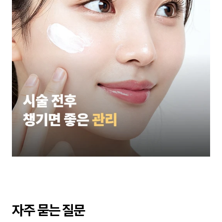
자주 묻는 질문