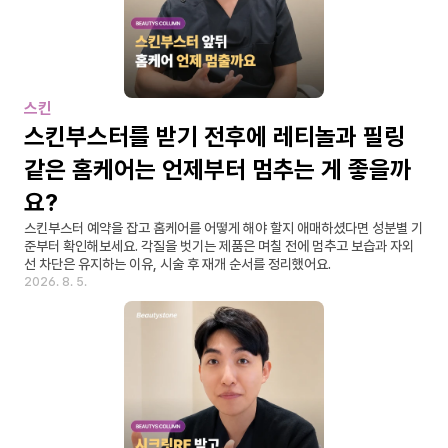
스킨
스킨부스터를 받기 전후에 레티놀과 필링 
같은 홈케어는 언제부터 멈추는 게 좋을까
요?
스킨부스터 예약을 잡고 홈케어를 어떻게 해야 할지 애매하셨다면 성분별 기
준부터 확인해보세요. 각질을 벗기는 제품은 며칠 전에 멈추고 보습과 자외
선 차단은 유지하는 이유, 시술 후 재개 순서를 정리했어요.
2026. 8. 5.