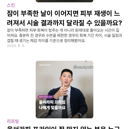
스킨
잠이 부족한 날이 이어지면 피부 재생이 느
려져서 시술 결과까지 달라질 수 있을까요?
잠이 부족하면 피부 회복이 멈추는 게 아니라 원래대로 돌아오는 시간이 길
어져요. 충분히 잔 경우와 수면을 제한한 경우의 회복 기간 차이, 시술 일정과 
겹칠 때 생기는 체감 차이를 기준으로 정리해봤어요.
2026. 8. 5.
리프팅