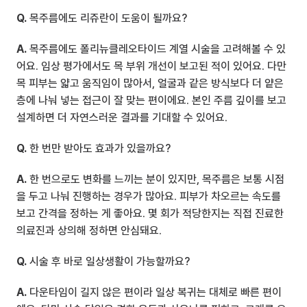
Q.
 목주름에도 리쥬란이 도움이 될까요?
A.
 목주름에도 폴리뉴클레오타이드 계열 시술을 고려해볼 수 있
어요. 임상 평가에서도 목 부위 개선이 보고된 적이 있어요. 다만 
목 피부는 얇고 움직임이 많아서, 얼굴과 같은 방식보다 더 얕은 
층에 나눠 넣는 접근이 잘 맞는 편이에요. 본인 주름 깊이를 보고 
설계하면 더 자연스러운 결과를 기대할 수 있어요.
Q.
 한 번만 받아도 효과가 있을까요?
A.
 한 번으로도 변화를 느끼는 분이 있지만, 목주름은 보통 시점
을 두고 나눠 진행하는 경우가 많아요. 피부가 차오르는 속도를 
보고 간격을 정하는 게 좋아요. 몇 회가 적당한지는 직접 진료한 
의료진과 상의해 정하면 안심돼요.
Q.
 시술 후 바로 일상생활이 가능할까요?
A.
 다운타임이 길지 않은 편이라 일상 복귀는 대체로 빠른 편이