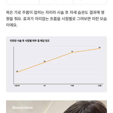
목은 가로 주름이 접히는 자리라 시술 후 자세 습관도 결과에 영
향을 줘요. 효과가 자리잡는 흐름을 시점별로 그려보면 이런 모습
이에요.