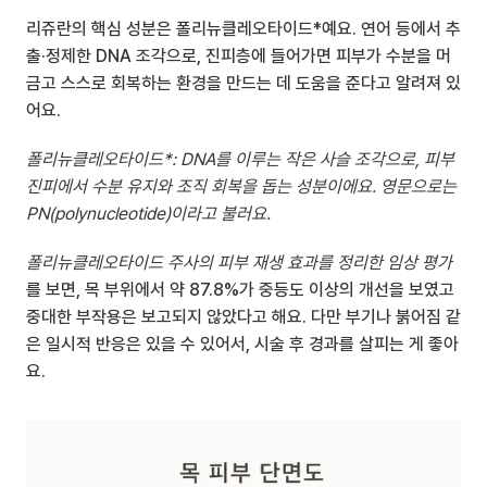
리쥬란의 핵심 성분은 폴리뉴클레오타이드*예요. 연어 등에서 추
출·정제한 DNA 조각으로, 진피층에 들어가면 피부가 수분을 머
금고 스스로 회복하는 환경을 만드는 데 도움을 준다고 알려져 있
어요.
폴리뉴클레오타이드*: DNA를 이루는 작은 사슬 조각으로, 피부 
진피에서 수분 유지와 조직 회복을 돕는 성분이에요. 영문으로는 
PN(polynucleotide)이라고 불러요.
폴리뉴클레오타이드 주사의 피부 재생 효과를 정리한 임상 평가
를 보면, 목 부위에서 약 87.8%가 중등도 이상의 개선을 보였고 
중대한 부작용은 보고되지 않았다고 해요. 다만 부기나 붉어짐 같
은 일시적 반응은 있을 수 있어서, 시술 후 경과를 살피는 게 좋아
요.