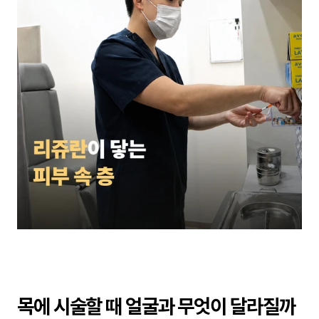
목에 시술할 때 얼굴과 무엇이 달라질까