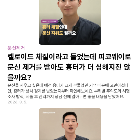
문신제거
켈로이드 체질이라고 들었는데 피코웨이로 
문신 제거를 받아도 흉터가 더 심해지진 않
을까요?
문신을 지우고 싶은데 예전 흉터가 크게 부풀었던 기억 때문에 고민이셨다
면, 흉터가 상처 경계를 넘었는지부터 확인해보세요. 부위별 주의도와 시험 
조사 방식, 시술 후 관리까지 상담 전에 알아두면 좋을 내용을 담았어요.
2026. 8. 5.