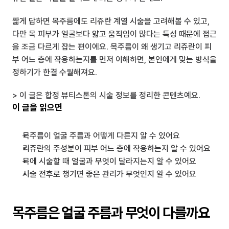
짧게 답하면 목주름에도 리쥬란 계열 시술을 고려해볼 수 있고, 
다만 목 피부가 얼굴보다 얇고 움직임이 많다는 특성 때문에 접근
을 조금 다르게 잡는 편이에요. 목주름이 왜 생기고 리쥬란이 피
부 어느 층에 작용하는지를 먼저 이해하면, 본인에게 맞는 방식을 
정하기가 한결 수월해져요.
> 이 글은 합정 뷰티스톤의 시술 정보를 정리한 콘텐츠예요.
이 글을 읽으면
목주름이 얼굴 주름과 어떻게 다른지 알 수 있어요
리쥬란의 주성분이 피부 어느 층에 작용하는지 알 수 있어요
목에 시술할 때 얼굴과 무엇이 달라지는지 알 수 있어요
시술 전후로 챙기면 좋은 관리가 무엇인지 알 수 있어요
목주름은 얼굴 주름과 무엇이 다를까요