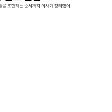
고, 둘을 조합하는 순서까지 의사가 정리했어