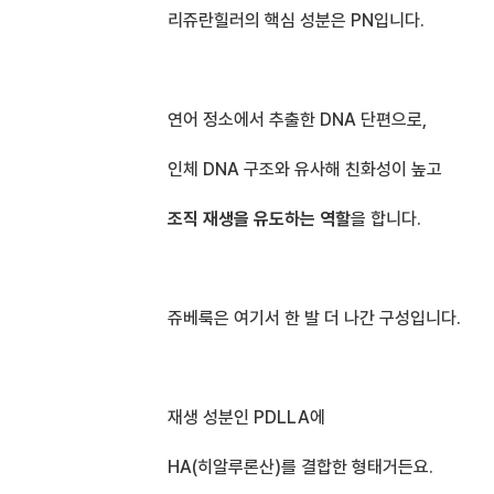
리쥬란힐러의 핵심 성분은 PN입니다.
연어 정소에서 추출한 DNA 단편으로,
인체 DNA 구조와 유사해 친화성이 높고
조직 재생을 유도하는 역할
을 합니다.
쥬베룩은 여기서 한 발 더 나간 구성입니다.
재생 성분인 PDLLA에
HA(히알루론산)를 결합한 형태거든요.