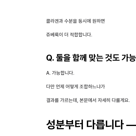
콜라겐과 수분을 동시에 원하면 
쥬베룩이 더 적합합니다.
Q. 둘을 함께 맞는 것도 가
A. 가능합니다. 
다만 언제 어떻게 조합하느냐가
결과를 가르는데, 본문에서 자세히 다룰게요.
성분부터 다릅니다 — 