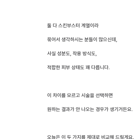
둘 다 스킨부스터 계열이라
묶어서 생각하시는 분들이 많으신데,
사실 성분도, 작용 방식도,
적합한 피부 상태도 꽤 다릅니다.
이 차이를 모르고 시술을 선택하면
원하는 결과가 안 나오는 경우가 생기거든요.
오늘은 이 두 가지를 제대로 비교해 드릴게요.