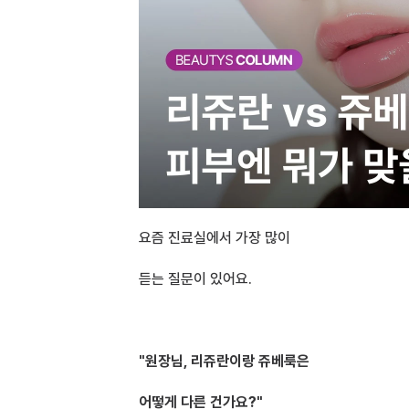
요즘 진료실에서 가장 많이
듣는 질문이 있어요.
"원장님, 리쥬란이랑 쥬베룩은 
어떻게 다른 건가요?"