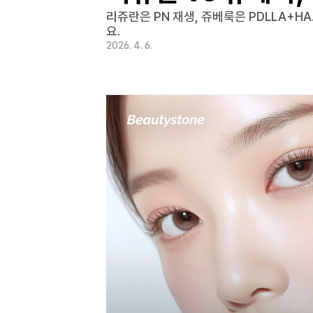
리쥬란은 PN 재생, 쥬베룩은 PDLLA+H
요.
2026. 4. 6.