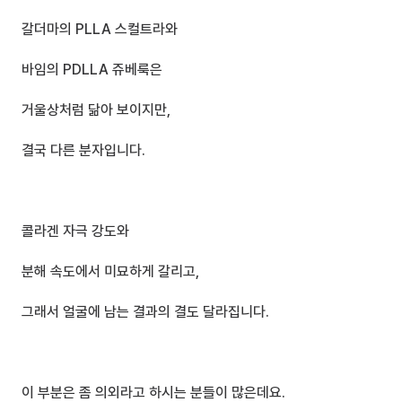
갈더마의 PLLA 스컬트라와
바임의 PDLLA 쥬베룩은 
거울상처럼 닮아 보이지만,
결국 다른 분자입니다.
콜라겐 자극 강도와 
분해 속도에서 미묘하게 갈리고,
그래서 얼굴에 남는 결과의 결도 달라집니다.
이 부분은 좀 의외라고 하시는 분들이 많은데요.