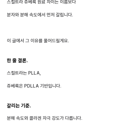
스컬트라 쥬베룩 원료 차이는 이름보다
분자와 분해 속도에서 먼저 갈립니다.
이 글에서 그 이유를 풀어드릴게요.
한 줄 결론.
스컬트라는 PLLA, 
쥬베룩은 PDLLA 기반입니다.
갈리는 기준.
분해 속도와 콜라겐 자극 강도가 다릅니다.