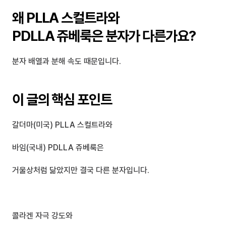
왜 PLLA 스컬트라와 
PDLLA 쥬베룩은 분자가 다른가요?
분자 배열과 분해 속도 때문입니다.
이 글의 핵심 포인트
갈더마(미국) PLLA 스컬트라와
바임(국내) PDLLA 쥬베룩은
거울상처럼 닮았지만 결국 다른 분자입니다.
콜라겐 자극 강도와 