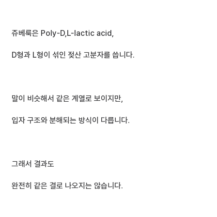
쥬베룩은 Poly-D,L-lactic acid,
D형과 L형이 섞인 젖산 고분자를 씁니다.
말이 비슷해서 같은 계열로 보이지만,
입자 구조와 분해되는 방식이 다릅니다.
그래서 결과도 
완전히 같은 결로 나오지는 않습니다.