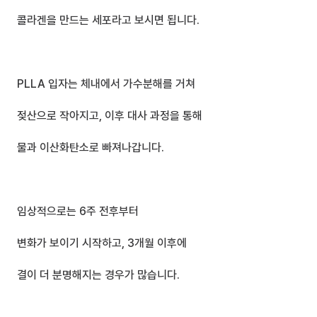
콜라겐을 만드는 세포라고 보시면 됩니다.
PLLA 입자는 체내에서 가수분해를 거쳐
젖산으로 작아지고, 이후 대사 과정을 통해 
물과 이산화탄소로 빠져나갑니다.
임상적으로는 6주 전후부터 
변화가 보이기 시작하고, 3개월 이후에 
결이 더 분명해지는 경우가 많습니다.