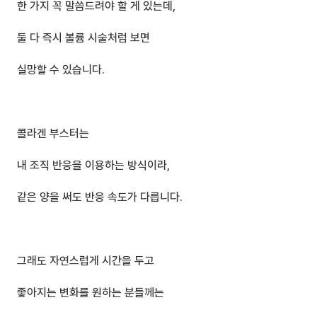
한 가지 꼭 말씀드려야 할 게 있는데,
둘 다 즉시 볼륨 시술처럼 보면 
실망할 수 있습니다.
콜라겐 부스터는 
내 조직 반응을 이용하는 방식이라,
같은 양을 써도 반응 속도가 다릅니다.
그래도 자연스럽게 시간을 두고 
좋아지는 변화를 원하는 분들께는 