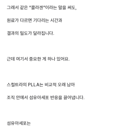
그래서 같은 “콜라겐”이라는 말을 써도,
원료가 다르면 기다리는 시간과
결과의 밀도가 달라집니다.
근데 여기서 중요한 게 하나 있어요.
스컬트라의 PLLA는 비교적 오래 남아
조직 안에서 섬유아세포 반응을 끌어냅니다.
섬유아세포는 