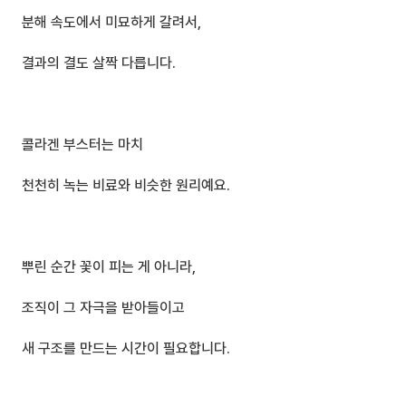
분해 속도에서 미묘하게 갈려서,
결과의 결도 살짝 다릅니다.
콜라겐 부스터는 마치
천천히 녹는 비료와 비슷한 원리예요.
뿌린 순간 꽃이 피는 게 아니라,
조직이 그 자극을 받아들이고
새 구조를 만드는 시간이 필요합니다.