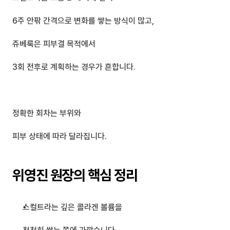
6주 안팎 간격으로 변화를 쌓는 방식이 많고,
쥬베룩은 피부결 목적에서
3회 전후로 계획하는 경우가 흔합니다.
정확한 회차는 부위와 
피부 상태에 따라 달라집니다.
위영진 원장의 핵심 정리
스컬트라는 깊은 콜라겐 볼륨을