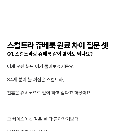
스컬트라 쥬베룩 원료 차이 질문 셋
Q1. 스컬트라랑 쥬베룩 같이 받아도 되나요?
어제 오신 분도 이거 물어보셨거든요.
34세 분이 볼 꺼짐은 스컬트라,
잔흔은 쥬베룩으로 같이 하고 싶다고 하셨어요.
그 케이스에선 같은 날 다 몰아가기보다