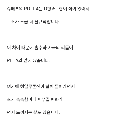
쥬베룩의 PDLLA는 D형과 L형이 섞여 있어서
구조가 조금 더 불규칙합니다.
이 차이 때문에 흡수와 자극의 리듬이
PLLA와 같지 않습니다.
여기에 히알루론산이 함께 들어가면서
초기 촉촉함이나 피부결 변화가
먼저 느껴지는 분도 있습니다.