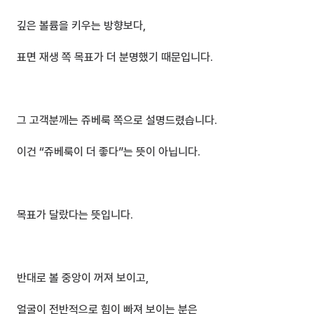
깊은 볼륨을 키우는 방향보다,
표면 재생 쪽 목표가 더 분명했기 때문입니다.
그 고객분께는 쥬베룩 쪽으로 설명드렸습니다.
이건 “쥬베룩이 더 좋다”는 뜻이 아닙니다.
목표가 달랐다는 뜻입니다.
반대로 볼 중앙이 꺼져 보이고,
얼굴이 전반적으로 힘이 빠져 보이는 분은