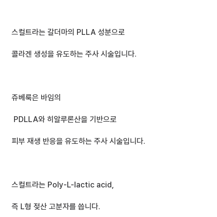
스컬트라는 갈더마의 PLLA 성분으로
콜라겐 생성을 유도하는 주사 시술입니다.
쥬베룩은 바임의
 PDLLA와 히알루론산을 기반으로
피부 재생 반응을 유도하는 주사 시술입니다.
스컬트라는 Poly-L-lactic acid,
즉 L형 젖산 고분자를 씁니다.