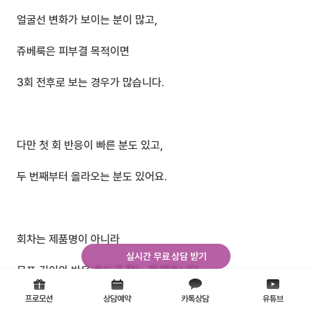
얼굴선 변화가 보이는 분이 많고,
쥬베룩은 피부결 목적이면
3회 전후로 보는 경우가 많습니다.
다만 첫 회 반응이 빠른 분도 있고,
두 번째부터 올라오는 분도 있어요.
회차는 제품명이 아니라
실시간 무료 상담 받기
목표 깊이와 반응 속도로 잡는 게 맞습니다.
프로모션
상담예약
카톡상담
유튜브