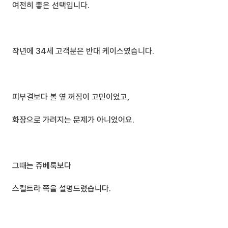
여전히 좋은 선택입니다.
작년에 34세 고객분은 반대 케이스였습니다.
피부결보다 볼 옆 꺼짐이 고민이었고,
화장으로 가려지는 문제가 아니었어요.
그때는 쥬베룩보다 
스컬트라 쪽을 설명드렸습니다.