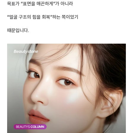
목표가 “표면을 매끈하게”가 아니라
“얼굴 구조의 힘을 회복”하는 쪽이었기 
때문입니다.