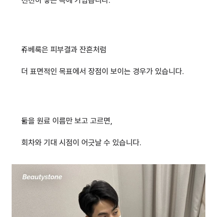
천천히 쌓는 쪽에 가깝습니다.
쥬베룩은 피부결과 잔흔처럼
더 표면적인 목표에서 장점이 보이는 경우가 있습니다.
둘을 원료 이름만 보고 고르면,
회차와 기대 시점이 어긋날 수 있습니다.