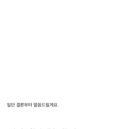
일단 결론부터 말씀드릴게요.