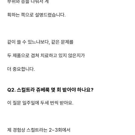
부위와 층을 나눠서 계
획하는 쪽으로 설명드렸습니다.
같이 쓸 수 있느냐보다, 같은 문제를 
두 제품으로 겹쳐 치료하고 있지 않은지가
더 중요합니다.
Q2. 스컬트라 쥬베룩 몇 회 받아야 하나요?
이 질문 일주일에 두세 번씩 받아요.
제 경험상 스컬트라는 2~3회에서