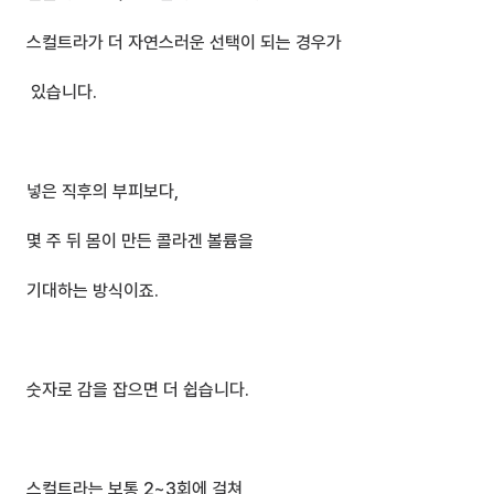
스컬트라가 더 자연스러운 선택이 되는 경우가
 있습니다.
넣은 직후의 부피보다,
몇 주 뒤 몸이 만든 콜라겐 볼륨을 
기대하는 방식이죠.
숫자로 감을 잡으면 더 쉽습니다.
스컬트라는 보통 2~3회에 걸쳐