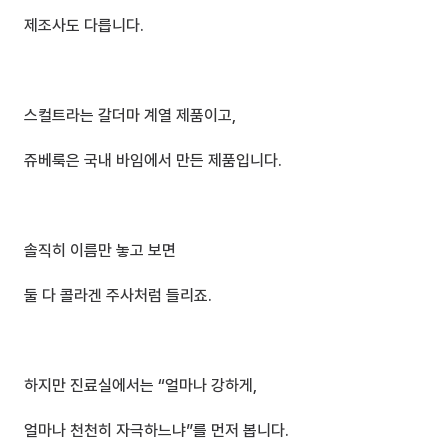
제조사도 다릅니다.
스컬트라는 갈더마 계열 제품이고,
쥬베룩은 국내 바임에서 만든 제품입니다.
솔직히 이름만 놓고 보면
둘 다 콜라겐 주사처럼 들리죠.
하지만 진료실에서는 “얼마나 강하게,
얼마나 천천히 자극하느냐”를 먼저 봅니다.