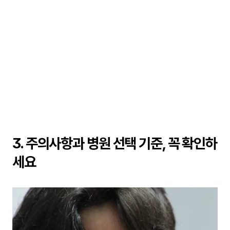
3. 주의사항과 병원 선택 기준, 꼭 확인하
세요