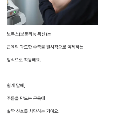
보톡스(보툴리눔 톡신)는
근육의 과도한 수축을 일시적으로 억제하는 
방식으로 작동해요.
쉽게 말해,
주름을 만드는 근육에 
살짝 신호를 차단하는 거예요.