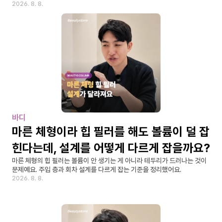
2026. 8. 8.
바디
마른 체형이라 힙 필러를 해도 볼륨이 덜 잡
힌다는데, 설계를 어떻게 다르게 잡을까요?
마른 체형의 힙 필러는 볼륨이 안 생기는 게 아니라 테두리가 드러나는 것이 
문제예요. 주입 층과 회차 설계를 다르게 잡는 기준을 정리했어요.
2026. 8. 8.