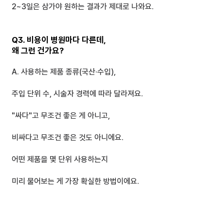
2~3일은 삼가야 원하는 결과가 제대로 나와요.
Q3. 비용이 병원마다 다른데,
왜 그런 건가요?
A. 사용하는 제품 종류(국산·수입),
주입 단위 수, 시술자 경력에 따라 달라져요.
"싸다"고 무조건 좋은 게 아니고,
비싸다고 무조건 좋은 것도 아니에요.
어떤 제품을 몇 단위 사용하는지
미리 물어보는 게 가장 확실한 방법이에요.