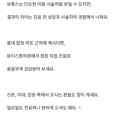
보톡스는 단순한 미용 시술처럼 보일 수 있지만,
결과의 차이는 진료 전 상담과 시술자의 경험에서 나와요.
홍대·합정·마포 근처에 계시다면,
뷰티스톤의원에서 원장 직접 진료로
꼼꼼하게 상담받아 보세요.
신촌, 이대, 망원 쪽에서 오시는 분들도 많이 계세요.
일요일도 진료하니 편하게 오셔도 돼요. ✨