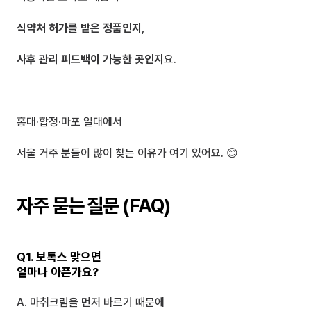
식약처 허가를 받은 정품인지
,
사후 관리 피드백이 가능한 곳인지
요.
홍대·합정·마포 일대에서
서울 거주 분들이 많이 찾는 이유가 여기 있어요. 😊
자주 묻는 질문 (FAQ)
Q1. 보톡스 맞으면
얼마나 아픈가요?
A. 마취크림을 먼저 바르기 때문에