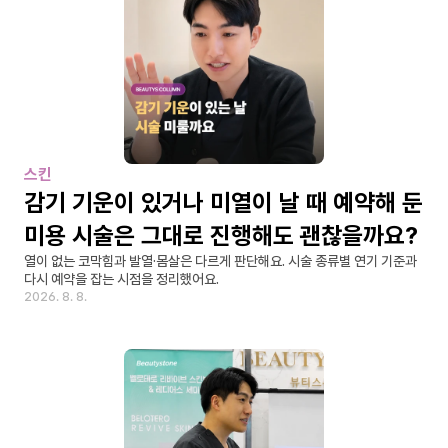
스킨
감기 기운이 있거나 미열이 날 때 예약해 둔 
미용 시술은 그대로 진행해도 괜찮을까요?
열이 없는 코막힘과 발열·몸살은 다르게 판단해요. 시술 종류별 연기 기준과 
다시 예약을 잡는 시점을 정리했어요.
2026. 8. 8.