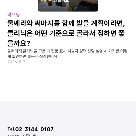
리프팅
울쎄라와 써마지를 함께 받을 계획이라면, 
클리닉은 어떤 기준으로 골라서 정하면 좋
을까요?
울써마지 클리닉을 고를 때 정품 표시·시술자 경력·상담 설명 세 가지를 어떻
게 확인하면 좋은지 정리했어요.
2026. 8. 7.
02-3144-0107
Tel.