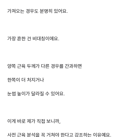
가져오는 경우도 분명히 있어요.
가장 흔한 건 비대칭이에요.
양쪽 근육 두께가 다른 경우를 간과하면
한쪽이 더 처지거나 
눈썹 높이가 달라질 수 있어요.
이게 바로 제가 직접 보니까,
사전 근육 분석을 꼭 거쳐야 한다고 강조하는 이유예요.