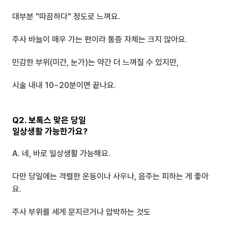
대부분 "따끔하다" 정도로 느껴요.
주사 바늘이 매우 가는 편이라 통증 자체는 크지 않아요.
민감한 부위(미간, 눈가)는 약간 더 느껴질 수 있지만,
시술 내내 10~20분이면 끝나요.
Q2. 보톡스 맞은 당일
일상생활 가능한가요?
A. 네, 바로 일상생활 가능해요.
다만 당일에는 격렬한 운동이나 사우나, 음주는 피하는 게 좋아
요.
주사 부위를 세게 문지르거나 압박하는 것도