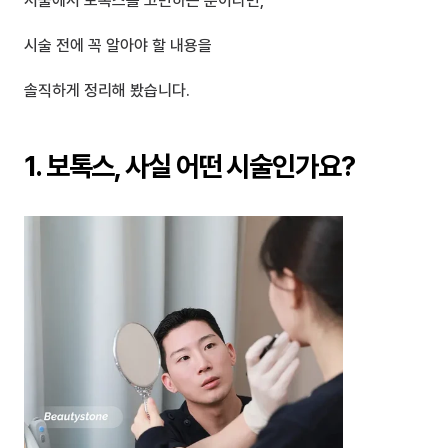
서울에서 보톡스를 고민하는 분이라면,
시술 전에 꼭 알아야 할 내용을
솔직하게 정리해 봤습니다.
1. 보톡스, 사실 어떤 시술인가요?