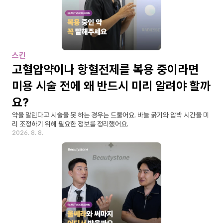
스킨
고혈압약이나 항혈전제를 복용 중이라면 
미용 시술 전에 왜 반드시 미리 알려야 할까
요?
약을 알린다고 시술을 못 하는 경우는 드물어요. 바늘 굵기와 압박 시간을 미
리 조정하기 위해 필요한 정보를 정리했어요.
2026. 8. 8.