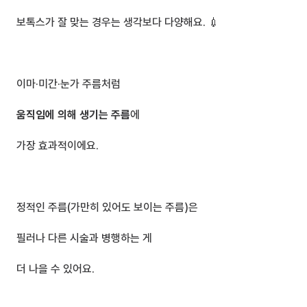
보톡스가 잘 맞는 경우는 생각보다 다양해요. 💉
이마·미간·눈가 주름처럼
움직임에 의해 생기는 주름
에 
가장 효과적이에요.
정적인 주름(가만히 있어도 보이는 주름)은
필러나 다른 시술과 병행하는 게 
더 나을 수 있어요.