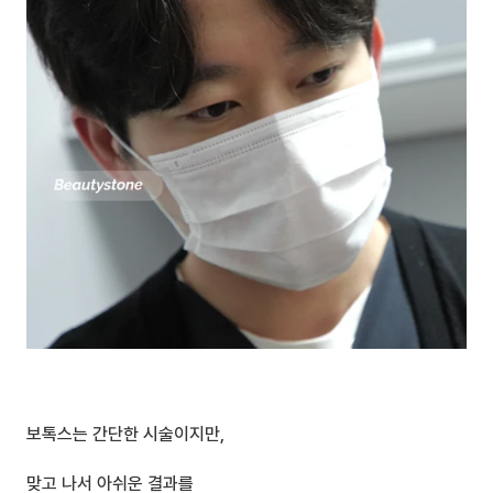
보톡스는 간단한 시술이지만,
맞고 나서 아쉬운 결과를 