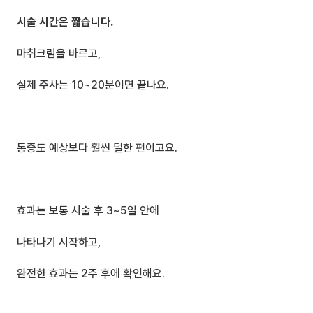
시술 시간은 짧습니다.
마취크림을 바르고,
실제 주사는 10~20분이면 끝나요.
통증도 예상보다 훨씬 덜한 편이고요.
효과는 보통 시술 후 3~5일 안에 
나타나기 시작하고,
완전한 효과는 2주 후에 확인해요.