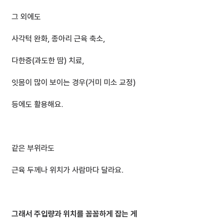
그 외에도
사각턱 완화, 종아리 근육 축소,
다한증(과도한 땀) 치료, 
잇몸이 많이 보이는 경우(거미 미소 교정)
등에도 활용해요.
같은 부위라도 
근육 두께나 위치가 사람마다 달라요.
그래서 주입량과 위치를 꼼꼼하게 잡는 게