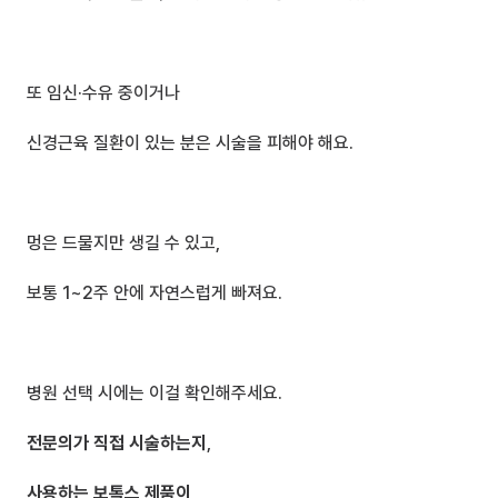
또 임신·수유 중이거나
신경근육 질환이 있는 분은 시술을 피해야 해요.
멍은 드물지만 생길 수 있고,
보통 1~2주 안에 자연스럽게 빠져요.
병원 선택 시에는 이걸 확인해주세요.
전문의가 직접 시술하는지
,
사용하는 보톡스 제품이 