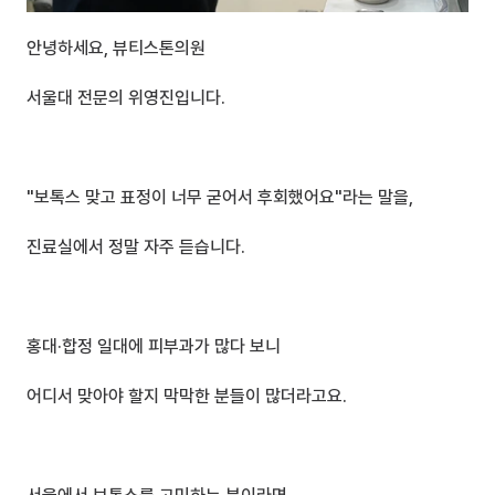
안녕하세요, 뷰티스톤의원
서울대 전문의 위영진입니다.
"보톡스 맞고 표정이 너무 굳어서 후회했어요"라는 말을,
진료실에서 정말 자주 듣습니다.
홍대·합정 일대에 피부과가 많다 보니
어디서 맞아야 할지 막막한 분들이 많더라고요.