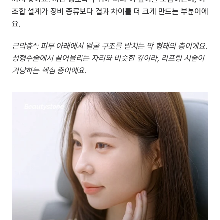
조합 설계가 장비 종류보다 결과 차이를 더 크게 만드는 부분이에
요.
근막층*: 피부 아래에서 얼굴 구조를 받치는 막 형태의 층이에요. 
성형수술에서 끌어올리는 자리와 비슷한 깊이라, 리프팅 시술이 
겨냥하는 핵심 층이에요.