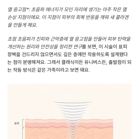
열 응고점*: 초음파 에너지가 모인 자리에 생기는 아주 작은 열 
손상 지점이에요. 이 지점이 피부의 회복 반응을 깨워 새 콜라겐
을 만들게 해요.
초점 초음파가 진피와 근막층에 열 응고점을 만들어 피부 탄력을 
개선하는 원리와 안전성을 정리한 연구
를 보면, 이 시술이 표피 
장벽을 건드리지 않으면서도 깊은 층에만 작용하도록 설계됐다
는 점이 분명해져요. 그래서 클래식이든 유니버스든, 출발점이 되
는 작동 방식은 같은 가족이라고 보면 돼요.