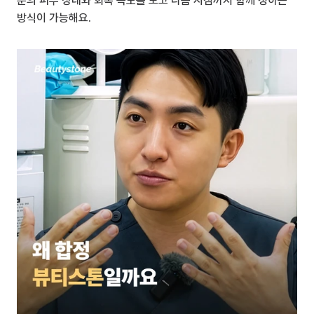
분의 피부 상태와 회복 속도를 보고 다음 시점까지 함께 정하는 
방식이 가능해요.