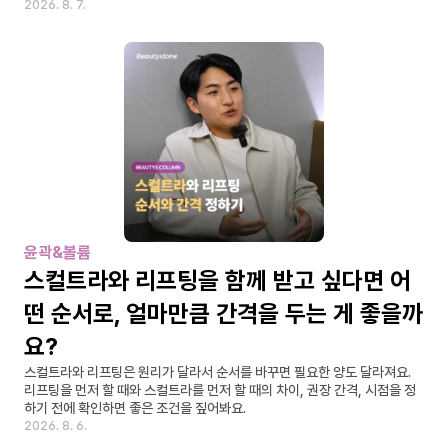
2026. 8. 7.
윤곽&볼륨
스컬트라와 리프팅을 함께 받고 싶다면 어
떤 순서로, 얼마만큼 간격을 두는 게 좋을까
요?
스컬트라와 리프팅은 원리가 달라서 순서를 바꾸면 필요한 양도 달라져요. 
리프팅을 먼저 할 때와 스컬트라를 먼저 할 때의 차이, 권장 간격, 시점을 정
하기 전에 확인하면 좋은 조건을 짚어봐요.
2026. 8. 6.