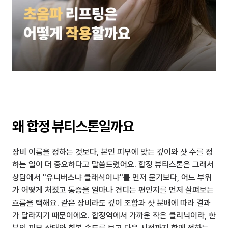
왜 합정 뷰티스톤일까요
장비 이름을 정하는 것보다, 본인 피부에 맞는 깊이와 샷 수를 정
하는 일이 더 중요하다고 말씀드렸어요. 합정 뷰티스톤은 그래서 
상담에서 "유니버스냐 클래식이냐"를 먼저 묻기보다, 어느 부위
가 어떻게 처졌고 통증을 얼마나 견디는 편인지를 먼저 살펴보는 
흐름을 택해요. 같은 장비라도 깊이 조합과 샷 분배에 따라 결과
가 달라지기 때문이에요. 합정역에서 가까운 작은 클리닉이라, 한 