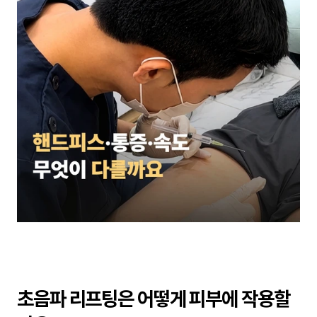
초음파 리프팅은 어떻게 피부에 작용할