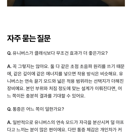
자주 묻는 질문
Q.
 유니버스가 클래식보다 무조건 효과가 더 좋은가요?
A.
 꼭 그렇지는 않아요. 둘 다 같은 초점 초음파 원리를 쓰기 때문
에, 같은 깊이에 같은 에너지를 넣으면 작용 방식은 비슷해요. 유
니버스는 연속 끌기 모드와 넓은 적용 범위라는 선택지가 더해진 
장비예요. 본인 부위와 처짐 정도에 맞는 설계가 이뤄진다면, 어
느 쪽이든 충분히 결과를 기대할 수 있어요.
Q.
 통증은 어느 쪽이 덜한가요?
A.
 일반적으로 유니버스의 연속 모드가 자극을 분산시켜 덜 아프
다고 느끼는 분이 많은 편이에요. 다만 통증 체감은 개인차가 커