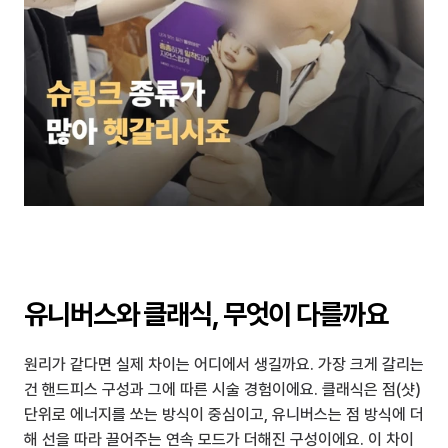
유니버스와 클래식, 무엇이 다를까요
원리가 같다면 실제 차이는 어디에서 생길까요. 가장 크게 갈리는 
건 핸드피스 구성과 그에 따른 시술 경험이에요. 클래식은 점(샷) 
단위로 에너지를 쏘는 방식이 중심이고, 유니버스는 점 방식에 더
해 선을 따라 끌어주는 연속 모드가 더해진 구성이에요. 이 차이