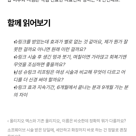
함께 읽어보기
슈링크를 받았는데 효과가 별로 없는 것 같아요, 제가 뭔가 잘
못한 걸까요 아니면 원래 이런 걸까요?
슈링크 시술 후 생긴 멍과 붓기, 며칠이면 가라앉고 회복기엔 
무엇을 조심하면 좋을까요?
남성 슈링크 리프팅은 여성 시술과 비교해 무엇이 다르고 어
디를 더 신경 써야 할까요?
슈링크 효과 지속기간, 6개월에서 끝나는 분과 9개월 가는 분
의 차이
‹ 올리지오 엑스와 기존 올리지오, 이름은 비슷한데 정확히 뭐가 다를까요?
소프웨이브 시술 받은 당일에, 세안하고 화장까지 바로 하는 건 정말로 괜찮