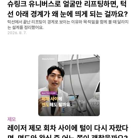
슈링크 유니버스로 얼굴만 리프팅하면, 턱
선 아래 경계가 왜 눈에 띄게 되는 걸까요?
턱선에서 끝난 리프팅이 경계로 보이는 이유와 목·턱밑을 함께 볼 때 달라지
는 설계를 정리했어요.
2026. 8. 7.
제모
레이저 제모 회차 사이에 털이 다시 자랐다