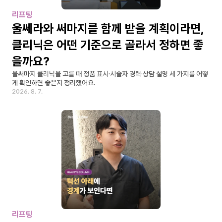
리프팅
울쎄라와 써마지를 함께 받을 계획이라면, 
클리닉은 어떤 기준으로 골라서 정하면 좋
을까요?
울써마지 클리닉을 고를 때 정품 표시·시술자 경력·상담 설명 세 가지를 어떻
게 확인하면 좋은지 정리했어요.
2026. 8. 7.
리프팅