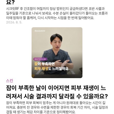
요?
시크릿RF 후 건조함이 며칠까지 정상 범위인지 궁금하셨다면 초반 사흘과 
일주일을 기준으로 나눠서 보세요. 수분 손실이 올라갔다가 돌아오는 흐름과 
이때 멈춰야 할 홈케어, 다시 시작하는 시점을 한 번에 짚어봤어요.
2026. 8. 5.
스킨
잠이 부족한 날이 이어지면 피부 재생이 느
려져서 시술 결과까지 달라질 수 있을까요?
잠이 부족하면 피부 회복이 멈추는 게 아니라 원래대로 돌아오는 시간이 길
어져요. 충분히 잔 경우와 수면을 제한한 경우의 회복 기간 차이, 시술 일정과 
겹칠 때 생기는 체감 차이를 기준으로 정리해봤어요.