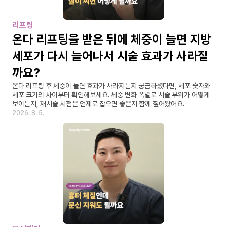
리프팅
온다 리프팅을 받은 뒤에 체중이 늘면 지방
세포가 다시 늘어나서 시술 효과가 사라질
까요?
온다 리프팅 후 체중이 늘면 효과가 사라지는지 궁금하셨다면, 세포 숫자와 
세포 크기의 차이부터 확인해보세요. 체중 변화 폭별로 시술 부위가 어떻게 
보이는지, 재시술 시점은 언제로 잡으면 좋은지 함께 짚어봤어요.
2026. 8. 5.