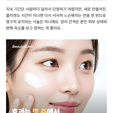
지속 기간은 사람마다 달라서 단정하기 어렵지만, 새로 만들어진 
콜라겐도 시간이 지나면 다시 서서히 느슨해지는 만큼 한 번으로 
영구히 유지되는 시술은 아니에요. 관리 간격은 본인 피부 상태와 
변화 속도를 보고 정하는 게 좋아요.