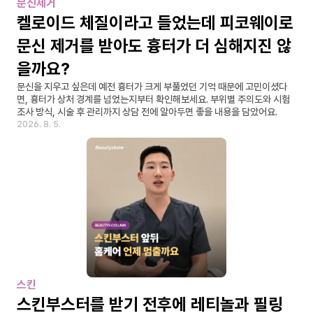
문신제거
켈로이드 체질이라고 들었는데 피코웨이로 
문신 제거를 받아도 흉터가 더 심해지진 않
을까요?
문신을 지우고 싶은데 예전 흉터가 크게 부풀었던 기억 때문에 고민이셨다
면, 흉터가 상처 경계를 넘었는지부터 확인해보세요. 부위별 주의도와 시험 
조사 방식, 시술 후 관리까지 상담 전에 알아두면 좋을 내용을 담았어요.
2026. 8. 5.
스킨
스킨부스터를 받기 전후에 레티놀과 필링 