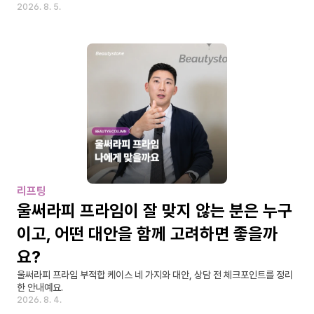
2026. 8. 5.
리프팅
울써라피 프라임이 잘 맞지 않는 분은 누구
이고, 어떤 대안을 함께 고려하면 좋을까
요?
울써라피 프라임 부적합 케이스 네 가지와 대안, 상담 전 체크포인트를 정리
한 안내예요.
2026. 8. 4.