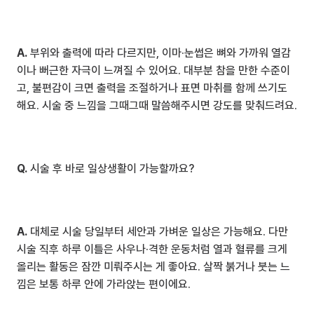
A.
 부위와 출력에 따라 다르지만, 이마·눈썹은 뼈와 가까워 열감
이나 뻐근한 자극이 느껴질 수 있어요. 대부분 참을 만한 수준이
고, 불편감이 크면 출력을 조절하거나 표면 마취를 함께 쓰기도 
해요. 시술 중 느낌을 그때그때 말씀해주시면 강도를 맞춰드려요.
Q.
 시술 후 바로 일상생활이 가능할까요?
A.
 대체로 시술 당일부터 세안과 가벼운 일상은 가능해요. 다만 
시술 직후 하루 이틀은 사우나·격한 운동처럼 열과 혈류를 크게 
올리는 활동은 잠깐 미뤄주시는 게 좋아요. 살짝 붉거나 붓는 느
낌은 보통 하루 안에 가라앉는 편이에요.