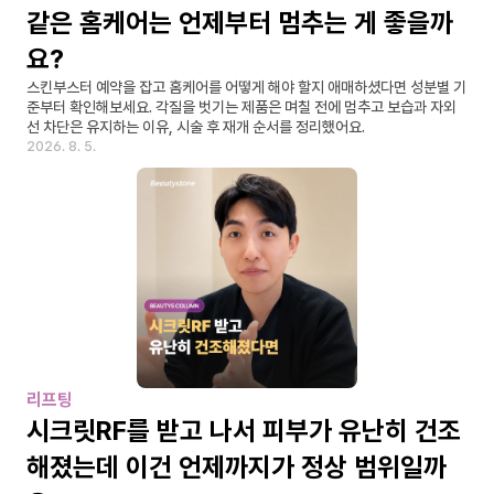
같은 홈케어는 언제부터 멈추는 게 좋을까
요?
스킨부스터 예약을 잡고 홈케어를 어떻게 해야 할지 애매하셨다면 성분별 기
준부터 확인해보세요. 각질을 벗기는 제품은 며칠 전에 멈추고 보습과 자외
선 차단은 유지하는 이유, 시술 후 재개 순서를 정리했어요.
2026. 8. 5.
리프팅
시크릿RF를 받고 나서 피부가 유난히 건조
해졌는데 이건 언제까지가 정상 범위일까