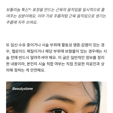
보툴리눔 톡신*: 표정을 만드는 근육의 움직임을 일시적으로 줄
여주는 성분이에요. 이마 가로 주름처럼 근육 움직임으로 생기는 
주름에 자주 쓰여요.
또 임신·수유 중이거나 시술 부위에 활동성 염증·감염이 있는 경
우, 켈로이드 체질이거나 해당 부위에 보형물이 있는 경우에는 시
술 전에 반드시 알려주셔야 해요. 이 글은 일반적인 정보를 정리
한 내용이라, 본인의 시술 적합 여부는 직접 진료한 의료진과 상
의해 정하는 게 안전해요.