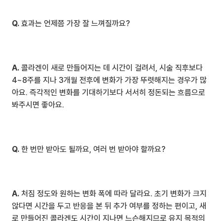
Q.
 효과는 언제쯤 가장 잘 느껴질까요?
A.
 콜라겐이 새로 만들어지는 데 시간이 걸려서, 시술 직후보다 
4~8주를 지나 3개월 전후에 변화가 가장 뚜렷해지는 경우가 많
아요. 즉각적인 변화를 기대하기보다 서서히 정돈되는 흐름으로 
봐주시면 좋아요.
Q.
 한 번만 받아도 될까요, 여러 번 받아야 할까요?
A.
 처짐 정도와 원하는 변화 폭에 따라 달라요. 초기 변화가 크지 
않다면 시간을 두고 반응을 본 뒤 추가 여부를 정하는 편이고, 새
로 만들어진 콜라겐도 시간이 지나면 느슨해지므로 유지 목적의 