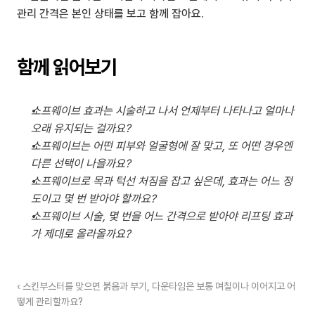
관리 간격은 본인 상태를 보고 함께 잡아요.
함께 읽어보기
소프웨이브 효과는 시술하고 나서 언제부터 나타나고 얼마나 
오래 유지되는 걸까요?
소프웨이브는 어떤 피부와 얼굴형에 잘 맞고, 또 어떤 경우엔 
다른 선택이 나을까요?
소프웨이브로 목과 턱선 처짐을 잡고 싶은데, 효과는 어느 정
도이고 몇 번 받아야 할까요?
소프웨이브 시술, 몇 번을 어느 간격으로 받아야 리프팅 효과
가 제대로 올라올까요?
‹ 스킨부스터를 맞으면 붉음과 부기, 다운타임은 보통 며칠이나 이어지고 어
떻게 관리할까요?