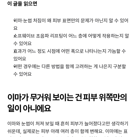
이 글을 읽으면
이마·눈썹 처짐이 왜 피부 표면만의 문제가 아닌지 알 수 있어
요
소프웨이브 초음파 리프팅이 어느 층에 어떻게 작용하는지 알 
수 있어요
효과가 어느 정도 시점에 어떤 폭으로 나타나는지 가늠할 수 
있어요
어떤 경우에는 다른 방법을 함께 고려하는 게 나은지 구분할 
수 있어요
이마가 무거워 보이는 건 피부 위쪽만의 
일이 아니에요
이마와 눈썹이 처져 보일 때 흔히 피부가 늘어졌다고만 생각하기 
쉬운데, 실제로는 피부 아래 여러 층이 함께 변해요. 이마에는 표