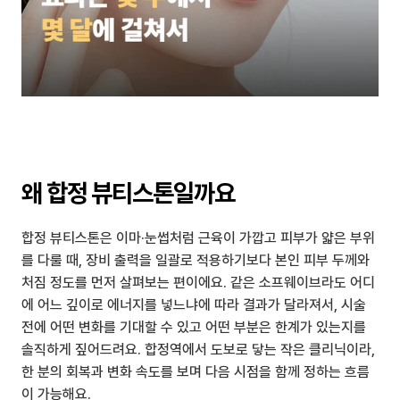
왜 합정 뷰티스톤일까요
합정 뷰티스톤은 이마·눈썹처럼 근육이 가깝고 피부가 얇은 부위
를 다룰 때, 장비 출력을 일괄로 적용하기보다 본인 피부 두께와 
처짐 정도를 먼저 살펴보는 편이에요. 같은 소프웨이브라도 어디
에 어느 깊이로 에너지를 넣느냐에 따라 결과가 달라져서, 시술 
전에 어떤 변화를 기대할 수 있고 어떤 부분은 한계가 있는지를 
솔직하게 짚어드려요. 합정역에서 도보로 닿는 작은 클리닉이라, 
한 분의 회복과 변화 속도를 보며 다음 시점을 함께 정하는 흐름
이 가능해요.