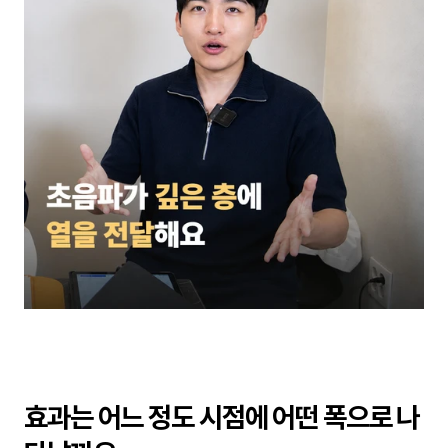
효과는 어느 정도 시점에 어떤 폭으로 나