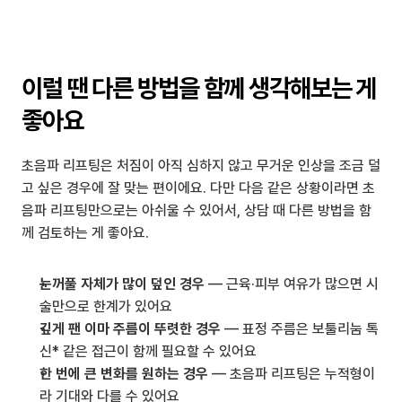
이럴 땐 다른 방법을 함께 생각해보는 게 
좋아요
초음파 리프팅은 처짐이 아직 심하지 않고 무거운 인상을 조금 덜
고 싶은 경우에 잘 맞는 편이에요. 다만 다음 같은 상황이라면 초
음파 리프팅만으로는 아쉬울 수 있어서, 상담 때 다른 방법을 함
께 검토하는 게 좋아요.
눈꺼풀 자체가 많이 덮인 경우
 — 근육·피부 여유가 많으면 시
술만으로 한계가 있어요
깊게 팬 이마 주름이 뚜렷한 경우
 — 표정 주름은 보툴리눔 톡
신* 같은 접근이 함께 필요할 수 있어요
한 번에 큰 변화를 원하는 경우
 — 초음파 리프팅은 누적형이
라 기대와 다를 수 있어요