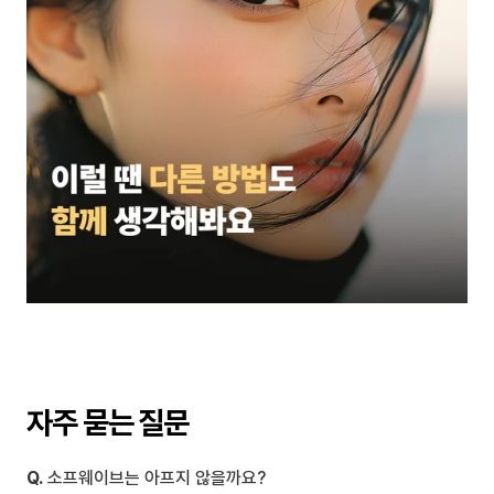
자주 묻는 질문
Q.
 소프웨이브는 아프지 않을까요?