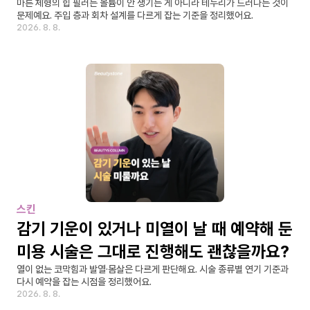
마른 체형의 힙 필러는 볼륨이 안 생기는 게 아니라 테두리가 드러나는 것이 
문제예요. 주입 층과 회차 설계를 다르게 잡는 기준을 정리했어요.
2026. 8. 8.
스킨
감기 기운이 있거나 미열이 날 때 예약해 둔 
미용 시술은 그대로 진행해도 괜찮을까요?
열이 없는 코막힘과 발열·몸살은 다르게 판단해요. 시술 종류별 연기 기준과 
다시 예약을 잡는 시점을 정리했어요.
2026. 8. 8.