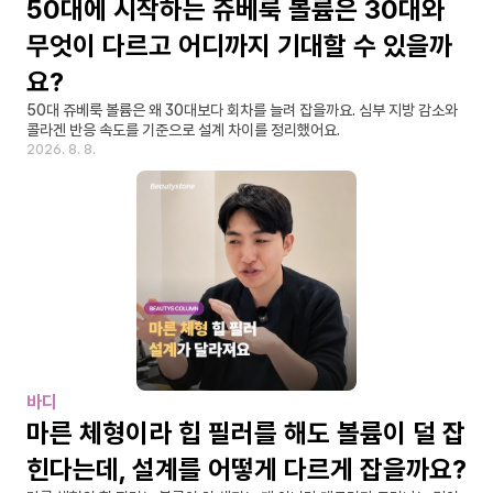
50대에 시작하는 쥬베룩 볼륨은 30대와 
무엇이 다르고 어디까지 기대할 수 있을까
요?
50대 쥬베룩 볼륨은 왜 30대보다 회차를 늘려 잡을까요. 심부 지방 감소와 
콜라겐 반응 속도를 기준으로 설계 차이를 정리했어요.
2026. 8. 8.
바디
마른 체형이라 힙 필러를 해도 볼륨이 덜 잡
힌다는데, 설계를 어떻게 다르게 잡을까요?