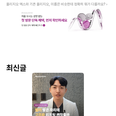
올리지오 엑스와 기존 올리지오, 이름은 비슷한데 정확히 뭐가 다를까요? ›
최신글