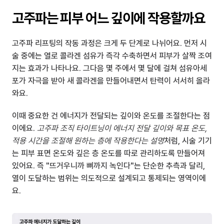
고주파는 피부 어느 깊이에 작용할까요
고주파 리프팅의 작동 과정은 크게 두 단계로 나뉘어요. 먼저 시
술 중에는 열로 콜라겐 섬유가 즉각 수축하면서 피부가 살짝 조여
지는 효과가 나타나요. 그다음 몇 주에서 몇 달에 걸쳐 섬유아세
포가 자극을 받아 새 콜라겐을 만들어내면서 탄력이 서서히 올라
와요.
이때 중요한 건 에너지가 전달되는 깊이와 온도를 조절한다는 점
이에요. 
고주파 조직 타이트닝이 에너지 전달 깊이와 목표 온도, 
적용 시간을 조절해 원하는 층에 작용한다는 설명
처럼, 시술 기기
는 피부 표면 온도와 깊은 층 온도를 따로 관리하도록 만들어져 
있어요. 즉 "뜨거우니까 뼈까지 녹인다"는 단순한 추측과 달리, 
열이 도달하는 범위는 의도적으로 설계되고 통제되는 영역이에
요.