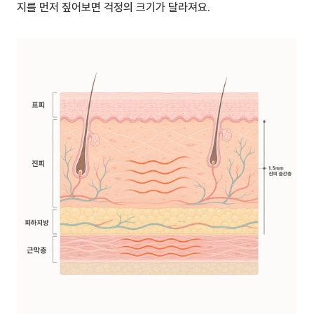
지를 먼저 짚어보면 걱정의 크기가 달라져요.