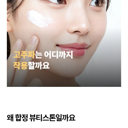
왜 합정 뷰티스톤일까요