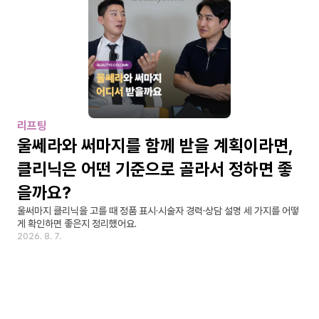
리프팅
울쎄라와 써마지를 함께 받을 계획이라면, 
클리닉은 어떤 기준으로 골라서 정하면 좋
을까요?
울써마지 클리닉을 고를 때 정품 표시·시술자 경력·상담 설명 세 가지를 어떻
게 확인하면 좋은지 정리했어요.
2026. 8. 7.