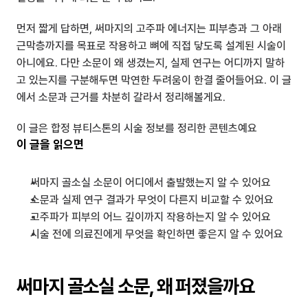
먼저 짧게 답하면, 써마지의 고주파 에너지는 피부층과 그 아래 
근막층까지를 목표로 작용하고 뼈에 직접 닿도록 설계된 시술이 
아니에요. 다만 소문이 왜 생겼는지, 실제 연구는 어디까지 말하
고 있는지를 구분해두면 막연한 두려움이 한결 줄어들어요. 이 글
에서 소문과 근거를 차분히 갈라서 정리해볼게요.
이 글은 합정 뷰티스톤의 시술 정보를 정리한 콘텐츠예요
이 글을 읽으면
써마지 골소실 소문이 어디에서 출발했는지 알 수 있어요
소문과 실제 연구 결과가 무엇이 다른지 비교할 수 있어요
고주파가 피부의 어느 깊이까지 작용하는지 알 수 있어요
시술 전에 의료진에게 무엇을 확인하면 좋은지 알 수 있어요
써마지 골소실 소문, 왜 퍼졌을까요