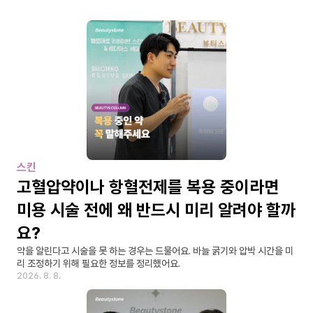
스킨
고혈압약이나 항혈전제를 복용 중이라면 
미용 시술 전에 왜 반드시 미리 알려야 할까
요?
약을 알린다고 시술을 못 하는 경우는 드물어요. 바늘 굵기와 압박 시간을 미
리 조정하기 위해 필요한 정보를 정리했어요.
2026. 8. 8.