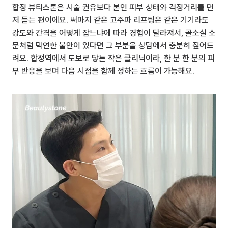
합정 뷰티스톤은 시술 권유보다 본인 피부 상태와 걱정거리를 먼
저 듣는 편이에요. 써마지 같은 고주파 리프팅은 같은 기기라도 
강도와 간격을 어떻게 잡느냐에 따라 경험이 달라져서, 골소실 소
문처럼 막연한 불안이 있다면 그 부분을 상담에서 충분히 짚어드
려요. 합정역에서 도보로 닿는 작은 클리닉이라, 한 분 한 분의 피
부 반응을 보며 다음 시점을 함께 정하는 흐름이 가능해요.