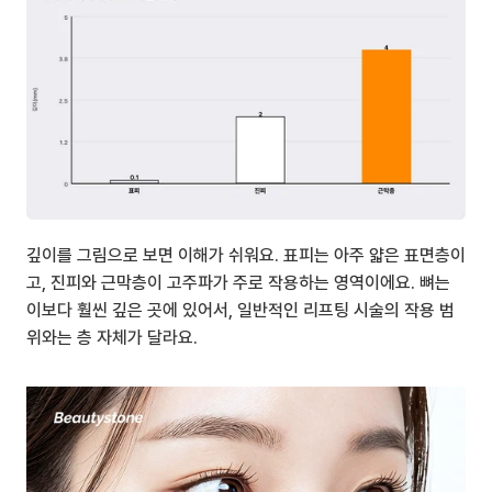
깊이를 그림으로 보면 이해가 쉬워요. 표피는 아주 얇은 표면층이
고, 진피와 근막층이 고주파가 주로 작용하는 영역이에요. 뼈는 
이보다 훨씬 깊은 곳에 있어서, 일반적인 리프팅 시술의 작용 범
위와는 층 자체가 달라요.