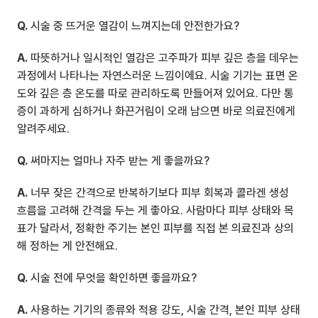
Q.
 시술 중 뜨거운 열감이 느껴지는데 안전한가요?
A.
 따뜻하거나 일시적인 열감은 고주파가 피부 깊은 층을 데우는 
과정에서 나타나는 자연스러운 느낌이에요. 시술 기기는 표면 온
도와 깊은 층 온도를 따로 관리하도록 만들어져 있어요. 다만 통
증이 과하게 심하거나 화끈거림이 오래 남으면 바로 의료진에게 
알려주세요.
Q.
 써마지는 얼마나 자주 받는 게 좋을까요?
A.
 너무 잦은 간격으로 반복하기보다 피부 회복과 콜라겐 생성 
흐름을 고려해 간격을 두는 게 좋아요. 사람마다 피부 상태와 목
표가 달라서, 정확한 주기는 본인 피부를 직접 본 의료진과 상의
해 정하는 게 안전해요.
Q.
 시술 전에 무엇을 확인하면 좋을까요?
A.
 사용하는 기기의 종류와 적용 강도, 시술 간격, 본인 피부 상태