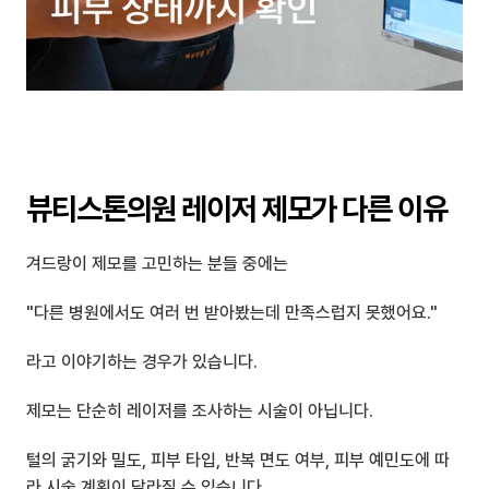
뷰티스톤의원 레이저 제모가 다른 이유
겨드랑이 제모를 고민하는 분들 중에는
"다른 병원에서도 여러 번 받아봤는데 만족스럽지 못했어요."
라고 이야기하는 경우가 있습니다.
제모는 단순히 레이저를 조사하는 시술이 아닙니다.
털의 굵기와 밀도, 피부 타입, 반복 면도 여부, 피부 예민도에 따
라 시술 계획이 달라질 수 있습니다.