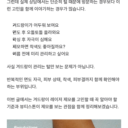
그런데 실제 상담에서는 단순히 털 때문에 방문하는 경우보다 이
런 고민을 함께 이야기하는 경우가 많습니다.
겨드랑이가 어두워 보여요
면도 후 오돌토돌 올라와요
왁싱 후 자극이 심해요
제모하면 착색도 좋아질까요?
여름 전에 미리 관리하고 싶어요
사실 겨드랑이 관리는 털만 보는 문제가 아닙니다.
반복적인 면도 자극, 피부 상태, 착색, 피부결까지 함께 확인해야 
하는 부위입니다.
이번 글에서는 겨드랑이 레이저 제모를 고민할 때 꼭 알아야 할 
기준과 뷰티스톤이 제모를 보는 관점을 함께 정리해보겠습니다.