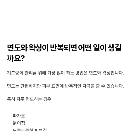
면도와 왁싱이 반복되면 어떤 일이 생길
까요?
겨드랑이 관리를 위해 가장 많이 하는 방법은 면도와 왁싱입니다.
면도는 간편하지만 피부 표면에 반복적인 자극을 줄 수 있습니다.
특히 자주 면도하는 경우
따가움
붉어짐
오돌토돌한 피부결