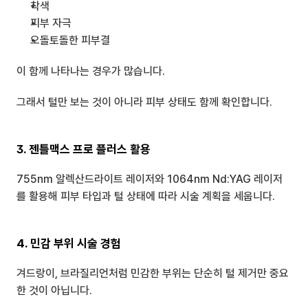
착색
피부 자극
오돌토돌한 피부결
이 함께 나타나는 경우가 많습니다.
그래서 털만 보는 것이 아니라 피부 상태도 함께 확인합니다.
3. 젠틀맥스 프로 플러스 활용
755nm 알렉산드라이트 레이저와 1064nm Nd:YAG 레이저
를 활용해 피부 타입과 털 상태에 따라 시술 계획을 세웁니다.
4. 민감 부위 시술 경험
겨드랑이, 브라질리언처럼 민감한 부위는 단순히 털 제거만 중요
한 것이 아닙니다.