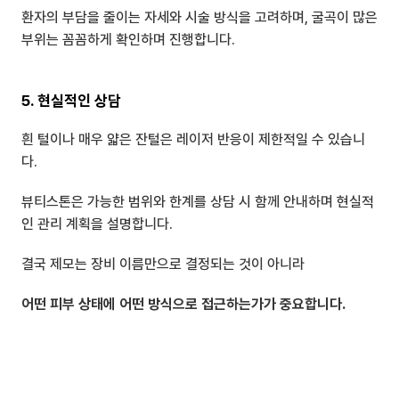
환자의 부담을 줄이는 자세와 시술 방식을 고려하며, 굴곡이 많은 
부위는 꼼꼼하게 확인하며 진행합니다.
5. 현실적인 상담
흰 털이나 매우 얇은 잔털은 레이저 반응이 제한적일 수 있습니
다.
뷰티스톤은 가능한 범위와 한계를 상담 시 함께 안내하며 현실적
인 관리 계획을 설명합니다.
결국 제모는 장비 이름만으로 결정되는 것이 아니라
어떤 피부 상태에 어떤 방식으로 접근하는가가 중요합니다.