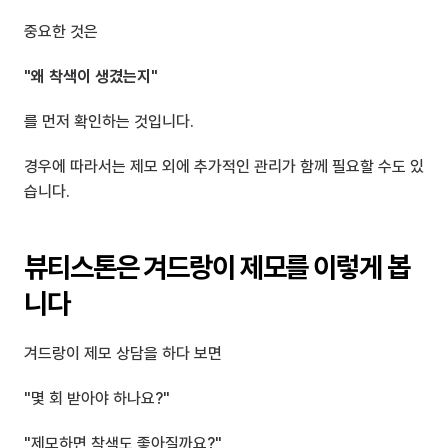
중요한 것은
"왜 착색이 생겼는지"
를 먼저 확인하는 것입니다.
경우에 따라서는 제모 외에 추가적인 관리가 함께 필요할 수도 있
습니다.
뷰티스톤은 겨드랑이 제모를 이렇게 봅
니다
겨드랑이 제모 상담을 하다 보면
"몇 회 받아야 하나요?"
"제모하면 착색도 좋아질까요?"