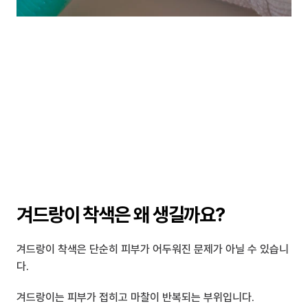
겨드랑이 착색은 왜 생길까요?
겨드랑이 착색은 단순히 피부가 어두워진 문제가 아닐 수 있습니
다.
겨드랑이는 피부가 접히고 마찰이 반복되는 부위입니다.