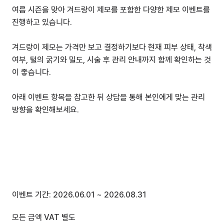
여름 시즌을 맞아 겨드랑이 제모를 포함한 다양한 제모 이벤트를 
진행하고 있습니다.
겨드랑이 제모는 가격만 보고 결정하기보다 현재 피부 상태, 착색 
여부, 털의 굵기와 밀도, 시술 후 관리 안내까지 함께 확인하는 것
이 좋습니다.
아래 이벤트 항목을 참고한 뒤 상담을 통해 본인에게 맞는 관리 
방향을 확인해보세요.
이벤트 기간: 2026.06.01 ~ 2026.08.31 
모든 금액 VAT 별도