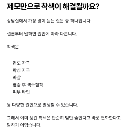
제모만으로 착색이 해결될까요?
상담실에서 가장 많이 듣는 질문 중 하나입니다.
결론부터 말하면 원인에 따라 다릅니다.
착색은
면도 자극
왁싱 자극
마찰
염증 후 색소침착
피부 타입
등 다양한 원인으로 발생할 수 있습니다.
그래서 이미 생긴 착색은 단순히 털만 줄인다고 바로 변화한다고 
말하기 어렵습니다.