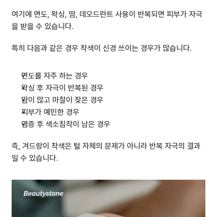
여기에 면도, 왁싱, 땀, 데오드란트 사용이 반복되면 피부가 자극
을 받을 수 있습니다.
특히 다음과 같은 경우 착색이 신경 쓰이는 경우가 많습니다.
면도를 자주 하는 경우
왁싱 후 자극이 반복된 경우
땀이 많고 마찰이 잦은 경우
피부가 예민한 경우
염증 후 색소침착이 남은 경우
즉, 겨드랑이 착색은 털 자체의 문제가 아니라 반복 자극의 결과
일 수 있습니다.