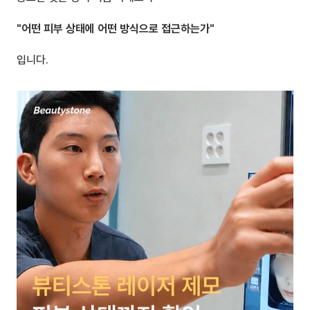
"어떤 피부 상태에 어떤 방식으로 접근하는가"
입니다.