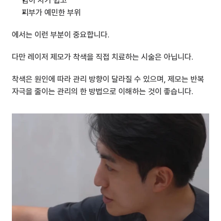
땀이 차기 쉽고
피부가 예민한 부위
에서는 이런 부분이 중요합니다.
다만 레이저 제모가 착색을 직접 치료하는 시술은 아닙니다.
착색은 원인에 따라 관리 방향이 달라질 수 있으며, 제모는 반복 
자극을 줄이는 관리의 한 방법으로 이해하는 것이 좋습니다.