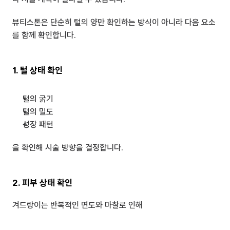
뷰티스톤은 단순히 털의 양만 확인하는 방식이 아니라 다음 요소
를 함께 확인합니다.
1. 털 상태 확인
털의 굵기
털의 밀도
성장 패턴
을 확인해 시술 방향을 결정합니다.
2. 피부 상태 확인
겨드랑이는 반복적인 면도와 마찰로 인해