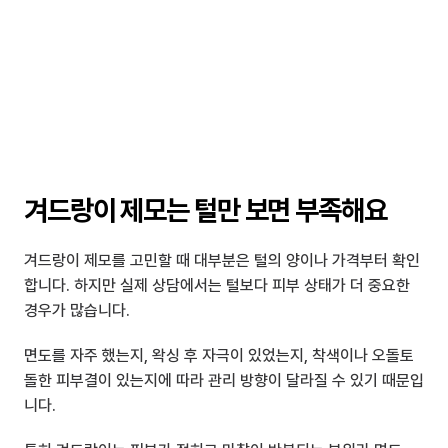
겨드랑이 제모는 털만 보면 부족해요
겨드랑이 제모를 고민할 때 대부분은 털의 양이나 가격부터 확인
합니다. 하지만 실제 상담에서는 털보다 피부 상태가 더 중요한 
경우가 많습니다.
면도를 자주 했는지, 왁싱 후 자극이 있었는지, 착색이나 오돌토
돌한 피부결이 있는지에 따라 관리 방향이 달라질 수 있기 때문입
니다.