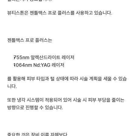
뷰티스톤은 젠틀맥스 프로 플러스를 사용하고 있습니다.
젠틀맥스 프로 플러스는
755nm 알렉산드라이트 레이저
1064nm Nd:YAG 레이저
를 활용해 피부 타입과 털 상태에 따라 시술 계획을 세울 수 있습
니다.
또한 냉각 시스템이 적용되어 있어 시술 시 피부 부담을 줄이는 
방향으로 진행할 수 있습니다.
중요한 것은 장비 이름 자체보다