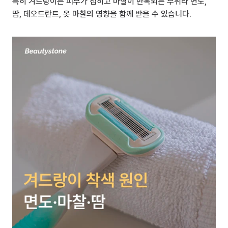
특히 겨드랑이는 피부가 접히고 마찰이 반복되는 부위라 면도, 
땀, 데오드란트, 옷 마찰의 영향을 함께 받을 수 있습니다.