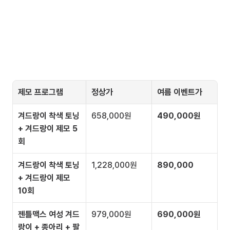
제모 프로그램
정상가
여름 이벤트가
겨드랑이 착색 토닝 
658,000원
490,000원
+ 겨드랑이 제모 5
회
겨드랑이 착색 토닝 
1,228,000원
890,000
+ 겨드랑이 제모 
10회
젠틀맥스 여성 겨드
979,000원
690,000원
랑이 + 종아리 + 팔