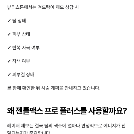
뷰티스톤에서는 겨드랑이 제모 상담 시
✔ 털 상태
✔ 피부 상태
✔ 반복 자극 여부
✔ 착색 여부
✔ 피부결 상태
를 함께 확인한 뒤 시술 계획을 안내하고 있습니다.
왜 젠틀맥스 프로 플러스를 사용할까요?
레이저 제모는 결국 털의 색소에 얼마나 안정적으로 에너지가 전
달되는지가 중요합니다.