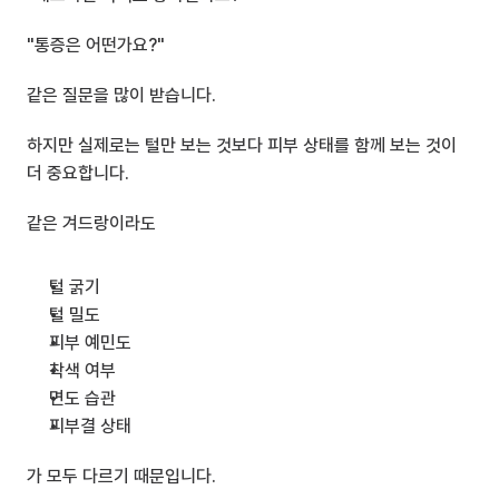
"통증은 어떤가요?"
같은 질문을 많이 받습니다.
하지만 실제로는 털만 보는 것보다 피부 상태를 함께 보는 것이 
더 중요합니다.
같은 겨드랑이라도
털 굵기
털 밀도
피부 예민도
착색 여부
면도 습관
피부결 상태
가 모두 다르기 때문입니다.