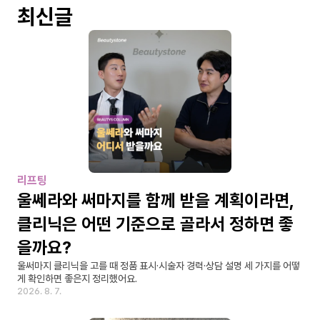
최신글
리프팅
울쎄라와 써마지를 함께 받을 계획이라면, 
클리닉은 어떤 기준으로 골라서 정하면 좋
을까요?
울써마지 클리닉을 고를 때 정품 표시·시술자 경력·상담 설명 세 가지를 어떻
게 확인하면 좋은지 정리했어요.
2026. 8. 7.