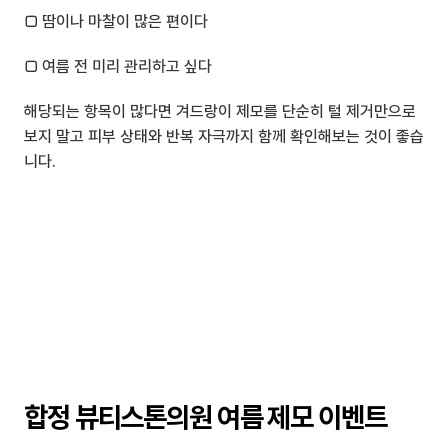
□ 땀이나 마찰이 많은 편이다
□ 여름 전 미리 관리하고 싶다
해당되는 항목이 많다면 겨드랑이 제모를 단순히 털 제거만으로 
보지 말고 피부 상태와 반복 자극까지 함께 확인해보는 것이 좋습
니다.
합정 뷰티스톤의원 여름 제모 이벤트