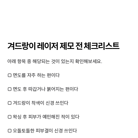
겨드랑이 레이저 제모 전 체크리스트
아래 항목 중 해당되는 것이 있는지 확인해보세요.
□ 면도를 자주 하는 편이다
□ 면도 후 따갑거나 붉어지는 편이다
□ 겨드랑이 착색이 신경 쓰인다
□ 왁싱 후 피부가 예민해진 적이 있다
□ 오돌토돌한 피부결이 신경 쓰인다