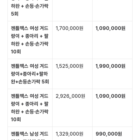
하완 + 손등·손가락 
5회
젠틀맥스 여성 겨드
1,700,000원
1,090,000원
랑이 + 종아리 + 팔
하완 + 손등·손가락 
10회
젠틀맥스 여성 겨드
1,525,000원
1,990,000원 
랑이+종아리+팔하
완+손등손가락 5회
젠틀맥스 여성 겨드
2,926,,000원
1,090,000원
랑이 + 종아리 + 팔
하완 + 손등·손가락 
10회
젠틀맥스 남성 겨드
1,329,000원
990,000원