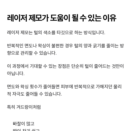
레이저 제모가 도움이 될 수 있는 이유
레이저 제모는 털의 색소를 타깃으로 하는 방식입니다.
반복적인 면도나 왁싱이 불편한 경우 털의 양과 굵기를 줄이는 방
향으로 관리할 수 있습니다.
이 과정에서 기대할 수 있는 장점은 단순히 털이 줄어드는 것만이 
아닙니다.
면도와 왁싱 횟수가 줄어들면 피부에 반복적으로 가해지던 물리
적 자극도 줄어들 수 있습니다.
특히 겨드랑이처럼
마찰이 많고