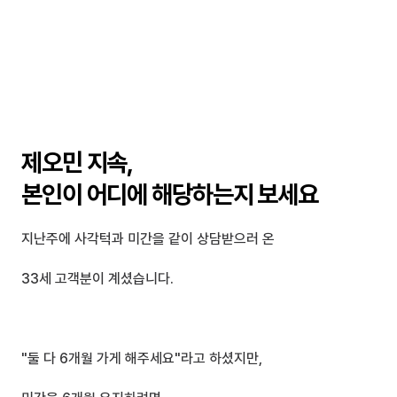
제오민 지속, 
본인이 어디에 해당하는지 보세요
지난주에 사각턱과 미간을 같이 상담받으러 온
33세 고객분이 계셨습니다.
"둘 다 6개월 가게 해주세요"라고 하셨지만,