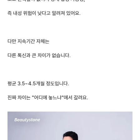
즉 내성 위험이 낮다고 알려져 있어요.
다만 지속기간 자체는 
다른 톡신과 큰 차이가 없습니다.
평균 3.5~4.5개월 정도입니다.
진짜 차이는 "어디에 놓느냐"에서 갈려요.