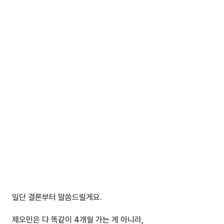
일단 결론부터 말씀드릴게요.
제오민은 다 똑같이 4개월 가는 게 아니라,