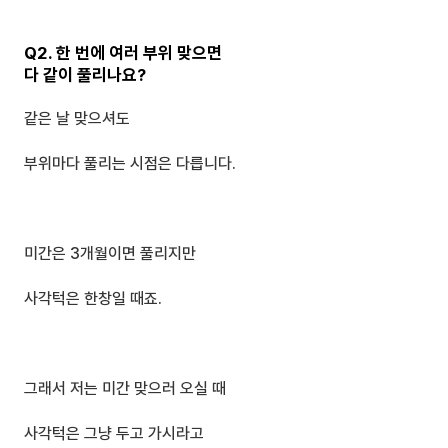
Q2. 한 번에 여러 부위 맞으면 
다 같이 풀리나요?
같은 날 맞으셔도 
부위마다 풀리는 시점은 다릅니다.
미간은 3개월이면 풀리지만 
사각턱은 한창일 때죠.
그래서 저는 미간 맞으러 오실 때
사각턱은 그냥 두고 가시라고 