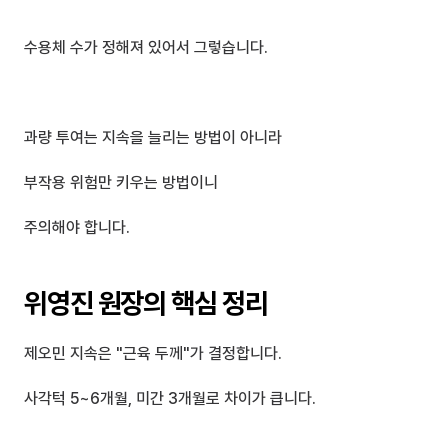
수용체 수가 정해져 있어서 그렇습니다.
과량 투여는 지속을 늘리는 방법이 아니라
부작용 위험만 키우는 방법이니 
주의해야 합니다.
위영진 원장의 핵심 정리
제오민 지속은 "근육 두께"가 결정합니다.
사각턱 5~6개월, 미간 3개월로 차이가 큽니다.