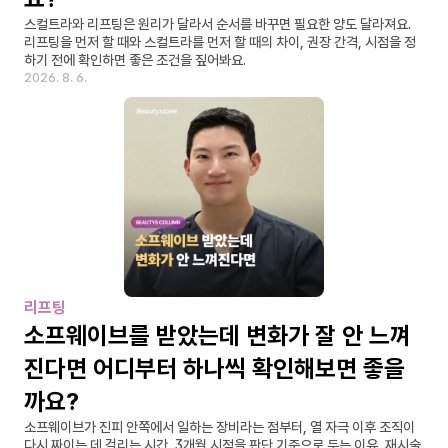
스컬트라와 리프팅은 원리가 달라서 순서를 바꾸면 필요한 양도 달라져요. 
리프팅을 먼저 할 때와 스컬트라를 먼저 할 때의 차이, 권장 간격, 시점을 정
하기 전에 확인하면 좋은 조건을 짚어봐요.
2026. 8. 6.
리프팅
소프웨이브를 받았는데 변화가 잘 안 느껴
진다면 어디부터 하나씩 확인해보면 좋을
까요?
소프웨이브가 진피 안쪽에서 일하는 장비라는 점부터, 열 자극 이후 조직이 
다시 짜이는 데 걸리는 시간, 3개월 시점을 판단 기준으로 두는 이유, 재시술