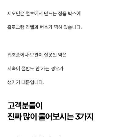
제오민은 멀츠에서 만드는 정품 박스에
홀로그램 라벨과 번호가 찍혀 있습니다.
위조품이나 보관이 잘못된 약은
지속이 절반도 안 가는 경우가 
생기기 때문입니다.
고객분들이 
진짜 많이 물어보시는 3가지