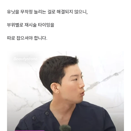
유닛을 무작정 늘리는 걸로 해결되지 않으니,
부위별로 재시술 타이밍을 
따로 잡으셔야 합니다.