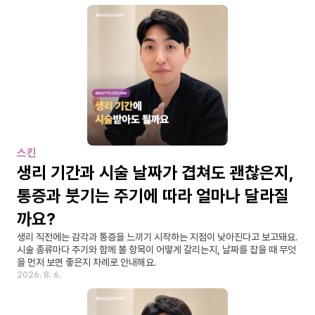
스킨
생리 기간과 시술 날짜가 겹쳐도 괜찮은지, 
통증과 붓기는 주기에 따라 얼마나 달라질
까요?
생리 직전에는 감각과 통증을 느끼기 시작하는 지점이 낮아진다고 보고돼요. 
시술 종류마다 주기와 함께 볼 항목이 어떻게 갈리는지, 날짜를 잡을 때 무엇
을 먼저 보면 좋은지 차례로 안내해요.
2026. 8. 6.