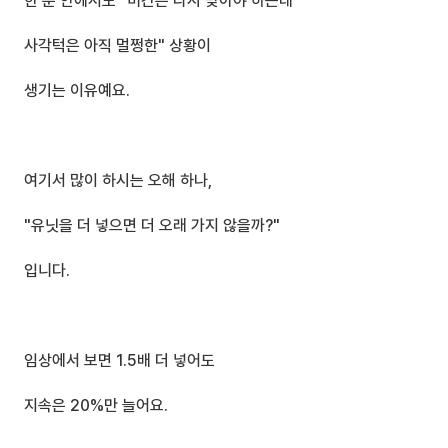
한 분 안에서도 "미간은 다시 맞아야 하는데
사각턱은 아직 멀쩡한" 상황이 
생기는 이유예요.
여기서 많이 하시는 오해 하나,
"유닛을 더 넣으면 더 오래 가지 않을까?"
입니다.
임상에서 보면 1.5배 더 넣어도 
지속은 20%만 늘어요.