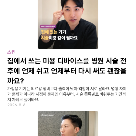
스킨
집에서 쓰는 미용 디바이스를 병원 시술 전
후에 언제 쉬고 언제부터 다시 써도 괜찮을
까요?
가정용 기기는 의료용 장비보다 출력이 낮아 역할이 서로 달라요. 병행 자체
가 문제가 아니라 시점이 문제인 이유부터, 시술 종류별로 비워두는 기간까
지 차례로 짚어봐요.
2026. 8. 6.