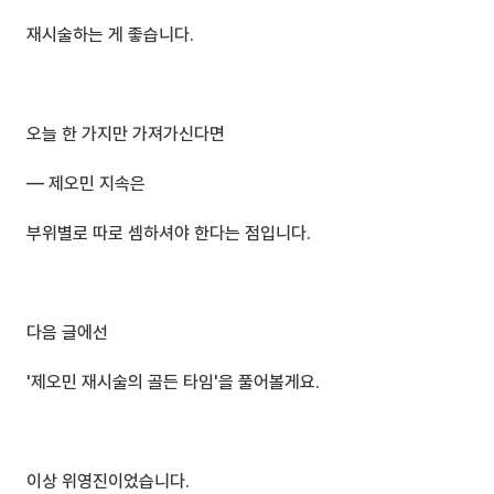
재시술하는 게 좋습니다.
오늘 한 가지만 가져가신다면 
— 제오민 지속은
부위별로 따로 셈하셔야 한다는 점입니다.
다음 글에선 
'제오민 재시술의 골든 타임'을 풀어볼게요.
이상 위영진이었습니다.