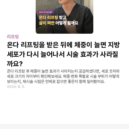
리프팅
온다 리프팅을 받은 뒤에 체중이 늘면 지방
세포가 다시 늘어나서 시술 효과가 사라질
까요?
온다 리프팅 후 체중이 늘면 효과가 사라지는지 궁금하셨다면, 세포 숫자와 
세포 크기의 차이부터 확인해보세요. 체중 변화 폭별로 시술 부위가 어떻게 
보이는지, 재시술 시점은 언제로 잡으면 좋은지 함께 짚어봤어요.
2026. 8. 5.