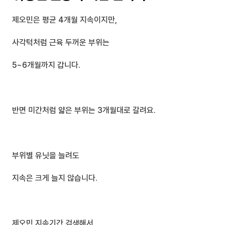
제오민은 평균 4개월 지속이지만,
사각턱처럼 근육 두꺼운 부위는 
5~6개월까지 갑니다.
반면 미간처럼 얇은 부위는 3개월대로 갈려요.
부위별 유닛을 늘려도 
지속은 크게 늘지 않습니다.
제오민 지속기간 검색해서 