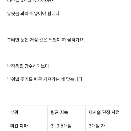
미간을 6개월 유지하려면 
유닛을 과하게 넣어야 합니다.
그러면 눈썹 처짐 같은 위험이 확 올라가요.
부작용을 감수하기보다 
부위별 주기를 따로 가져가는 게 맞습니다.
부위
평균 지속
재시술 권장 시점
미간·이마
3~3.5개월
3개월 차