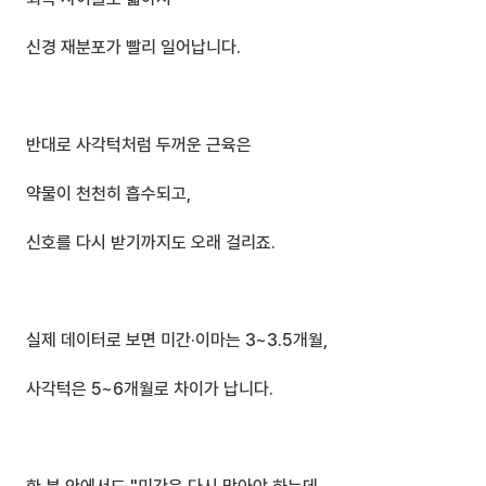
신경 재분포가 빨리 일어납니다.
반대로 사각턱처럼 두꺼운 근육은 
약물이 천천히 흡수되고,
신호를 다시 받기까지도 오래 걸리죠.
실제 데이터로 보면 미간·이마는 3~3.5개월,
사각턱은 5~6개월로 차이가 납니다.