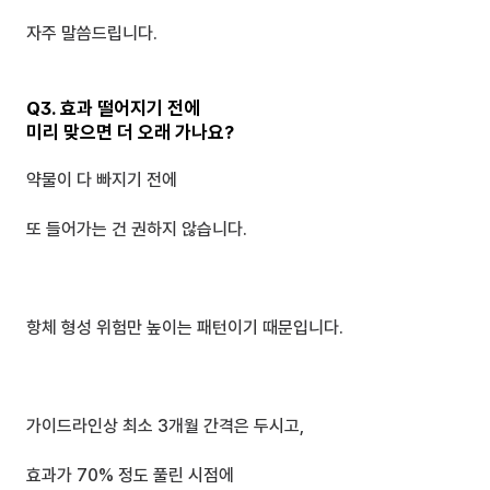
자주 말씀드립니다.
Q3. 효과 떨어지기 전에 
미리 맞으면 더 오래 가나요?
약물이 다 빠지기 전에 
또 들어가는 건 권하지 않습니다.
항체 형성 위험만 높이는 패턴이기 때문입니다.
가이드라인상 최소 3개월 간격은 두시고,
효과가 70% 정도 풀린 시점에 