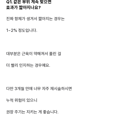
Q1. 같은 부위 계속 맞으면 
효과가 짧아지나요?
진짜 항체가 생겨서 짧아지는 경우는 
1~2% 정도입니다.
대부분은 근육이 약해져서 풀린 걸 
더 빨리 인지하는 경우예요.
다만 3개월 안에 너무 자주 재시술하시면
누적 위험이 있으니 
권장 주기는 지키는 게 좋습니다.