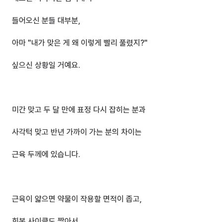
들어오신 분들 대부분,
아마 "내가 맞은 게 왜 이렇게 빨리 풀렸지?" 
싶으신 상황일 거예요.
미간 맞고 두 달 만에 표정 다시 잡히는 분과
사각턱 맞고 반년 가까이 가는 분의 차이는 
근육 두께에 있습니다.
근육이 얇으면 약물이 작용할 면적이 좁고,
회복 사이클도 짧아서 