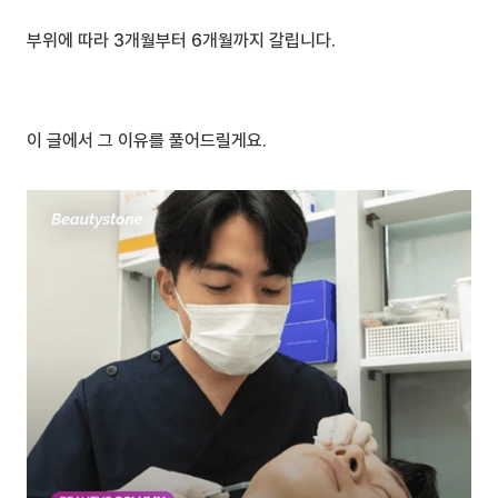
부위에 따라 3개월부터 6개월까지 갈립니다.
이 글에서 그 이유를 풀어드릴게요.