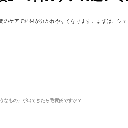
日間のケアで結果が分かれやすくなります。まずは、シ
うなもの）が出てきたら毛嚢炎ですか？