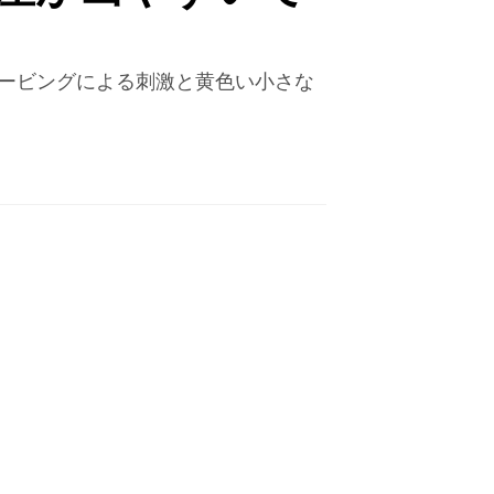
ェービングによる刺激と黄色い小さな