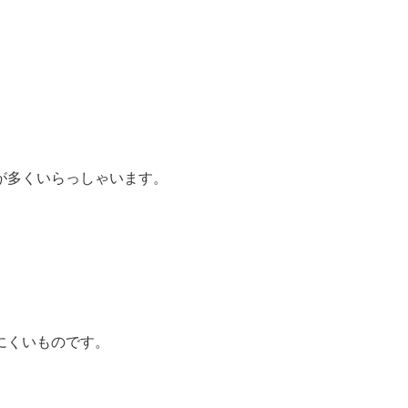
。
が多くいらっしゃいます。
にくいものです。