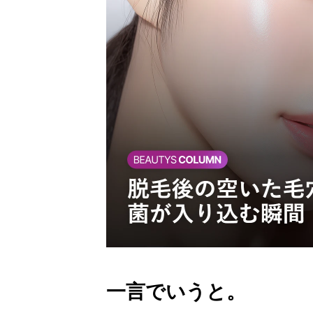
一言でいうと。 