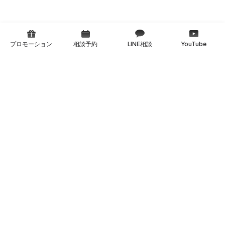
プロモーション
相談予約
LINE相談
YouTube