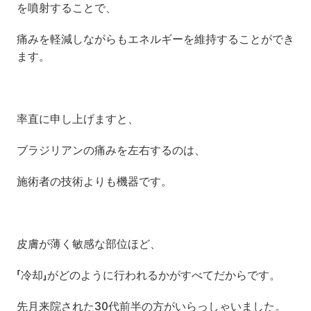
を噴射することで、
痛みを軽減しながらもエネルギーを維持することができ
ます。
率直に申し上げますと、
ブラジリアンの痛みを左右するのは、
施術者の技術よりも機器です。
皮膚が薄く敏感な部位ほど、
「冷却」がどのように行われるかがすべてだからです。
先月来院された30代前半の方がいらっしゃいました。