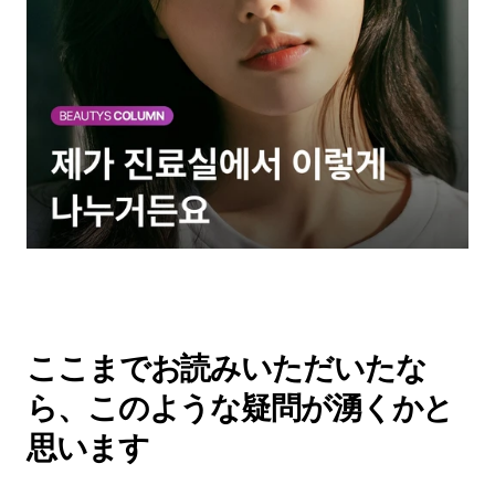
ここまでお読みいただいたな
ら、このような疑問が湧くかと
思います