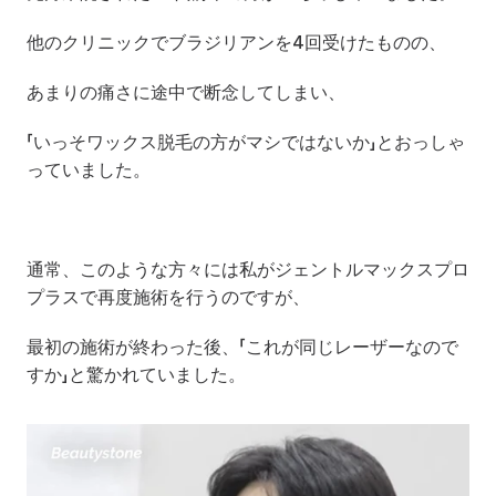
他のクリニックでブラジリアンを4回受けたものの、
あまりの痛さに途中で断念してしまい、
「いっそワックス脱毛の方がマシではないか」とおっしゃ
っていました。
通常、このような方々には私がジェントルマックスプロ
プラスで再度施術を行うのですが、
最初の施術が終わった後、「これが同じレーザーなので
すか」と驚かれていました。