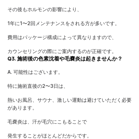
その後もホルモンの影響により、
1年に1〜2回メンテナンスをされる方が多いです。
費用はパッケージ構成によって異なりますので、
カウンセリングの際にご案内するのが正確です。
Q3. 施術後の色素沈着や毛嚢炎は起きませんか？
A. 可能性はございます。
特に施術直後の2〜3日は、
熱いお風呂、サウナ、激しい運動は避けていただく必要
があります。
毛嚢炎は、汗が毛穴にこもることで
発生することがほとんどだからです。