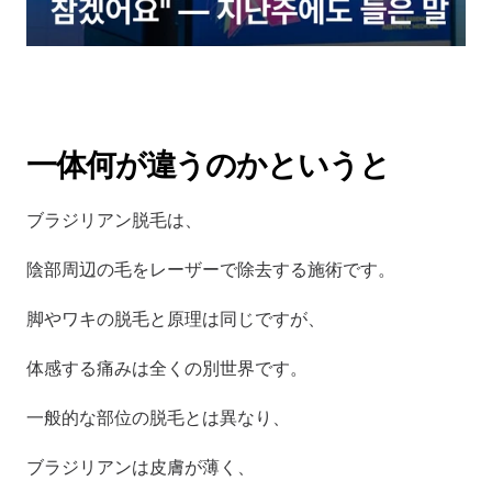
一体何が違うのかというと
ブラジリアン脱毛は、
陰部周辺の毛をレーザーで除去する施術です。
脚やワキの脱毛と原理は同じですが、
体感する痛みは全くの別世界です。
一般的な部位の脱毛とは異なり、
ブラジリアンは皮膚が薄く、