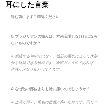
耳にした言葉
読む前にまずご確認ください
Q. ブラジリアンの痛みは、本来我慢しなければなら
ないものですか？
A. 我慢する領域ではなく、機器の選択によって大部
分を軽減できる領域です。冷却ガス方式であれば、
体感がかなり変わってきます。
Q. なぜ他の部位よりも特に痛いのでしょうか？
A. 皮膚が薄く、毛包の密度が高いためです。同じエ