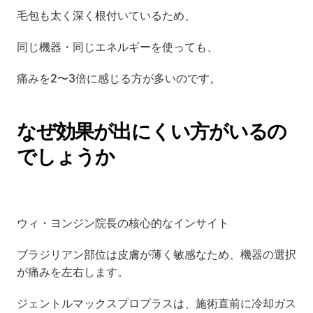
毛包も太く深く根付いているため、
同じ機器・同じエネルギーを使っても、
痛みを2〜3倍に感じる方が多いのです。
なぜ効果が出にくい方がいるの
でしょうか
ウィ・ヨンジン院長の核心的なインサイト
ブラジリアン部位は皮膚が薄く敏感なため、機器の選択
が痛みを左右します。
ジェントルマックスプロプラスは、施術直前に冷却ガス