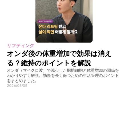
リフティング
オンダ後の体重増加で効果は消え
る？維持のポイントを解説
オンダ（マイクロ波）で減少した脂肪細胞と体重増加の関係を
わかりやすく解説。効果を長く保つための生活管理のポイント
をまとめました。
2026/08/05