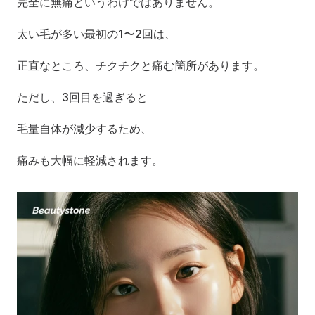
完全に無痛というわけではありません。
太い毛が多い最初の1〜2回は、
正直なところ、チクチクと痛む箇所があります。
ただし、3回目を過ぎると
毛量自体が減少するため、
痛みも大幅に軽減されます。