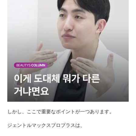
しかし、ここで重要なポイントが一つあります。
ジェントルマックスプロプラスは、