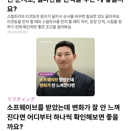
요?
스컬트라와 리프팅은 원리가 달라서 순서를 바꾸면 필요한 양도 달라져요. 
리프팅을 먼저 할 때와 스컬트라를 먼저 할 때의 차이, 권장 간격, 시점을 정
하기 전에 확인하면 좋은 조건을 짚어봐요.
2026/08/06
リフティング
소프웨이브를 받았는데 변화가 잘 안 느껴
진다면 어디부터 하나씩 확인해보면 좋을
까요?