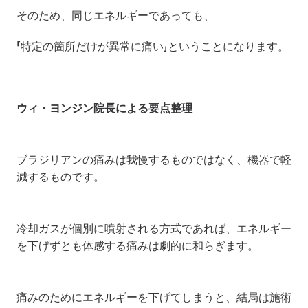
そのため、同じエネルギーであっても、
「特定の箇所だけが異常に痛い」ということになります。
ウィ・ヨンジン院長による要点整理
ブラジリアンの痛みは我慢するものではなく、機器で軽
減するものです。
冷却ガスが個別に噴射される方式であれば、エネルギー
を下げずとも体感する痛みは劇的に和らぎます。
痛みのためにエネルギーを下げてしまうと、結局は施術