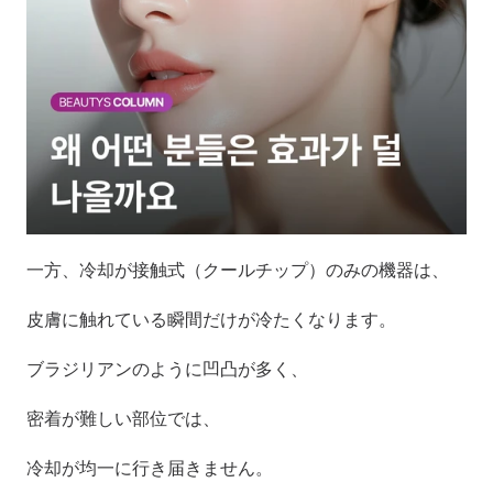
一方、冷却が接触式（クールチップ）のみの機器は、
皮膚に触れている瞬間だけが冷たくなります。
ブラジリアンのように凹凸が多く、
密着が難しい部位では、
冷却が均一に行き届きません。