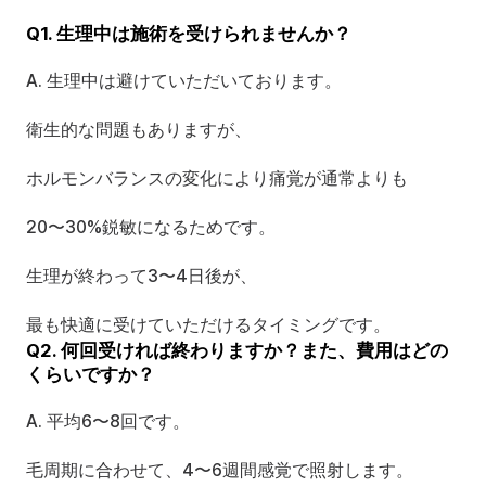
Q1. 生理中は施術を受けられませんか？
A. 生理中は避けていただいております。
衛生的な問題もありますが、
ホルモンバランスの変化により痛覚が通常よりも
20〜30%鋭敏になるためです。
生理が終わって3〜4日後が、
最も快適に受けていただけるタイミングです。
Q2. 何回受ければ終わりますか？また、費用はどの
くらいですか？
A. 平均6〜8回です。
毛周期に合わせて、4〜6週間感覚で照射します。