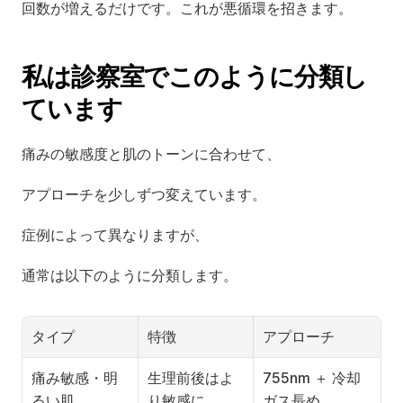
回数が増えるだけです。これが悪循環を招きます。
私は診察室でこのように分類し
ています
痛みの敏感度と肌のトーンに合わせて、
アプローチを少しずつ変えています。
症例によって異なりますが、
通常は以下のように分類します。
タイプ
特徴
アプローチ
痛み敏感・明
生理前後はよ
755nm ＋ 冷却
るい肌
り敏感に
ガス長め