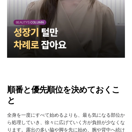
順番と優先順位を決めておくこ
と
全身を一度にすべて始めるよりも、最も気になる部位か
ら処理していき、徐々に広げていく方が負担が少なくな
ります。露出の多い脇や脚を先に始め、腕や背中へ続け