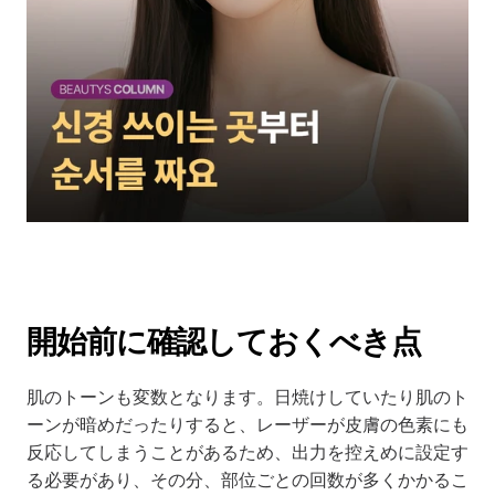
開始前に確認しておくべき点
肌のトーンも変数となります。日焼けしていたり肌のト
ーンが暗めだったりすると、レーザーが皮膚の色素にも
反応してしまうことがあるため、出力を控えめに設定す
る必要があり、その分、部位ごとの回数が多くかかるこ