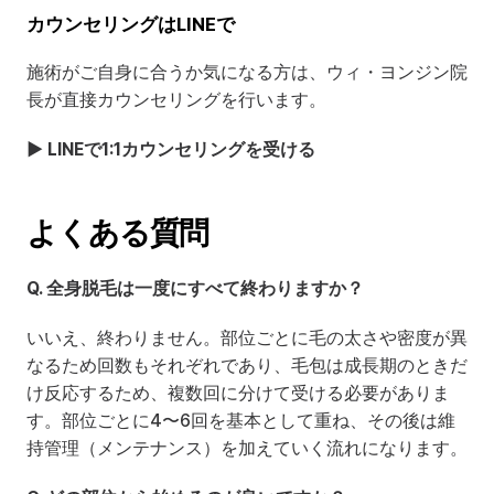
カウンセリングはLINEで
施術がご自身に合うか気になる方は、ウィ・ヨンジン院
長が直接カウンセリングを行います。
▶ LINEで1:1カウンセリングを受ける
よくある質問
Q. 全身脱毛は一度にすべて終わりますか？
いいえ、終わりません。部位ごとに毛の太さや密度が異
なるため回数もそれぞれであり、毛包は成長期のときだ
け反応するため、複数回に分けて受ける必要がありま
す。部位ごとに4〜6回を基本として重ね、その後は維
持管理（メンテナンス）を加えていく流れになります。