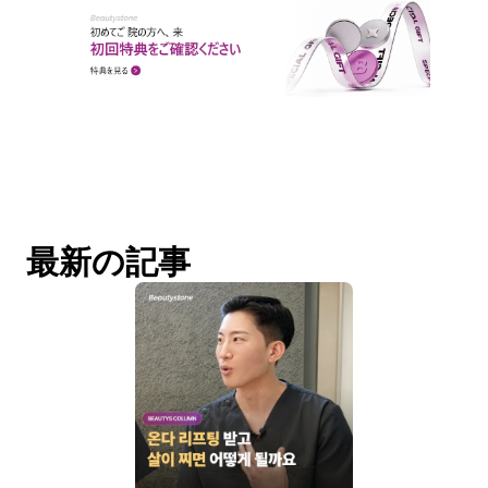
最新の記事