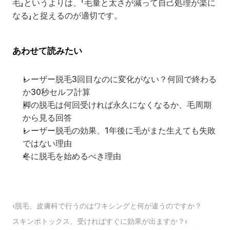
毛」というよりは、「毛量と太さが減って自己処理が楽に
なる」と捉えるのが適切です。
あわせて読みたい
レーザー脱毛3回目なのに変化がない？何回で終わる
か30秒セルフ計算
脚の脱毛は何回受ければ永久になくなるか、毛周期
から見る回答
レーザー脱毛の効果、1年後に毛がまた生えても失敗
ではない理由
冬に脱毛を始めるべき理由
‹脱毛、皮膚科で行うのはワキシングと何が違うのですか？
スキンボトックス、受ければすぐに効果が出ますか？›