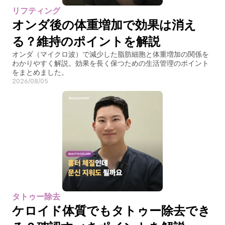
リフティング
オンダ後の体重増加で効果は消え
る？維持のポイントを解説
オンダ（マイクロ波）で減少した脂肪細胞と体重増加の関係を
わかりやすく解説。効果を長く保つための生活管理のポイント
をまとめました。
2026/08/05
タトゥー除去
ケロイド体質でもタトゥー除去でき