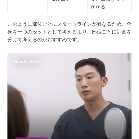
かかる
このように部位ごとにスタートラインが異なるため、全
身を一つのセットとして考えるより、部位ごとに計画を
分けて考えるのがおすすめです。