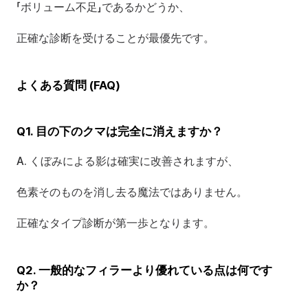
「ボリューム不足」であるかどうか、
正確な診断を受けることが最優先です。
よくある質問 (FAQ)
Q1. 目の下のクマは完全に消えますか？
A. くぼみによる影は確実に改善されますが、
色素そのものを消し去る魔法ではありません。
正確なタイプ診断が第一歩となります。
Q2. 一般的なフィラーより優れている点は何です
か？