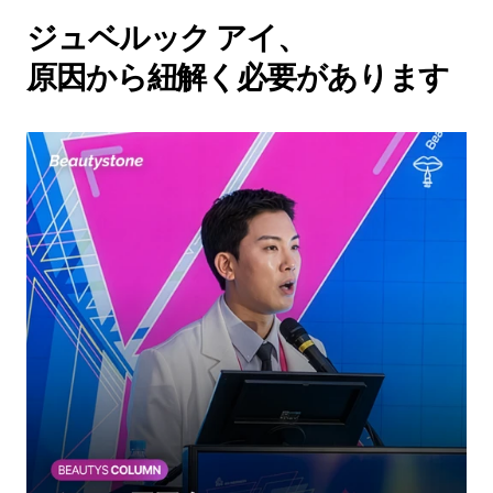
ジュベルック アイ、
原因から紐解く必要があります