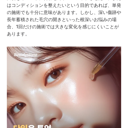
はコンディションを整えたいという目的であれば、単発
の施術でも十分に意味があります。しかし、深い傷跡や
長年蓄積された毛穴の開きといった根深いお悩みの場
合、1回だけの施術では大きな変化を感じにくいことが
あります。