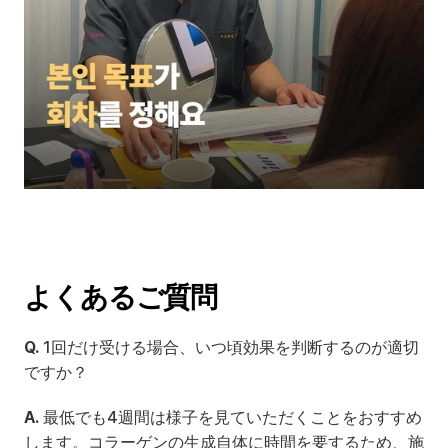
よくあるご質問
Q.
 1回だけ受ける場合、いつ頃効果を判断するのが適切
ですか？
A.
 最低でも4週間は様子を見ていただくことをおすすめ
します。コラーゲンの生成自体に時間を要するため、施