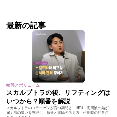
最新の記事
輪郭とボリューム
スカルプトラの後、リフティングは
いつから？順番を解説
スカルプトラのコラーゲンが育つ期間と、HIFU・高周波の熱が
届く層の違いを整理し、順番と間隔の考え方、併用時の注意点