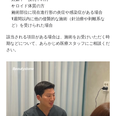
ケロイド体質の方
施術部位に現在進行形の炎症や感染症がある場合
1週間以内に他の侵襲的な施術（針治療や剥離系な
ど）を受けられた場合
該当される項目がある場合は、施術をお受けいただく時
期などについて、あらかじめ医療スタッフにご相談くだ
さい。