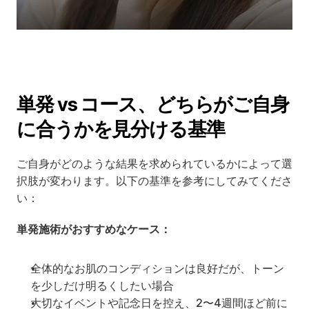
単発 vs コース、どちらがご自身
に合うかを見分ける基準
ご自身がどのような結果を求められているかによって選
択肢が変わります。以下の基準を参考にしてみてくださ
い：
単発施術がおすすめなケース：
全体的なお肌のコンディションは良好だが、トーン
を少しだけ明るくしたい場合
大切なイベントや記念日を控え、2〜4週間ほど前に