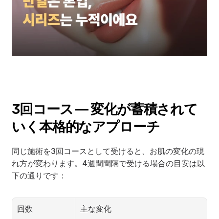
3回コース — 変化が蓄積されて
いく本格的なアプローチ
同じ施術を3回コースとして受けると、お肌の変化の現
れ方が変わります。4週間間隔で受ける場合の目安は以
下の通りです：
回数
主な変化