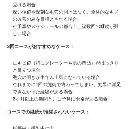
受ける場合
深い傷跡や深刻な毛穴の開きはなく、全体的なキメ
の改善のみを目標とされる場合
ご予算やスケジュールの都合上、複数回の継続が難
しい場合
3回コースがおすすめなケース：
ニキビ跡（特にクレーターや肌の凹凸）がはっきり
と目立つ場合
毛穴の開きが半年以上気になっている場合
これまでに1回の施術で終わってしまい、効果に満足
できなかった経験がある場合
3ヶ月以上の期間と、ご予算に余裕がある場合
コースでの継続が推奨されないケース：
妊娠中・授乳中の方