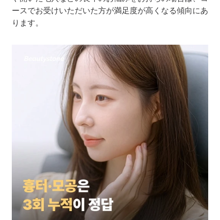
ースでお受けいただいた方が満足度が高くなる傾向にあ
ります。