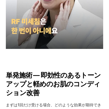
単発施術 — 即効性のあるトーン
アップと軽めのお肌のコンディ
ション改善
まずは1回だけ受ける場合、どのような効果が期待でき