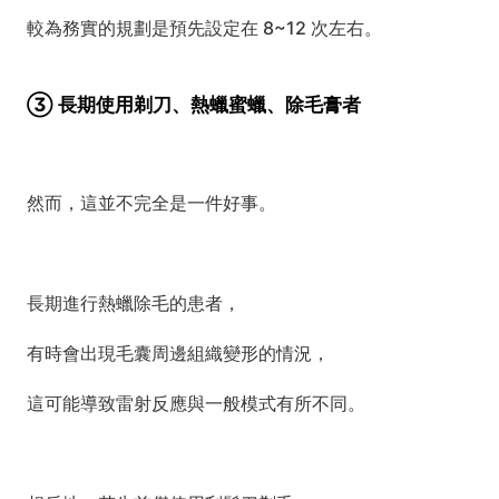
較為務實的規劃是預先設定在 8~12 次左右。
③ 長期使用剃刀、熱蠟蜜蠟、除毛膏者
然而，這並不完全是一件好事。
長期進行熱蠟除毛的患者，
有時會出現毛囊周邊組織變形的情況，
這可能導致雷射反應與一般模式有所不同。