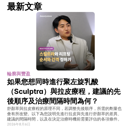
最新文章
輪廓與豐盈
如果您想同時進行聚左旋乳酸
（Sculptra）與拉皮療程，建議的先
後順序及治療間隔時間為何？
舒顏萃與拉皮療程的原理不同，若調整先後順序，所需的劑量也
會有所改變。以下為您說明先進行拉皮與先進行舒顏萃的差異、
建議的間隔時間，以及在決定治療時機前需要評估的各項條件。
2026年8月6日