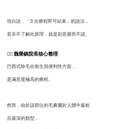
坦白說，「3 次療程即可結束」的說法，
若非不了解此原理，就是刻意避而不談。
👨‍⚕️ 魏榮鎮院長核心整理
巴西式除毛在衛生與便利性方面，
是滿意度極高的療程。
然而，由於該部位的毛囊屬於人體中最粗
且最深的類型，