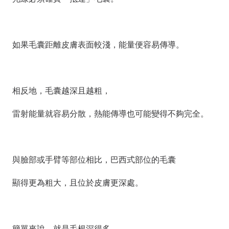
如果毛囊距離皮膚表面較淺，能量便容易傳導。
相反地，毛囊越深且越粗，
雷射能量就容易分散，熱能傳導也可能變得不夠完全。
與臉部或手臂等部位相比，巴西式部位的毛囊
顯得更為粗大，且位於皮膚更深處。
簡單來說，就是毛根深得多。