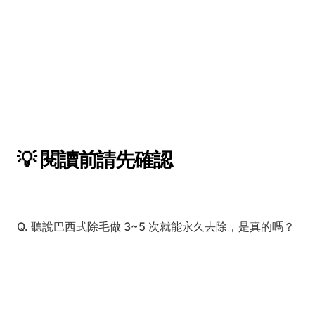
💡 閱讀前請先確認
Q. 聽說巴西式除毛做 3~5 次就能永久去除，是真的嗎？