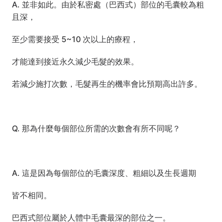
A. 並非如此。由於私密處（巴西式）部位的毛囊較為粗
且深，
至少需要接受 5~10 次以上的療程，
才能達到接近永久減少毛髮的效果。
若減少施打次數，毛髮再生的機率會比預期高出許多。
Q. 那為什麼每個部位所需的次數會有所不同呢？
A. 這是因為每個部位的毛囊深度、粗細以及生長週期
皆不相同。
巴西式部位屬於人體中毛囊最深的部位之一。