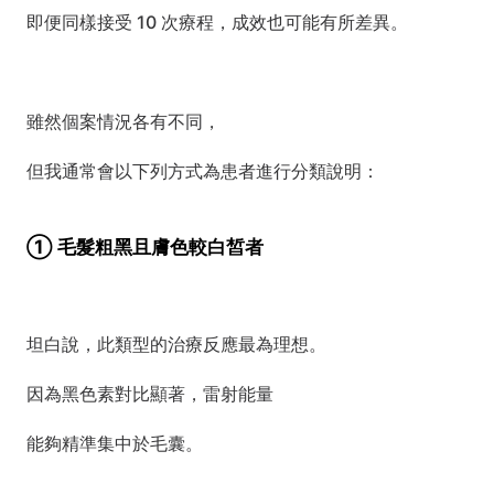
即便同樣接受 10 次療程，成效也可能有所差異。
雖然個案情況各有不同，
但我通常會以下列方式為患者進行分類說明：
① 毛髮粗黑且膚色較白皙者
坦白說，此類型的治療反應最為理想。
因為黑色素對比顯著，雷射能量
能夠精準集中於毛囊。