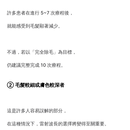
許多患者在進行 5~7 次療程後，
就能感受到毛髮顯著減少。
不過，若以「完全除毛」為目標，
仍建議完整完成 10 次療程。
② 毛髮較細或膚色較深者
這是許多人容易誤解的部分，
在這種情況下，雷射波長的選擇將變得至關重要。