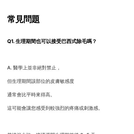
常見問題
Q1. 生理期間也可以接受巴西式除毛嗎？
A. 醫學上並非絕對禁止，
但生理期間該部位的皮膚敏感度
通常會比平時來得高。
這可能會讓您感受到較強烈的疼痛或刺激感。