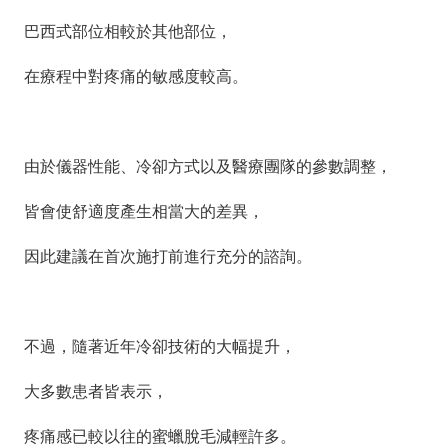
巴西式部位相較於其他部位，
在療程中對疼痛的敏感度較高。
由於儀器性能、冷卻方式以及醫療團隊的參數調整，
皆會使舒適度產生相當大的差異，
因此建議在首次施打前進行充分的諮詢。
不過，隨著近年冷卻技術的大幅提升，
大多數患者皆表示，
疼痛感已較以往的蜜蠟脫毛減輕許多。