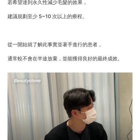
若希望達到永久性減少毛髮的效果，
建議規劃至少 5~10 次以上的療程。
從一開始就了解此事實並著手進行的患者，
通常較不會在半途放棄，並能獲得良好的最終成效。