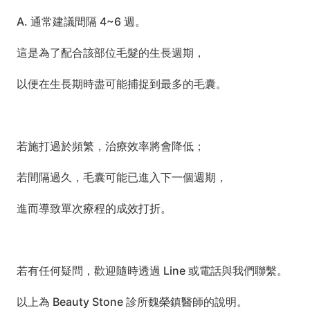
A. 通常建議間隔 4~6 週。
這是為了配合該部位毛髮的生長週期，
以便在生長期時盡可能捕捉到最多的毛囊。
若施打過於頻繁，治療效率將會降低；
若間隔過久，毛囊可能已進入下一個週期，
進而導致單次療程的成效打折。
若有任何疑問，歡迎隨時透過 Line 或電話與我們聯繫。
以上為 Beauty Stone 診所魏榮鎮醫師的說明。