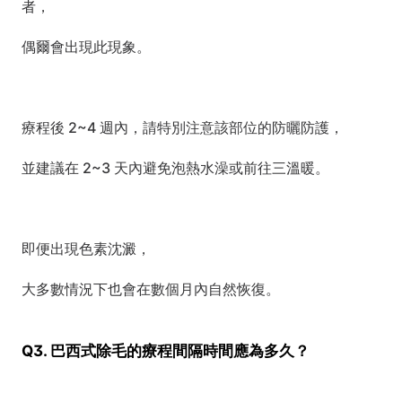
者，
偶爾會出現此現象。
療程後 2~4 週內，請特別注意該部位的防曬防護，
並建議在 2~3 天內避免泡熱水澡或前往三溫暖。
即便出現色素沈澱，
大多數情況下也會在數個月內自然恢復。
Q3. 巴西式除毛的療程間隔時間應為多久？