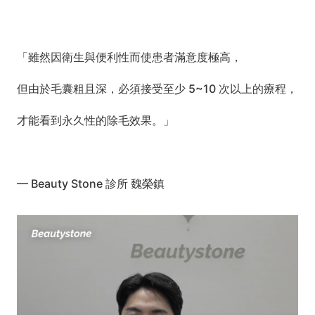
「雖然因衛生與便利性而使患者滿意度極高，
但由於毛囊粗且深，必須接受至少 5~10 次以上的療程，
才能看到永久性的除毛效果。」
— Beauty Stone 診所 魏榮鎮