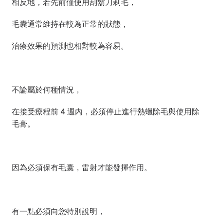
相反地，若先前僅使用刮鬍刀剃毛，
毛囊通常維持在較為正常的狀態，
治療效果的預測也相對較為容易。
不論屬於何種情況，
在接受療程前 4 週內，必須停止進行熱蠟除毛與使用除
毛膏。
因為必須保有毛囊，雷射才能發揮作用。
有一點必須向您特別說明，