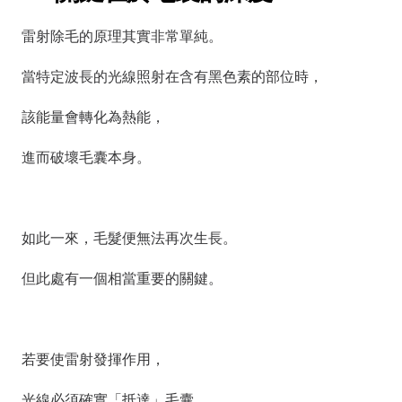
雷射除毛的原理其實非常單純。
當特定波長的光線照射在含有黑色素的部位時，
該能量會轉化為熱能，
進而破壞毛囊本身。
如此一來，毛髮便無法再次生長。
但此處有一個相當重要的關鍵。
若要使雷射發揮作用，
光線必須確實「抵達」毛囊。