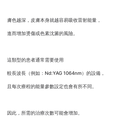
膚色越深，皮膚本身就越容易吸收雷射能量，
進而增加燙傷或色素沈澱的風險。
這類型的患者通常需要使用
較長波長（例如：Nd:YAG 1064nm）的設備，
且每次療程的能量參數設定也會有所不同。
因此，所需的治療次數可能會增加。