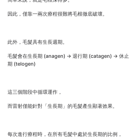
因此，僅靠一兩次療程很難將毛根徹底破壞。
此外，毛髮具有生長週期。
毛髮會在生長期 (anagen) → 退行期 (catagen) → 休止
期 (telogen)
這三個階段中循環運作，
而雷射僅能針對「生長期」的毛髮產生顯著效果。
每次進行療程時，在所有毛髮中處於生長期的比例，