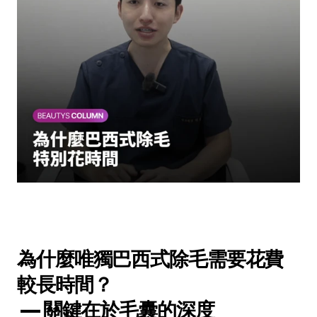
為什麼唯獨巴西式除毛需要花費
較長時間？
 — 關鍵在於毛囊的深度