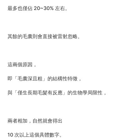
最多也僅佔 20~30% 左右。
其餘的毛囊則會直接被雷射忽略。
這兩個原因，
即「毛囊深且粗」的結構性特徵，
與「僅生長期毛髮有反應」的生物學局限性，
兩者相加，自然就會得出 
10 次以上這個具體數字。