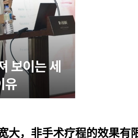
宽大，非手术疗程的效果有