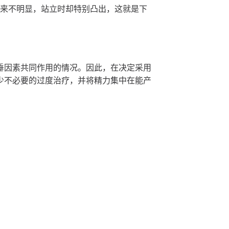
起来不明显，站立时却特别凸出，这就是下
垂因素共同作用的情况。因此，在决定采用
少不必要的过度治疗，并将精力集中在能产