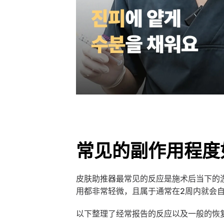
常见的副作用程度
皮肤助推器最常见的反应是施术后当下的
用都非常轻微，且属于通常在2周内就会
以下整理了经常报告的反应以及一般的恢