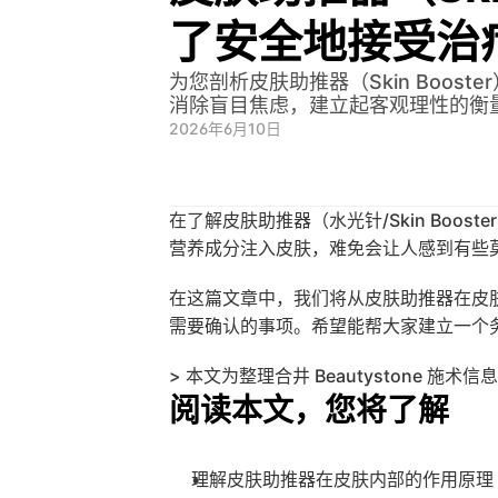
了安全地接受治
为您剖析皮肤助推器（Skin Boo
消除盲目焦虑，建立起客观理性的衡
2026年6月10日
在了解皮肤助推器（水光针/Skin Bo
营养成分注入皮肤，难免会让人感到有些
在这篇文章中，我们将从皮肤助推器在皮
需要确认的事项。希望能帮大家建立一个
> 本文为整理合井 Beautystone 施术
阅读本文，您将了解
理解皮肤助推器在皮肤内部的作用原理