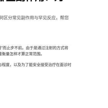
您如何区分常见副作用与罕见反应，帮您
作用”而止步不前。由于是通过注射的方式将
难衡量怎样才算正常范围。
与程度，以及为了能安全接受治疗在面诊时