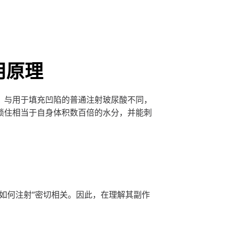
用原理
。与用于填充凹陷的普通注射玻尿酸不同，
锁住相当于自身体积数百倍的水分，并能刺
如何注射”密切相关。因此，在理解其副作