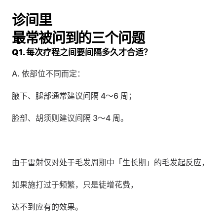
诊间里
最常被问到的三个问题
Q1. 每次疗程之间要间隔多久才合适？
A. 依部位不同而定：
腋下、腿部通常建议间隔 4～6 周；
脸部、胡须则建议间隔 3～4 周。
由于雷射仅对处于毛发周期中「生长期」的毛发起反应，
如果施打过于频繁，只是徒增花费，
达不到应有的效果。