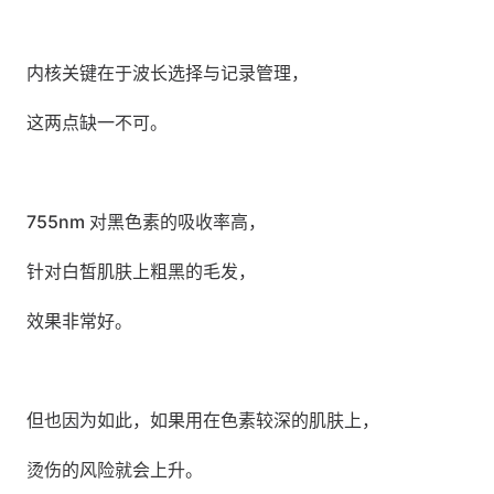
内核关键在于波长选择与记录管理，
这两点缺一不可。
755nm 对黑色素的吸收率高，
针对白皙肌肤上粗黑的毛发，
效果非常好。
但也因为如此，如果用在色素较深的肌肤上，
烫伤的风险就会上升。