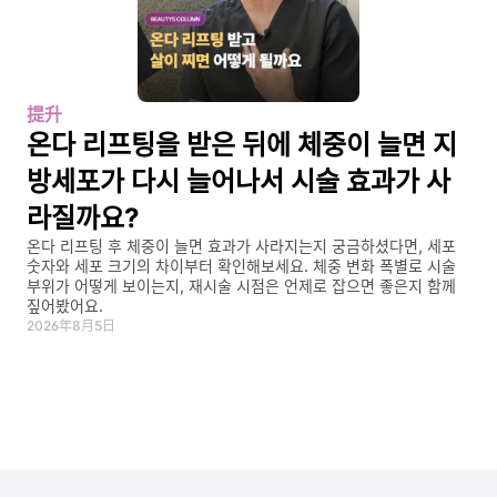
提升
온다 리프팅을 받은 뒤에 체중이 늘면 지
방세포가 다시 늘어나서 시술 효과가 사
라질까요?
온다 리프팅 후 체중이 늘면 효과가 사라지는지 궁금하셨다면, 세포 
숫자와 세포 크기의 차이부터 확인해보세요. 체중 변화 폭별로 시술 
부위가 어떻게 보이는지, 재시술 시점은 언제로 잡으면 좋은지 함께 
짚어봤어요.
2026年8月5日