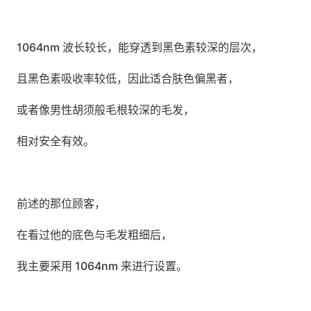
1064nm 波长较长，能穿透到黑色素较深的层次，
且黑色素吸收率较低，因此适合肤色偏黑者，
或者像男性胡须般毛根较深的毛发，
相对安全有效。
前述的那位顾客，
在看过他的底色与毛发粗细后，
我主要采用 1064nm 来进行设置。