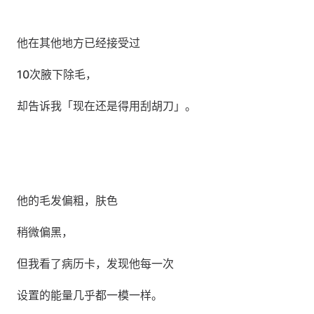
他在其他地方已经接受过
10次腋下除毛，
却告诉我「现在还是得用刮胡刀」。
他的毛发偏粗，肤色
稍微偏黑，
但我看了病历卡，发现他每一次
设置的能量几乎都一模一样。