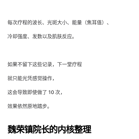
每次疗程的波长、光斑大小、能量（焦耳值）、
冷却强度、发数以及肌肤反应。
如果不留下这些记录，下一堂疗程
就只能光凭感觉操作，
这会导致即使做了 10 次，
效果依然原地踏步。
魏荣镇院长的内核整理