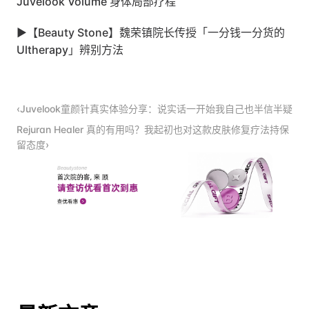
Juvelook Volume 身体局部疗程
▶
【Beauty Stone】魏荣镇院长传授「一分钱一分货的 
Ultherapy」辨别方法
‹Juvelook童颜针真实体验分享：说实话一开始我自己也半信半疑
Rejuran Healer 真的有用吗？我起初也对这款皮肤修复疗法持保
留态度›