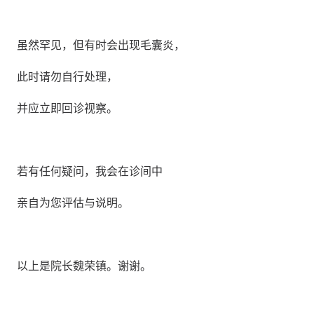
虽然罕见，但有时会出现毛囊炎，
此时请勿自行处理，
并应立即回诊视察。
若有任何疑问，我会在诊间中
亲自为您评估与说明。
以上是院长魏荣镇。谢谢。