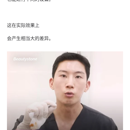
这在实际效果上
会产生相当大的差异。