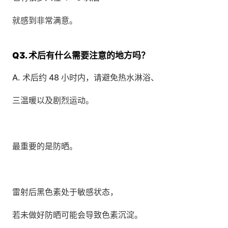
就感到非常满意。
Q3. 术后有什么需要注意的地方吗？
A. 术后约 48 小时内，请避免热水淋浴、
三温暖以及剧烈运动。
最重要的是防晒。
雷射后黑色素处于敏感状态，
若未做好防晒可能会导致色素沉淀。