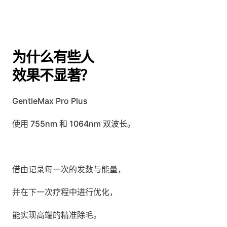
为什么有些人
效果不显著？
GentleMax Pro Plus
使用 755nm 和 1064nm 双波长。
借由记录每一次的发数与能量，
并在下一次疗程中进行优化，
能实现高端的精准除毛。