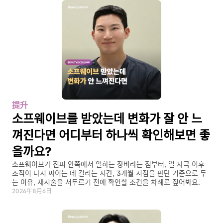
提升
소프웨이브를 받았는데 변화가 잘 안 느
껴진다면 어디부터 하나씩 확인해보면 좋
을까요?
소프웨이브가 진피 안쪽에서 일하는 장비라는 점부터, 열 자극 이후 
조직이 다시 짜이는 데 걸리는 시간, 3개월 시점을 판단 기준으로 두
는 이유, 재시술을 서두르기 전에 확인할 조건을 차례로 짚어봐요.
2026年8月6日