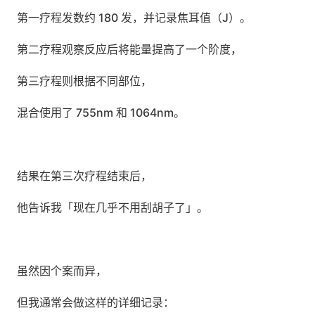
第一疗程发数约 180 发，并记录焦耳值（J）。
第二疗程观察反应后将能量提高了一个阶度，
第三疗程则根据不同部位，
混合使用了 755nm 和 1064nm。
结果在第三次疗程结束后，
他告诉我「现在几乎不用刮胡子了」。
虽然因个案而异，
但我通常会做这样的详细记录：