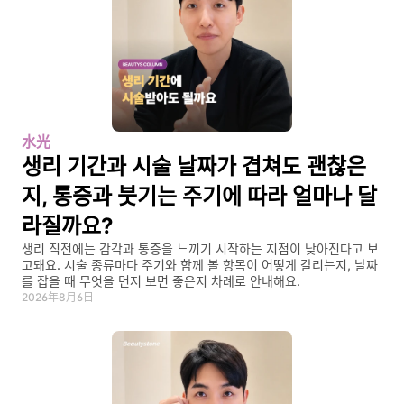
水光
생리 기간과 시술 날짜가 겹쳐도 괜찮은
지, 통증과 붓기는 주기에 따라 얼마나 달
라질까요?
생리 직전에는 감각과 통증을 느끼기 시작하는 지점이 낮아진다고 보
고돼요. 시술 종류마다 주기와 함께 볼 항목이 어떻게 갈리는지, 날짜
를 잡을 때 무엇을 먼저 보면 좋은지 차례로 안내해요.
2026年8月6日