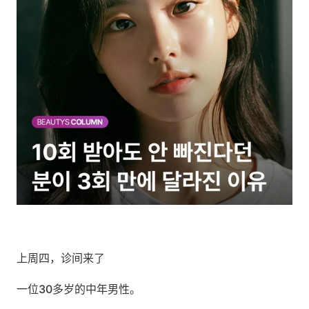
上周四，诊间来了
一位30多岁的中年男性。