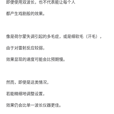
即便使用双波长，也不代表能让每个人
都产生戏剧般的效果。
像是荷尔蒙失调引起的多毛症，或是细软毛（汗毛），
由于对雷射反应较弱，
效果显现的速度可能会比预期慢。
然而，即使是这类情况，
若能精细地调整设置，
效果仍会比单一波长仪器更佳。