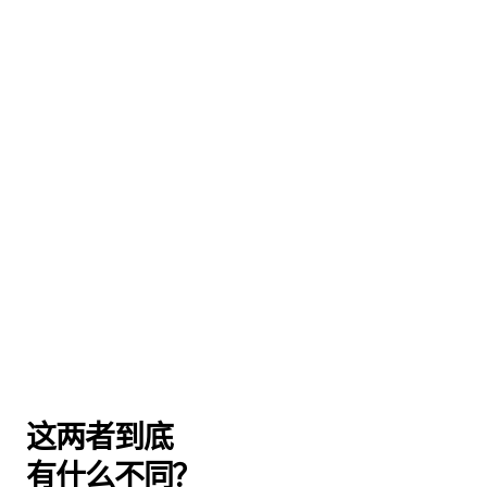
这两者到底
有什么不同？