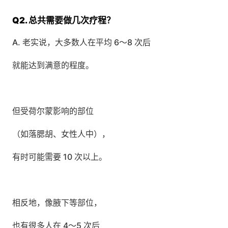
Q2. 总共需要做几次疗程？
A. 老实说，大多数人在平均 6～8 次后
就能达到满意的程度。
但受荷尔蒙影响的部位
（如落腮胡、女性人中），
有时可能需要 10 次以上。
相反地，像腋下等部位，
也有很多人在 4～5 次后