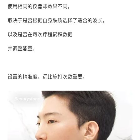
使用相同的仪器却效果不同，
取决于是否根据自身肤质选择了适合的波长，
以及是否在每次疗程累积数据
并调整能量。
设置的精准度，远比施打次数重要。