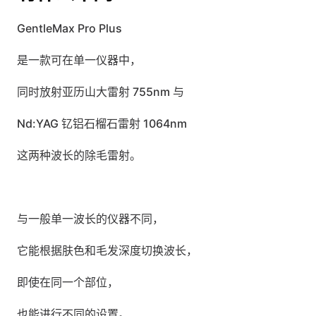
GentleMax Pro Plus
是一款可在单一仪器中，
同时放射亚历山大雷射 755nm 与
Nd:YAG 钇铝石榴石雷射 1064nm
这两种波长的除毛雷射。
与一般单一波长的仪器不同，
它能根据肤色和毛发深度切换波长，
即使在同一个部位，
也能进行不同的设置。