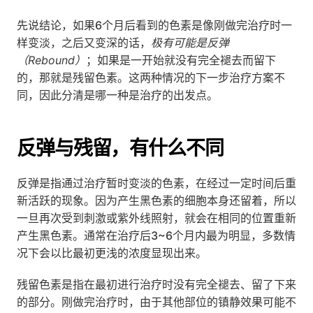
先说结论，如果6个月后看到的色素是像刚做完治疗时一
样变淡，之后又变深的话，
极有可能是反弹
（Rebound）
；如果是一开始就没有完全褪去而留下
的，那就是残留色素。这两种情况的下一步治疗方案不
同，因此分清是哪一种是治疗的出发点。
反弹与残留，有什么不同
反弹是指通过治疗暂时变淡的色素，在经过一定时间后重
新活跃的现象。因为产生黑色素的细胞本身还留着，所以
一旦再次受到刺激或紫外线照射，就会在相同的位置重新
产生黑色素。通常在治疗后3~6个月内最为明显，多数情
况下会以比最初更浅的浓度显现出来。
残留色素是指在最初进行治疗时没有完全褪去、留了下来
的部分。刚做完治疗时，由于其他部位的镇静效果可能不