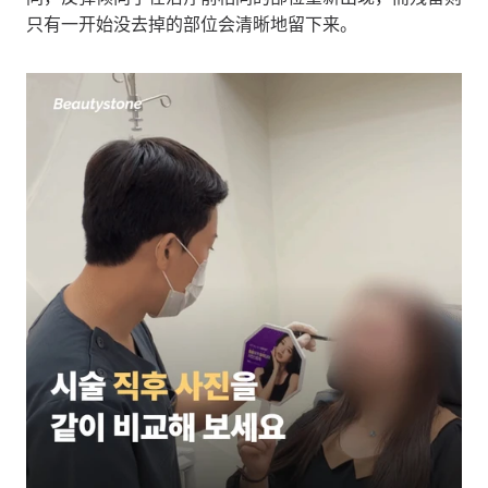
只有一开始没去掉的部位会清晰地留下来。