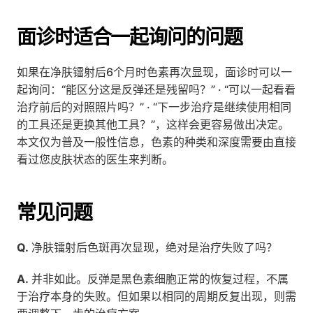
面诊时适合一起询问的问题
如果在净肤镭射后6个月时色素再次显现，面诊时可以一
起询问：“能区分这是反弹还是残留吗？” · “可以一起看看
治疗前后的对照照片吗？” · “下一步治疗是继续使用相同
的工具还是更换其他工具？”，这样会更容易做出决定。
本文仅为普及一般性信息，色素的种类和深度需要由直接
看过您皮肤状态的医生来判断。
常见问题
Q.
 净肤镭射后色斑再次显现，绝对是治疗失败了吗？
A.
 并非如此。反弹是黑色素细胞正常的恢复过程，不属
于治疗本身的失败。但如果以相同的周期反复出现，则需