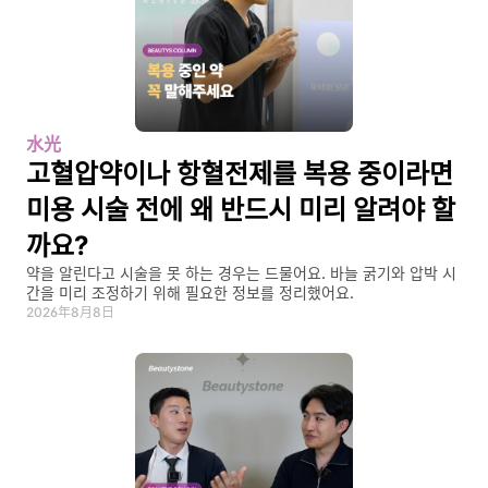
水光
고혈압약이나 항혈전제를 복용 중이라면 
미용 시술 전에 왜 반드시 미리 알려야 할
까요?
약을 알린다고 시술을 못 하는 경우는 드물어요. 바늘 굵기와 압박 시
간을 미리 조정하기 위해 필요한 정보를 정리했어요.
2026年8月8日