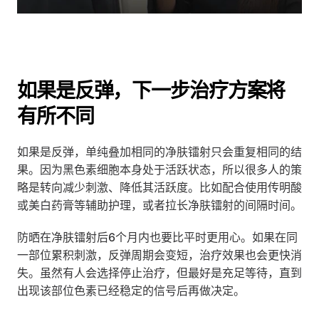
如果是反弹，下一步治疗方案将
有所不同
如果是反弹，单纯叠加相同的净肤镭射只会重复相同的结
果。因为黑色素细胞本身处于活跃状态，所以很多人的策
略是转向减少刺激、降低其活跃度。比如配合使用传明酸
或美白药膏等辅助护理，或者拉长净肤镭射的间隔时间。
防晒在净肤镭射后6个月内也要比平时更用心。如果在同
一部位累积刺激，反弹周期会变短，治疗效果也会更快消
失。虽然有人会选择停止治疗，但最好是充足等待，直到
出现该部位色素已经稳定的信号后再做决定。