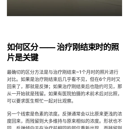
如何区分 —— 治疗刚结束时的照
片是关键
最确切的区分方法是与治疗刚结束~1个月时的照片进行
对比。如果是治疗刚结束后几乎看不见，但在6个月时又
回来了，那就是反弹；如果治疗刚结束后也隐约可见，那
从一开始就是残留。如果有医院拍摄的术前术后对比照，
可以要求医生帮忙一起对比观察。
另一个线索是色素的浓度。反弹通常会以比原来更浅的浓
度回来，而残留则大多维持与原来相似的浓度。形状也不
同，反弹倾向于在治疗前相同的部位重新出现，而残留则