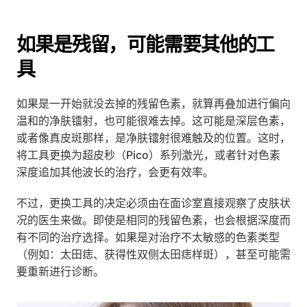
如果是残留，可能需要其他的工
具
如果是一开始就没去掉的残留色素，就算再叠加进行偏向
温和的净肤镭射，也可能很难去掉。这可能是深层色素，
或者像真皮斑那样，是净肤镭射很难触及的位置。这时，
将工具更换为超皮秒（Pico）系列激光，或者针对色素
深度追加其他波长的治疗，会更有效率。
不过，更换工具的决定必须由在面诊室直接观察了皮肤状
况的医生来做。即使是相同的残留色素，也会根据深度而
有不同的治疗选择。如果是对治疗不太敏感的色素类型
（例如：太田痣、获得性双侧太田痣样斑），甚至可能需
要重新进行诊断。