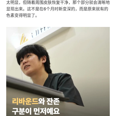
太明显，但随着周围皮肤恢复干净，那个部分就会清晰地
显现出来。这不是在6个月时新变深的，而是原来就有的
色素变得明显了。