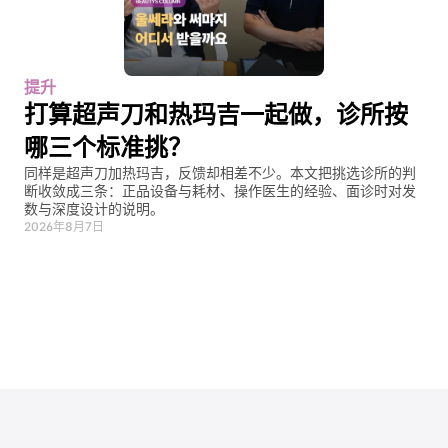
提升
打算超声刀和热玛吉一起做，诊所按
哪三个标准挑？
同样是超声刀加热玛吉，反馈却相差不少。本文把挑选诊所的判
断收敛成三条：正品设备与耗材、操作医生的经验、面诊时对发
数与深度设计的说明。
2026年8月7日