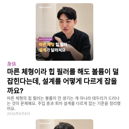
身体
마른 체형이라 힙 필러를 해도 볼륨이 덜 
잡힌다는데, 설계를 어떻게 다르게 잡을
까요?
마른 체형의 힙 필러는 볼륨이 안 생기는 게 아니라 테두리가 드러나
는 것이 문제예요. 주입 층과 회차 설계를 다르게 잡는 기준을 정리했
어요.
2026年8月8日