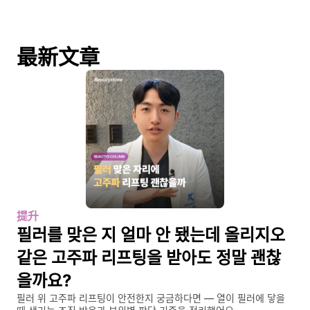
最新文章
提升
필러를 맞은 지 얼마 안 됐는데 올리지오 
같은 고주파 리프팅을 받아도 정말 괜찮
을까요?
필러 위 고주파 리프팅이 안전한지 궁금하다면 — 열이 필러에 닿을 