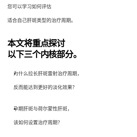
您可以学习如何评估
适合自己肝斑类型的治疗周期。
本文将重点探讨
以下三个内核部分。
为什么拉长肝斑雷射治疗周期，
反而能达到更好的淡化效果？
孕期肝斑与荷尔蒙性肝斑，
该如何设置治疗周期？