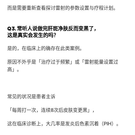
而是需要重新查看探讨雷射的参数设置与疗程计划。
Q3. 常听人说做完肝斑净肤反而变黑了，
这是真实会发生的吗？
是的，在临床上的确存在此类案例。
原因不外乎是「治疗过于频繁」或「雷射能量设置过
高」。
常见的状况是患者主诉
「每周打一次，连续8次后皮肤变更黑」，
这在临床诊断上，大几率是发炎后色素沉着（PIH）。