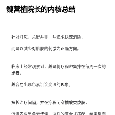
魏营植院长的内核总结
针对肝斑，关键并非一味追求快速消除，
而是以减少对肌肤的刺激为正确方向。
临床上经常观察到，越是将疗程密集排在每周一次的
患者，
越容易出现色素沉淀变深的现象。
拉长治疗间隔，并在疗程间穿插酸类焕肤，
促进表皮黑色素代谢，这样的复合式搭配，结果反而