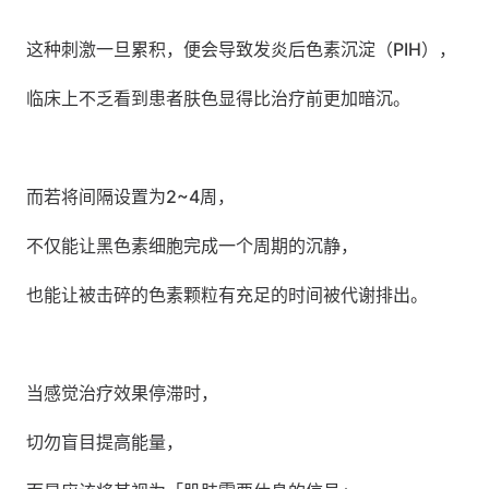
这种刺激一旦累积，便会导致发炎后色素沉淀（PIH），
临床上不乏看到患者肤色显得比治疗前更加暗沉。
而若将间隔设置为2~4周，
不仅能让黑色素细胞完成一个周期的沉静，
也能让被击碎的色素颗粒有充足的时间被代谢排出。
当感觉治疗效果停滞时，
切勿盲目提高能量，