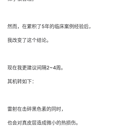
然而，在累积了5年的临床案例经验后，
我改变了这个结论。
现在我更建议间隔2~4周。
其机转如下：
雷射在击碎黑色素的同时，
也会对真皮层造成微小的热损伤。