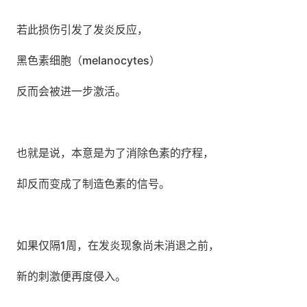
若此损伤引发了发炎反应，
黑色素细胞（melanocytes）
反而会被进一步激活。
也就是说，本意是为了消除色素的疗程，
却反而变成了制造色素的信号。
如果仅隔1周，在发炎现象尚未消退之前，
新的刺激便再度侵入。