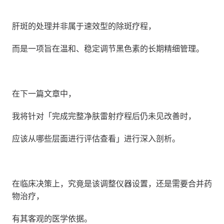
肝斑的处理并非属于速效型的除斑疗程，
而是一项旨在温和、稳定调节黑色素的长期精细管理。
在下一篇文章中，
我将针对「完成完整净肤雷射疗程后仍未见改善时，
应该从哪些层面进行评估查看」进行深入剖析。
在临床决策上，究竟是该调整仪器设置，还是需要合并药
物治疗，
有其客观的医学依据。