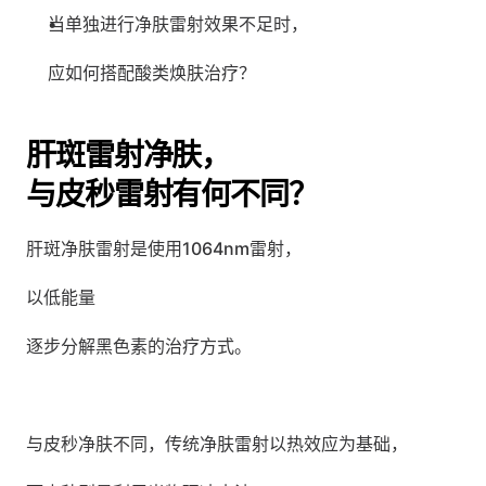
当单独进行净肤雷射效果不足时，
应如何搭配酸类焕肤治疗？
肝斑雷射净肤，
与皮秒雷射有何不同？
肝斑净肤雷射是使用1064nm雷射，
以低能量
逐步分解黑色素的治疗方式。
与皮秒净肤不同，传统净肤雷射以热效应为基础，