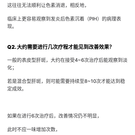
这往往无法顺利让色素消退，相反地，
临床上更容易观察到发炎后色素沉着（PIH）的病理表
现。
Q2. 大约需要进行几次疗程才能见到改善效果？
一般的表皮型肝斑，大约在接受4~6次治疗后能观察到淡
化；
若是混合型肝斑，则可能需要持续至8~10次才能达到稳
定成效。
如果在进行6次治疗后，改善情况仍不明显，
此时不应一味增加次数，