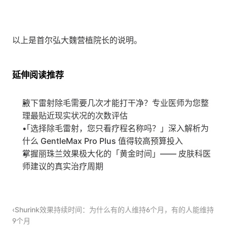
以上是首尔弘大魏营植院长的说明。
延伸阅读推荐
腋下雷射除毛需要几次才能打干净？专业医师为您整
理最贴近现实状况的次数评估
「选择除毛雷射，您只看疗程名称吗？」深入解析为
什么 GentleMax Pro Plus 值得较高预算投入
掌握丽珠兰效果极大化的「黄金时间」—— 皮肤科医
师建议的真实治疗周期
‹Shurink效果持续时间：为什么有的人维持6个月，有的人能维持
9个月