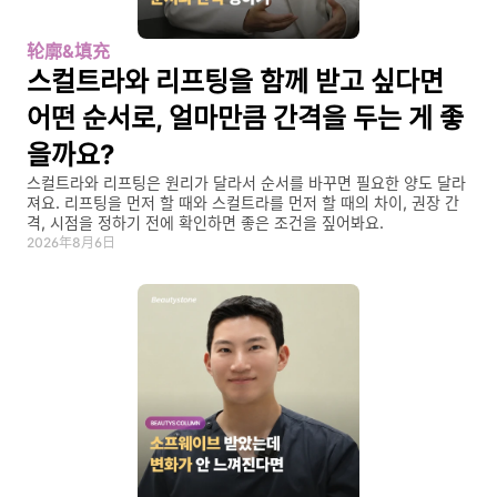
轮廓&填充
스컬트라와 리프팅을 함께 받고 싶다면 
어떤 순서로, 얼마만큼 간격을 두는 게 좋
을까요?
스컬트라와 리프팅은 원리가 달라서 순서를 바꾸면 필요한 양도 달라
져요. 리프팅을 먼저 할 때와 스컬트라를 먼저 할 때의 차이, 권장 간
격, 시점을 정하기 전에 확인하면 좋은 조건을 짚어봐요.
2026年8月6日