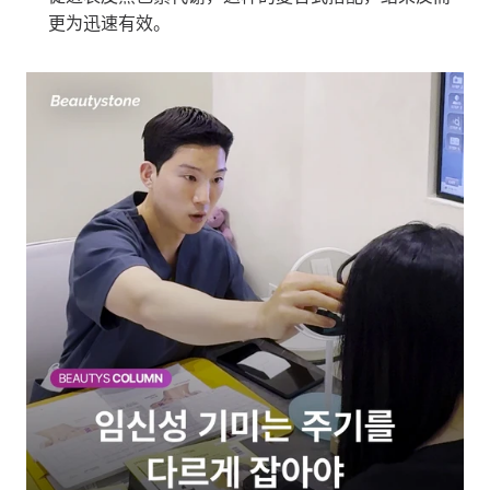
更为迅速有效。