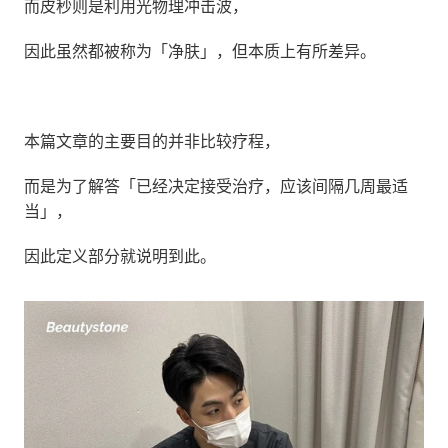
而皮秒则是利用光物理冲击波，
因此虽然都被称为「净肤」，但本质上有所差异。
本篇文章的主要目的并非比较疗程，
而是为了解答「已经决定接受治疗，应该间隔几周最适
当」，
因此定义部分就说明到此。