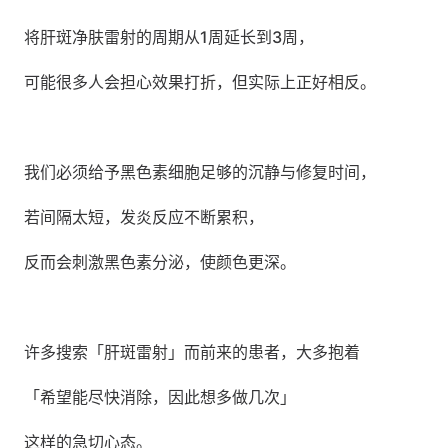
将肝斑净肤雷射的周期从1周延长到3周，
可能很多人会担心效果打折，但实际上正好相反。
我们必须给予黑色素细胞足够的沉静与修复时间，
若间隔太短，发炎反应不断累积，
反而会刺激黑色素分泌，使颜色更深。
许多搜索「肝斑雷射」而前来的患者，大多抱着
「希望能尽快消除，因此想多做几次」
这样的急切心态。