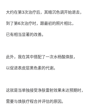
大约在第3次治疗后，其暗沉色调开始退去，
到了第6次治疗时，跟最初的照片相比，
已有相当显著的改善。
此外，我在其中搭配了一次水杨酸焕肤，
以促进表皮层黑色素的代谢。
这就是当单独接受净肤雷射效果未达预期时，
需要与焕肤疗程合并评估的原因。