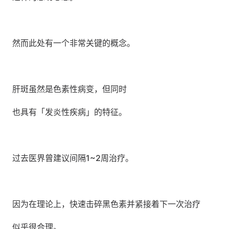
然而此处有一个非常关键的概念。
肝斑虽然是色素性病变，但同时
也具有「发炎性疾病」的特征。
过去医界曾建议间隔1~2周治疗。
因为在理论上，快速击碎黑色素并紧接着下一次治疗
似乎很合理。