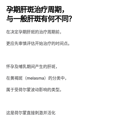
孕期肝斑治疗周期，
与一般肝斑有何不同？
在决定孕期肝斑的治疗周期前，
更应先审慎评估开始治疗的时间点。
怀孕及哺乳期间产生的肝斑，
在黄褐斑（melasma）的分类中，
属于受荷尔蒙波动影响的类型。
这是荷尔蒙直接刺激并活化