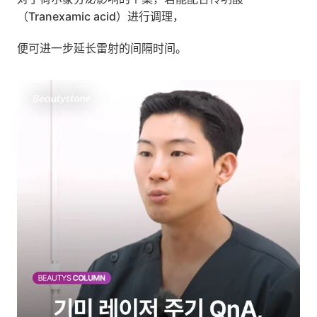
（Tranexamic acid）进行调理，
便可进一步延长雷射的间隔时间。