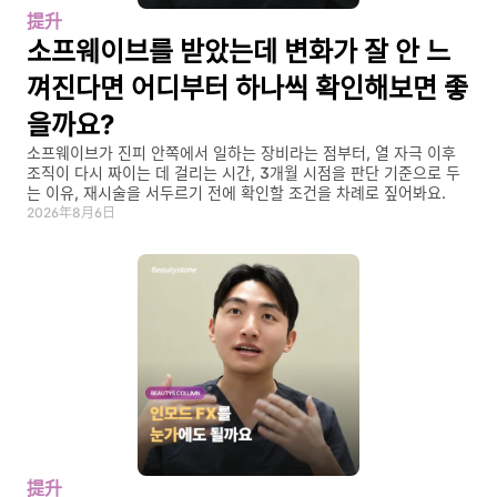
提升
소프웨이브를 받았는데 변화가 잘 안 느
껴진다면 어디부터 하나씩 확인해보면 좋
을까요?
소프웨이브가 진피 안쪽에서 일하는 장비라는 점부터, 열 자극 이후 
조직이 다시 짜이는 데 걸리는 시간, 3개월 시점을 판단 기준으로 두
는 이유, 재시술을 서두르기 전에 확인할 조건을 차례로 짚어봐요.
2026年8月6日
提升