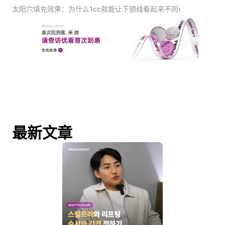
太阳穴填充效果：为什么1cc就能让下颌线看起来不同›
最新文章