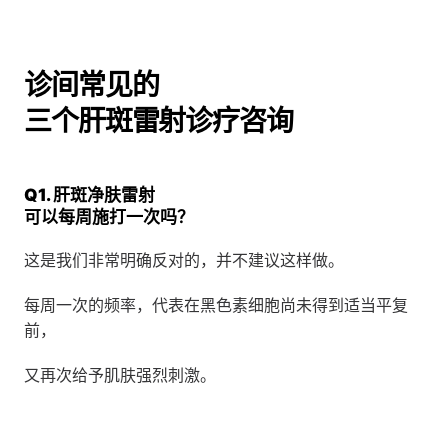
诊间常见的
三个肝斑雷射诊疗咨询
Q1. 肝斑净肤雷射
可以每周施打一次吗？
这是我们非常明确反对的，并不建议这样做。
每周一次的频率，代表在黑色素细胞尚未得到适当平复
前，
又再次给予肌肤强烈刺激。