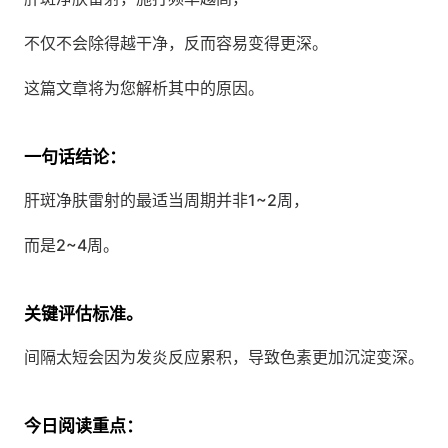
不仅不会除得越干净，反而容易变得更深。
这篇文章将为您解析其中的原因。
一句话结论：
肝斑净肤雷射的最适当周期并非1~2周，
而是2~4周。
关键评估标准。
间隔太短会因为发炎反应累积，导致色素更加沉淀变深。
今日阅读重点：