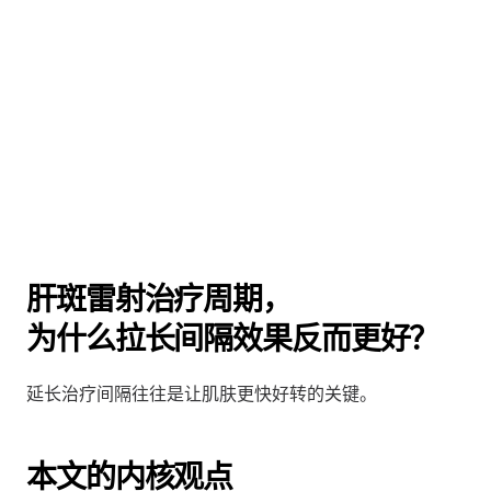
肝斑雷射治疗周期，
为什么拉长间隔效果反而更好？
延长治疗间隔往往是让肌肤更快好转的关键。
本文的内核观点