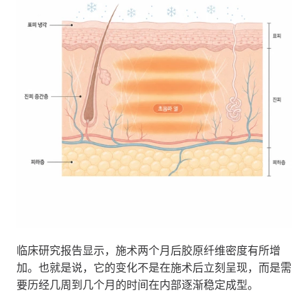
临床研究报告显示，施术两个月后胶原纤维密度有所增
加。也就是说，它的变化不是在施术后立刻呈现，而是需
要历经几周到几个月的时间在内部逐渐稳定成型。