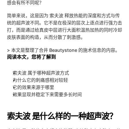
感会有所不同呢？
简单来说，这是因为 索夫波 释放热能的深度和方式与传
统的超声波不同。它不是在极深的层次上逐点进行强力击
打，而是通过给真皮中层进行大面积温热加热的同时冷却
皮肤表面的构造，从而分散了刺激感。
> 本文是整理了合井 Beautystone 的施术信息的内容。
阅读本文，您将了解到
索夫波 属于哪种超声波方式
为什么它的刺痛感相对较轻
它的效果来源于哪里
效果显现并稳定下来需要多长时间
索夫波 是什么样的一种超声波？