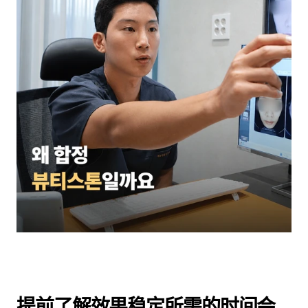
提前了解效果稳定所需的时间会