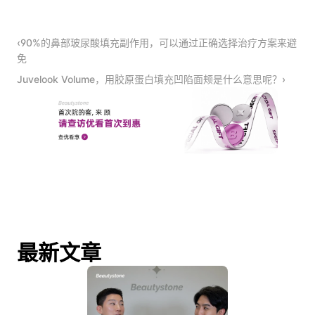
‹90%的鼻部玻尿酸填充副作用，可以通过正确选择治疗方案来避
免
Juvelook Volume，用胶原蛋白填充凹陷面颊是什么意思呢？›
最新文章