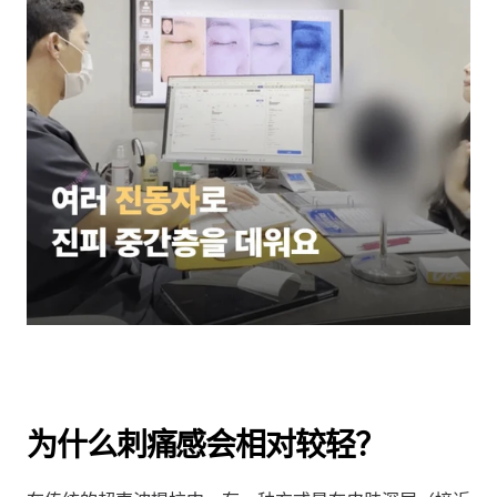
为什么刺痛感会相对较轻？