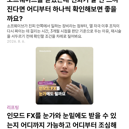
진다면 어디부터 하나씩 확인해보면 좋을
까요?
소프웨이브가 진피 안쪽에서 일하는 장비라는 점부터, 열 자극 이후 조직이 
다시 짜이는 데 걸리는 시간, 3개월 시점을 판단 기준으로 두는 이유, 재시술
을 서두르기 전에 확인할 조건을 차례로 짚어봐요.
2026. 8. 6.
리프팅
인모드 FX를 눈가와 눈밑에도 받을 수 있
는지 어디까지 가능하고 어디부터 조심해