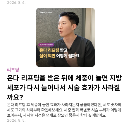
2026. 8. 6.
리프팅
온다 리프팅을 받은 뒤에 체중이 늘면 지방
세포가 다시 늘어나서 시술 효과가 사라질
까요?
온다 리프팅 후 체중이 늘면 효과가 사라지는지 궁금하셨다면, 세포 숫자와 
세포 크기의 차이부터 확인해보세요. 체중 변화 폭별로 시술 부위가 어떻게 
보이는지, 재시술 시점은 언제로 잡으면 좋은지 함께 짚어봤어요.
2026. 8. 5.