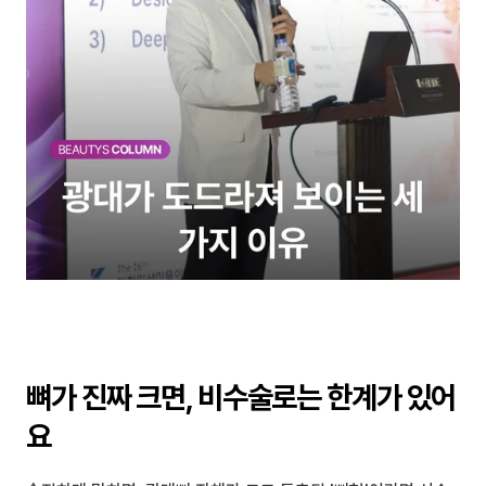
뼈가 진짜 크면, 비수술로는 한계가 있어
요