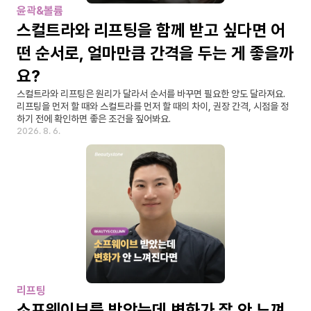
윤곽&볼륨
스컬트라와 리프팅을 함께 받고 싶다면 어
떤 순서로, 얼마만큼 간격을 두는 게 좋을까
요?
스컬트라와 리프팅은 원리가 달라서 순서를 바꾸면 필요한 양도 달라져요. 
리프팅을 먼저 할 때와 스컬트라를 먼저 할 때의 차이, 권장 간격, 시점을 정
하기 전에 확인하면 좋은 조건을 짚어봐요.
2026. 8. 6.
리프팅
소프웨이브를 받았는데 변화가 잘 안 느껴