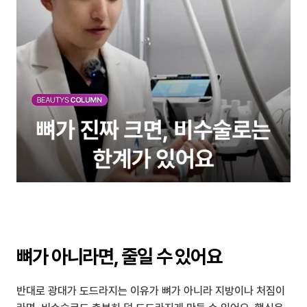
뼈가 아니라면, 줄일 수 있어요
반대로 광대가 도드라지는 이유가 뼈가 아니라 지방이나 처짐이