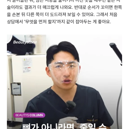
저 끌어올린 뒤, 남는 지방을 줄이거나 꺼진 곳을 채우면 같은 시
술이라도 결과가 더 매끄럽게 나와요. 반대로 순서가 꼬이면 한쪽
을 손본 뒤 다른 쪽이 더 도드라져 보일 수 있어요. 그래서 처음 
상담에서 '무엇을 먼저 할지'까지 같이 잡아두는 게 좋아요.