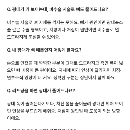
Q. 광대가 커 보이는데, 비수술 시술로 뼈도 줄어드나요?
비수술 시술로 뼈 자체를 깎지는 못해요. 뼈가 원인이면 광대축소
술 같은 수술 영역이고, 지방이나 처짐이 원인이면 비수술로 덜 
도드라지게 조절할 수 있어요.
Q. 내 광대가 뼈 때문인지 어떻게 알아요?
손으로 만졌을 때 딱딱한 부분이 그대로 도드라지고 측면 폭이 넓
으면 뼈 비중이 큰 편이에요. 자세에 따라 인상이 달라지면 처짐·
연부조직 영향이 더 커요. 정확한 구분은 상담에서 함께 봐요.
Q. 리프팅을 하면 광대가 줄어드나요?
광대 폭이 줄어든다기보다, 처진 볼을 끌어올려 광대만 튀어 보이
던 인상을 부드럽게 해줘요. 처짐이 원인일 때 도움이 되는 방향
이에요.