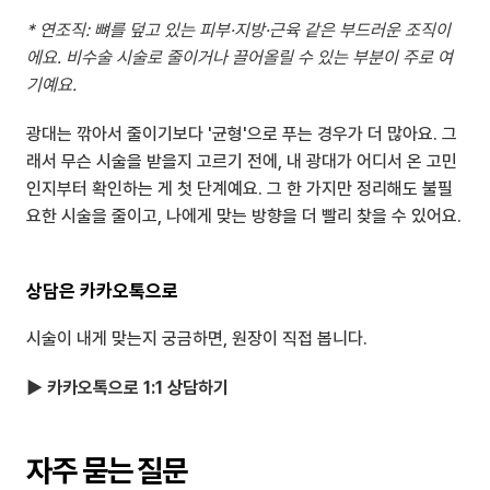
* 연조직: 뼈를 덮고 있는 피부·지방·근육 같은 부드러운 조직이
에요. 비수술 시술로 줄이거나 끌어올릴 수 있는 부분이 주로 여
기예요.
광대는 깎아서 줄이기보다 '균형'으로 푸는 경우가 더 많아요. 그
래서 무슨 시술을 받을지 고르기 전에, 내 광대가 어디서 온 고민
인지부터 확인하는 게 첫 단계예요. 그 한 가지만 정리해도 불필
요한 시술을 줄이고, 나에게 맞는 방향을 더 빨리 찾을 수 있어요.
상담은 카카오톡으로
시술이 내게 맞는지 궁금하면, 원장이 직접 봅니다.
▶ 카카오톡으로 1:1 상담하기
자주 묻는 질문