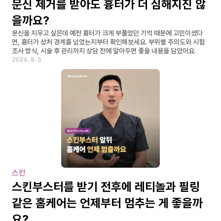
문신 제거를 받아도 흉터가 더 심해지진 않
을까요?
문신을 지우고 싶은데 예전 흉터가 크게 부풀었던 기억 때문에 고민이셨다
면, 흉터가 상처 경계를 넘었는지부터 확인해보세요. 부위별 주의도와 시험 
조사 방식, 시술 후 관리까지 상담 전에 알아두면 좋을 내용을 담았어요.
2026. 8. 5.
스킨
스킨부스터를 받기 전후에 레티놀과 필링 
같은 홈케어는 언제부터 멈추는 게 좋을까
요?