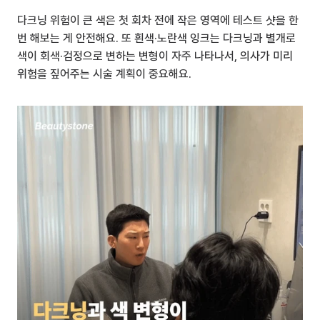
다크닝 위험이 큰 색은 첫 회차 전에 작은 영역에 테스트 샷을 한 
번 해보는 게 안전해요. 또 흰색·노란색 잉크는 다크닝과 별개로 
색이 회색·검정으로 변하는 변형이 자주 나타나서, 의사가 미리 
위험을 짚어주는 시술 계획이 중요해요.