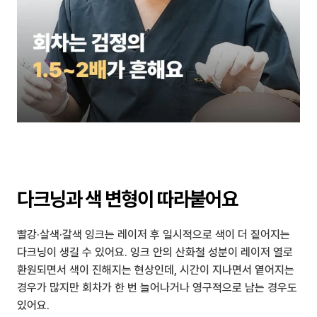
다크닝과 색 변형이 따라붙어요
빨강·살색·갈색 잉크는 레이저 후 일시적으로 색이 더 짙어지는 
다크닝이 생길 수 있어요. 잉크 안의 산화철 성분이 레이저 열로 
환원되면서 색이 진해지는 현상인데, 시간이 지나면서 옅어지는 
경우가 많지만 회차가 한 번 늘어나거나 영구적으로 남는 경우도 
있어요.