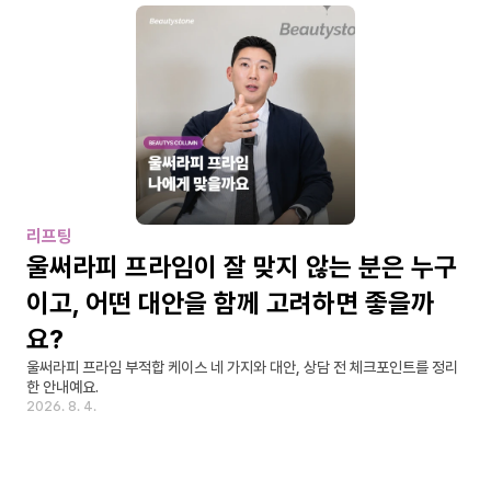
리프팅
울써라피 프라임이 잘 맞지 않는 분은 누구
이고, 어떤 대안을 함께 고려하면 좋을까
요?
울써라피 프라임 부적합 케이스 네 가지와 대안, 상담 전 체크포인트를 정리
한 안내예요.
2026. 8. 4.