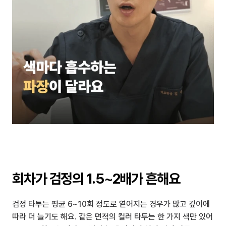
회차가 검정의 1.5~2배가 흔해요
검정 타투는 평균 6~10회 정도로 옅어지는 경우가 많고 깊이에 
따라 더 늘기도 해요. 같은 면적의 컬러 타투는 한 가지 색만 있어