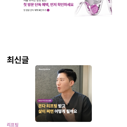
최신글
리프팅