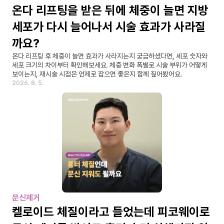
온다 리프팅을 받은 뒤에 체중이 늘면 지방
세포가 다시 늘어나서 시술 효과가 사라질
까요?
온다 리프팅 후 체중이 늘면 효과가 사라지는지 궁금하셨다면, 세포 숫자와 
세포 크기의 차이부터 확인해보세요. 체중 변화 폭별로 시술 부위가 어떻게 
보이는지, 재시술 시점은 언제로 잡으면 좋은지 함께 짚어봤어요.
2026. 8. 5.
문신제거
켈로이드 체질이라고 들었는데 피코웨이로 