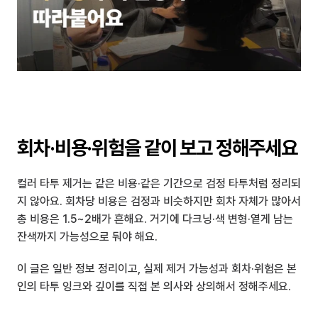
회차·비용·위험을 같이 보고 정해주세요
컬러 타투 제거는 같은 비용·같은 기간으로 검정 타투처럼 정리되
지 않아요. 회차당 비용은 검정과 비슷하지만 회차 자체가 많아서 
총 비용은 1.5~2배가 흔해요. 거기에 다크닝·색 변형·옅게 남는 
잔색까지 가능성으로 둬야 해요.
이 글은 일반 정보 정리이고, 실제 제거 가능성과 회차·위험은 본
인의 타투 잉크와 깊이를 직접 본 의사와 상의해서 정해주세요.