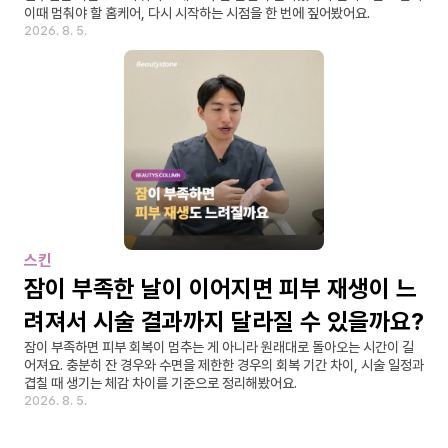
이때 멈춰야 할 홈케어, 다시 시작하는 시점을 한 번에 짚어봤어요.
2026. 8. 5.
스킨
잠이 부족한 날이 이어지면 피부 재생이 느
려져서 시술 결과까지 달라질 수 있을까요?
잠이 부족하면 피부 회복이 멈추는 게 아니라 원래대로 돌아오는 시간이 길
어져요. 충분히 잔 경우와 수면을 제한한 경우의 회복 기간 차이, 시술 일정과 
겹칠 때 생기는 체감 차이를 기준으로 정리해봤어요.
2026. 8. 5.