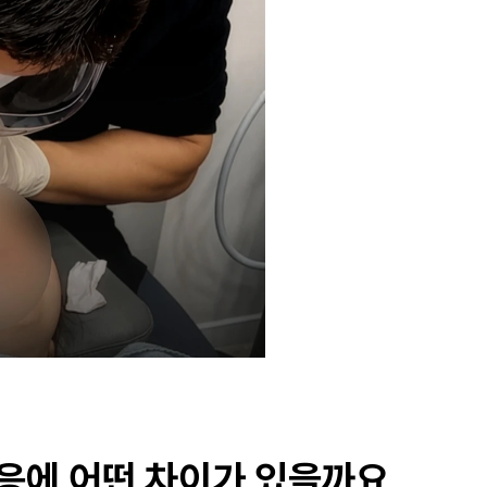
반응에 어떤 차이가 있을까요