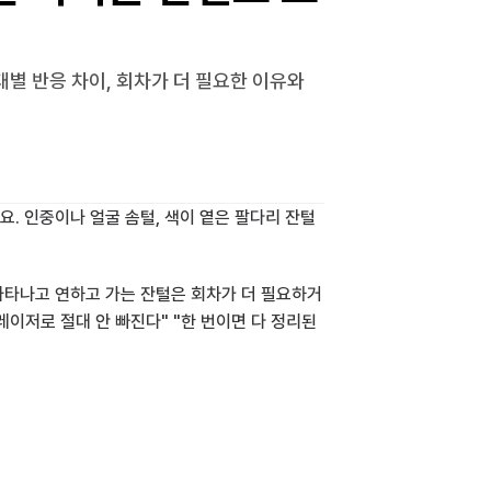
별 반응 차이, 회차가 더 필요한 이유와 
요. 인중이나 얼굴 솜털, 색이 옅은 팔다리 잔털
 나타나고 연하고 가는 잔털은 회차가 더 필요하거
레이저로 절대 안 빠진다" "한 번이면 다 정리된