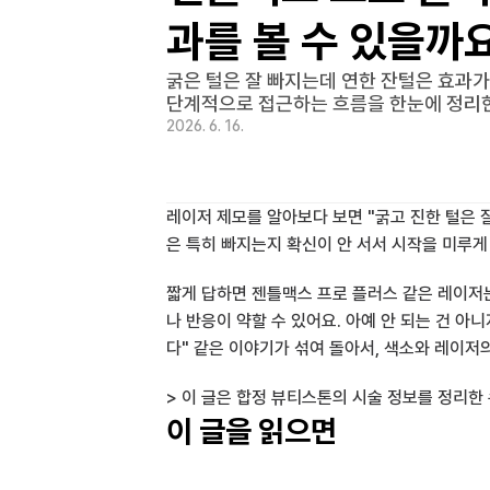
과를 볼 수 있을까
굵은 털은 잘 빠지는데 연한 잔털은 효과가
단계적으로 접근하는 흐름을 한눈에 정리한
2026. 6. 16.
레이저 제모를 알아보다 보면 "굵고 진한 털은 
은 특히 빠지는지 확신이 안 서서 시작을 미루게
짧게 답하면 젠틀맥스 프로 플러스 같은 레이저는
나 반응이 약할 수 있어요. 아예 안 되는 건 아
다" 같은 이야기가 섞여 돌아서, 색소와 레이저
> 이 글은 합정 뷰티스톤의 시술 정보를 정리한
이 글을 읽으면