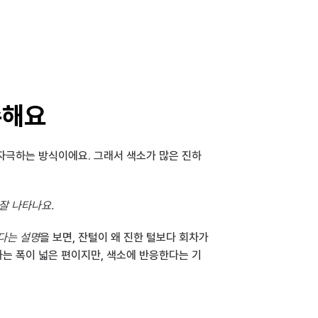
수해요
 자극하는 방식이에요. 그래서 색소가 많은 진하
잘 나타나요.
다는 설명
을 보면, 잔털이 왜 진한 털보다 회차가 
하는 폭이 넓은 편이지만, 색소에 반응한다는 기