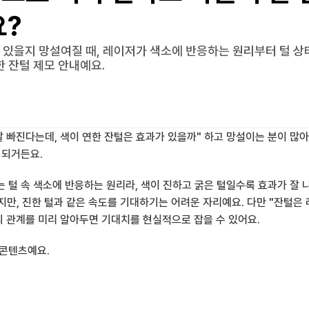
요?
 있을지 망설여질 때, 레이저가 색소에 반응하는 원리부터 털 상태
 잔털 제모 안내예요.
잘 빠진다는데, 색이 연한 잔털은 효과가 있을까" 하고 망설이는 분이 많아
 되거든요.
 털 속 색소에 반응하는 원리라, 색이 진하고 굵은 털일수록 효과가 잘
니지만, 진한 털과 같은 속도를 기대하기는 어려운 자리예요. 다만 "잔털은 
의 관계를 미리 알아두면 기대치를 현실적으로 잡을 수 있어요.
 콘텐츠예요.