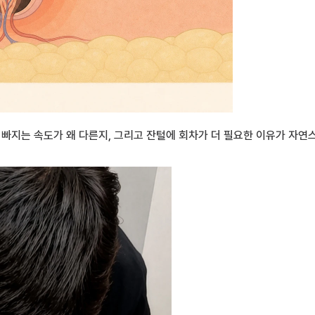
 빠지는 속도가 왜 다른지, 그리고 잔털에 회차가 더 필요한 이유가 자연