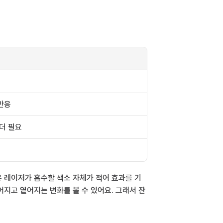
반응
 더 필요
은 레이저가 흡수할 색소 자체가 적어 효과를 기
어지고 옅어지는 변화를 볼 수 있어요. 그래서 잔