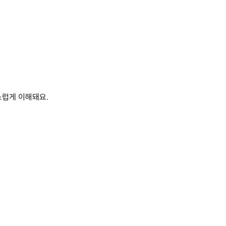
스럽게 이해돼요.