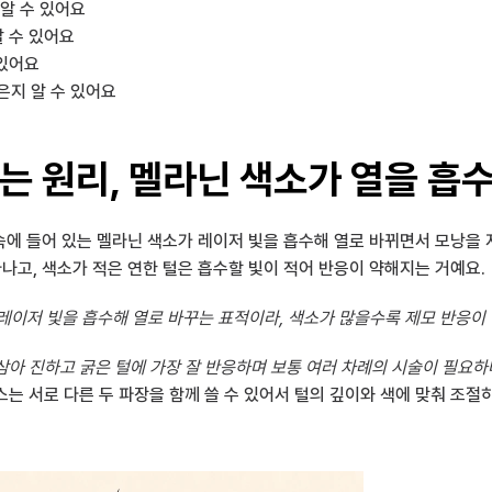
알 수 있어요
알 수 있어요
 있어요
은지 알 수 있어요
는 원리, 멜라닌 색소가 열을 흡
 속에 들어 있는 멜라닌 색소가 레이저 빛을 흡수해 열로 바뀌면서 모낭을
타나고, 색소가 적은 연한 털은 흡수할 빛이 적어 반응이 약해지는 거예요.
 레이저 빛을 흡수해 열로 바꾸는 표적이라, 색소가 많을수록 제모 반응이 
삼아 진하고 굵은 털에 가장 잘 반응하며 보통 여러 차례의 시술이 필요하
는 서로 다른 두 파장을 함께 쓸 수 있어서 털의 깊이와 색에 맞춰 조절