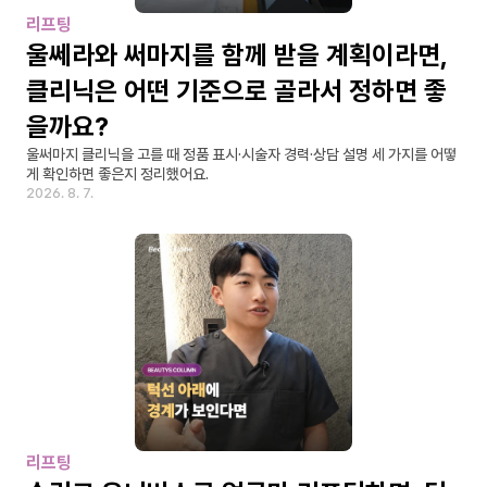
리프팅
울쎄라와 써마지를 함께 받을 계획이라면, 
클리닉은 어떤 기준으로 골라서 정하면 좋
을까요?
울써마지 클리닉을 고를 때 정품 표시·시술자 경력·상담 설명 세 가지를 어떻
게 확인하면 좋은지 정리했어요.
2026. 8. 7.
리프팅