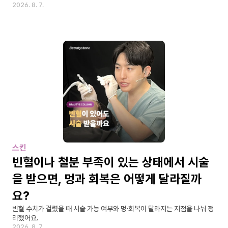
2026. 8. 7.
스킨
빈혈이나 철분 부족이 있는 상태에서 시술
을 받으면, 멍과 회복은 어떻게 달라질까
요?
빈혈 수치가 걸렸을 때 시술 가능 여부와 멍·회복이 달라지는 지점을 나눠 정
리했어요.
2026. 8. 7.