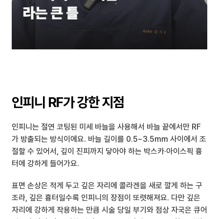
인피니 RF가 강한 지점
인피니는 절연 코팅된 미세 바늘을 사용해서 바늘 끝에서만 RF
가 방출되는 방식이에요. 바늘 길이를 0.5~3.5mm 사이에서 조
절할 수 있어서, 깊이 진피까지 닿아야 하는 박스카·아이스픽 흉
터에 강하게 들어가요.
표면 손상은 적게 두고 깊은 자리에 콜라겐을 새로 깔게 하는 구
조라, 깊은 흉터일수록 인피니의 장점이 또렷해져요. 다만 깊은 
자리에 강하게 작용하는 만큼 시술 당일 부기와 점상 자국은 큐어