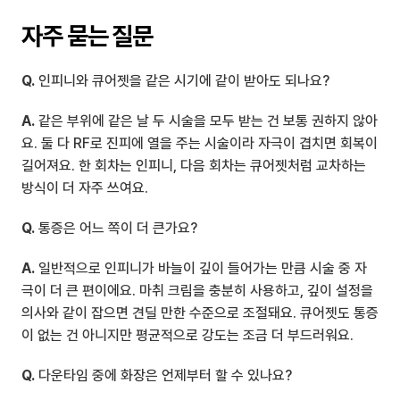
자주 묻는 질문
Q.
 인피니와 큐어젯을 같은 시기에 같이 받아도 되나요?
A.
 같은 부위에 같은 날 두 시술을 모두 받는 건 보통 권하지 않아
요. 둘 다 RF로 진피에 열을 주는 시술이라 자극이 겹치면 회복이 
길어져요. 한 회차는 인피니, 다음 회차는 큐어젯처럼 교차하는 
방식이 더 자주 쓰여요.
Q.
 통증은 어느 쪽이 더 큰가요?
A.
 일반적으로 인피니가 바늘이 깊이 들어가는 만큼 시술 중 자
극이 더 큰 편이에요. 마취 크림을 충분히 사용하고, 깊이 설정을 
의사와 같이 잡으면 견딜 만한 수준으로 조절돼요. 큐어젯도 통증
이 없는 건 아니지만 평균적으로 강도는 조금 더 부드러워요.
Q.
 다운타임 중에 화장은 언제부터 할 수 있나요?