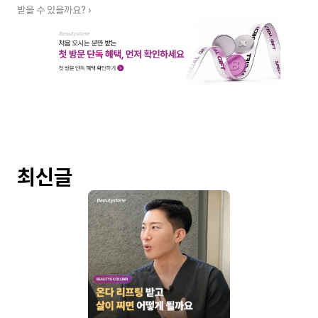
받을 수 있을까요? ›
최신글