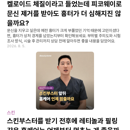
켈로이드 체질이라고 들었는데 피코웨이로 
문신 제거를 받아도 흉터가 더 심해지진 않
을까요?
문신을 지우고 싶은데 예전 흉터가 크게 부풀었던 기억 때문에 고민이셨다
면, 흉터가 상처 경계를 넘었는지부터 확인해보세요. 부위별 주의도와 시험 
조사 방식, 시술 후 관리까지 상담 전에 알아두면 좋을 내용을 담았어요.
2026. 8. 5.
스킨
스킨부스터를 받기 전후에 레티놀과 필링 