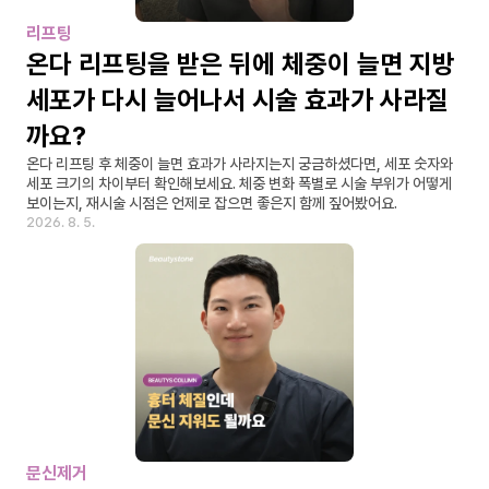
리프팅
온다 리프팅을 받은 뒤에 체중이 늘면 지방
세포가 다시 늘어나서 시술 효과가 사라질
까요?
온다 리프팅 후 체중이 늘면 효과가 사라지는지 궁금하셨다면, 세포 숫자와 
세포 크기의 차이부터 확인해보세요. 체중 변화 폭별로 시술 부위가 어떻게 
보이는지, 재시술 시점은 언제로 잡으면 좋은지 함께 짚어봤어요.
2026. 8. 5.
문신제거