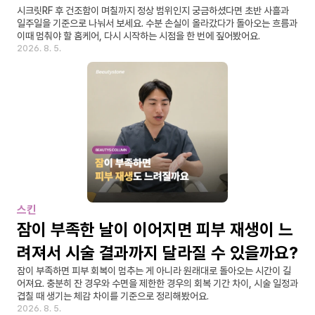
시크릿RF 후 건조함이 며칠까지 정상 범위인지 궁금하셨다면 초반 사흘과 
일주일을 기준으로 나눠서 보세요. 수분 손실이 올라갔다가 돌아오는 흐름과 
이때 멈춰야 할 홈케어, 다시 시작하는 시점을 한 번에 짚어봤어요.
2026. 8. 5.
스킨
잠이 부족한 날이 이어지면 피부 재생이 느
려져서 시술 결과까지 달라질 수 있을까요?
잠이 부족하면 피부 회복이 멈추는 게 아니라 원래대로 돌아오는 시간이 길
어져요. 충분히 잔 경우와 수면을 제한한 경우의 회복 기간 차이, 시술 일정과 
겹칠 때 생기는 체감 차이를 기준으로 정리해봤어요.
2026. 8. 5.