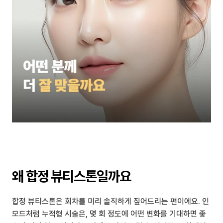
왜 합정 뷰티스톤일까요
합정 뷰티스톤은 회차를 미리 솔직하게 짚어드리는 편이에요. 인
모드처럼 누적형 시술은, 몇 회 정도에 어떤 변화를 기대하면 좋