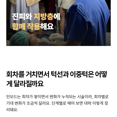
회차를 거치면서 턱선과 이중턱은 어떻
게 달라질까요
인모드는 회차가 쌓이면서 변화가 누적되는 시술이라, 회차별로 
기대 변화가 조금씩 달라요. 단계별로 떼어 보면 대략 이렇게 정
리돼요.