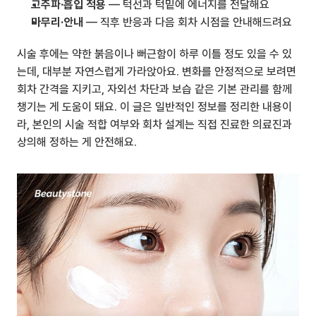
고주파·흡입 적용
 — 턱선과 턱밑에 에너지를 전달해요
마무리·안내
 — 직후 반응과 다음 회차 시점을 안내해드려요
시술 후에는 약한 붉음이나 뻐근함이 하루 이틀 정도 있을 수 있
는데, 대부분 자연스럽게 가라앉아요. 변화를 안정적으로 보려면 
회차 간격을 지키고, 자외선 차단과 보습 같은 기본 관리를 함께 
챙기는 게 도움이 돼요. 이 글은 일반적인 정보를 정리한 내용이
라, 본인의 시술 적합 여부와 회차 설계는 직접 진료한 의료진과 
상의해 정하는 게 안전해요.