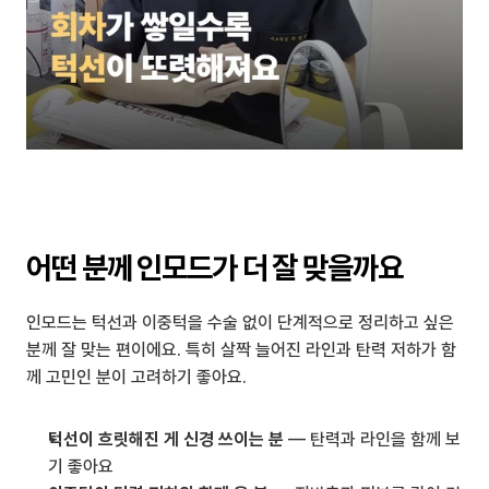
어떤 분께 인모드가 더 잘 맞을까요
인모드는 턱선과 이중턱을 수술 없이 단계적으로 정리하고 싶은 
분께 잘 맞는 편이에요. 특히 살짝 늘어진 라인과 탄력 저하가 함
께 고민인 분이 고려하기 좋아요.
턱선이 흐릿해진 게 신경 쓰이는 분
 — 탄력과 라인을 함께 보
기 좋아요