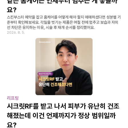
같은 홈케어는 언제부터 멈추는 게 좋을까
요?
스킨부스터 예약을 잡고 홈케어를 어떻게 해야 할지 애매하셨다면 성분별 기
준부터 확인해보세요. 각질을 벗기는 제품은 며칠 전에 멈추고 보습과 자외
선 차단은 유지하는 이유, 시술 후 재개 순서를 정리했어요.
2026. 8. 5.
리프팅
시크릿RF를 받고 나서 피부가 유난히 건조
해졌는데 이건 언제까지가 정상 범위일까
요?