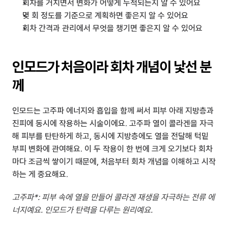
회차를 거치면서 변화가 어떻게 누적되는지 알 수 있어요
몇 회 정도를 기준으로 계획하면 좋은지 알 수 있어요
회차 간격과 관리에서 무엇을 챙기면 좋은지 알 수 있어요
인모드가 처음이라 회차 개념이 낯선 분
께
인모드는 고주파 에너지와 흡입을 함께 써서 피부 아래 지방층과 
진피에 동시에 작용하는 시술이에요. 고주파 열이 콜라겐을 자극
해 피부를 탄탄하게 하고, 동시에 지방층에도 열을 전달해 턱밑 
부피 변화에 관여해요. 이 두 작용이 한 번에 크게 오기보다 회차
마다 조금씩 쌓이기 때문에, 처음부터 회차 개념을 이해하고 시작
하는 게 중요해요.
고주파*: 피부 속에 열을 만들어 콜라겐 재생을 자극하는 전류 에
너지예요. 인모드가 탄력을 다루는 원리예요.