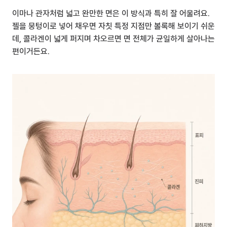
이마나 관자처럼 넓고 완만한 면은 이 방식과 특히 잘 어울려요. 
젤을 뭉텅이로 넣어 채우면 자칫 특정 지점만 볼록해 보이기 쉬운
데, 콜라겐이 넓게 퍼지며 차오르면 면 전체가 균일하게 살아나는 
편이거든요.