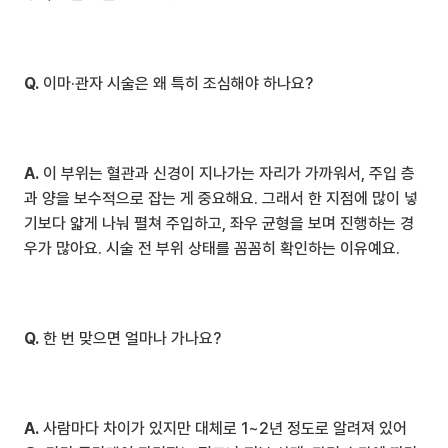
Q.
 이마·관자 시술은 왜 특히 조심해야 하나요?
A.
 이 부위는 혈관과 신경이 지나가는 자리가 가까워서, 주입 층
과 양을 보수적으로 잡는 게 중요해요. 그래서 한 지점에 많이 넣
기보다 얇게 나눠 펼쳐 주입하고, 좌우 균형을 보며 진행하는 경
우가 많아요. 시술 전 부위 상태를 꼼꼼히 확인하는 이유예요.
Q.
 한 번 맞으면 얼마나 가나요?
A.
 사람마다 차이가 있지만 대체로 1~2년 정도로 알려져 있어