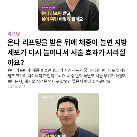
리프팅
온다 리프팅을 받은 뒤에 체중이 늘면 지방
세포가 다시 늘어나서 시술 효과가 사라질
까요?
온다 리프팅 후 체중이 늘면 효과가 사라지는지 궁금하셨다면, 세포 숫자와 
세포 크기의 차이부터 확인해보세요. 체중 변화 폭별로 시술 부위가 어떻게 
보이는지, 재시술 시점은 언제로 잡으면 좋은지 함께 짚어봤어요.
2026. 8. 5.