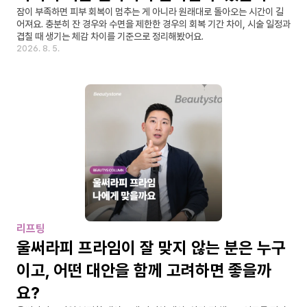
잠이 부족하면 피부 회복이 멈추는 게 아니라 원래대로 돌아오는 시간이 길
어져요. 충분히 잔 경우와 수면을 제한한 경우의 회복 기간 차이, 시술 일정과 
겹칠 때 생기는 체감 차이를 기준으로 정리해봤어요.
2026. 8. 5.
리프팅
울써라피 프라임이 잘 맞지 않는 분은 누구
이고, 어떤 대안을 함께 고려하면 좋을까
요?