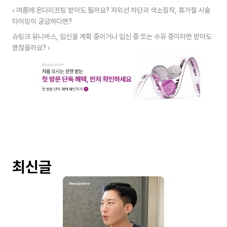
‹ 여름에 온다리프팅 받아도 될까요? 자외선 차단과 색소침착, 휴가철 시술 
타이밍이 궁금하다면?
슈링크 유니버스, 임신을 계획 중이거나 임신 중 또는 수유 중이라면 받아도 
괜찮을까요? ›
최신글