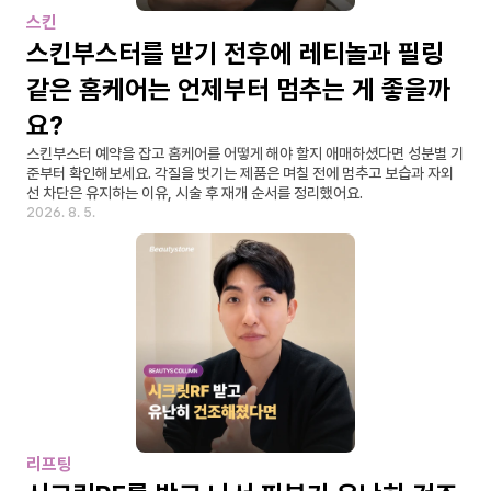
스킨
스킨부스터를 받기 전후에 레티놀과 필링 
같은 홈케어는 언제부터 멈추는 게 좋을까
요?
스킨부스터 예약을 잡고 홈케어를 어떻게 해야 할지 애매하셨다면 성분별 기
준부터 확인해보세요. 각질을 벗기는 제품은 며칠 전에 멈추고 보습과 자외
선 차단은 유지하는 이유, 시술 후 재개 순서를 정리했어요.
2026. 8. 5.
리프팅