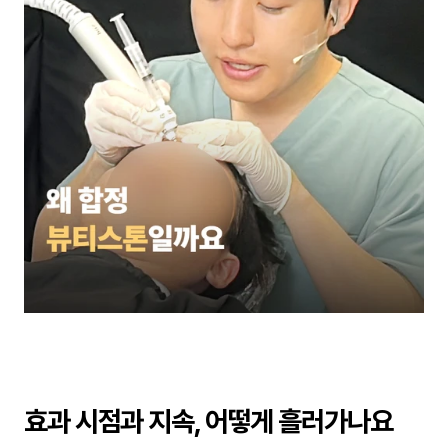
효과 시점과 지속, 어떻게 흘러가나요