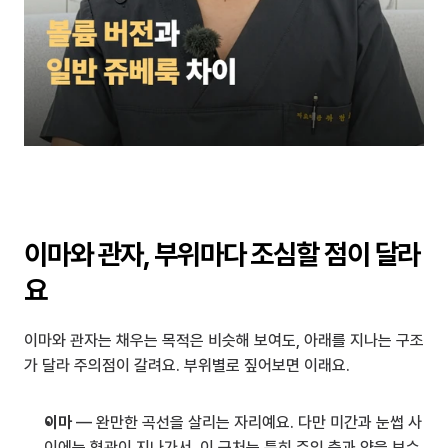
이마와 관자, 부위마다 조심할 점이 달라
요
이마와 관자는 채우는 목적은 비슷해 보여도, 아래를 지나는 구조
가 달라 주의점이 갈려요. 부위별로 짚어보면 이래요.
이마
 — 완만한 곡선을 살리는 자리예요. 다만 미간과 눈썹 사
이에는 혈관이 지나가서, 이 근처는 특히 주입 층과 양을 보수