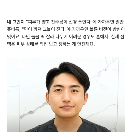
내 고민이 "피부가 얇고 잔주름이 신경 쓰인다"에 가까우면 일반 
쥬베룩, "면이 꺼져 그늘이 진다"에 가까우면 볼륨 버전이 방향이 
맞아요. 다만 둘을 딱 잘라 나누기 어려운 경우도 흔해서, 실제 선
택은 피부 상태를 직접 보고 정하는 게 안전해요.