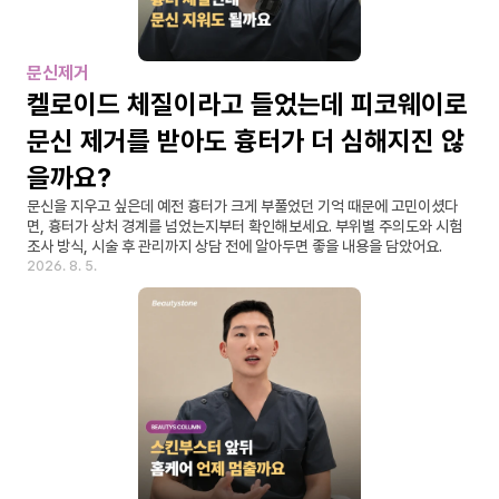
문신제거
켈로이드 체질이라고 들었는데 피코웨이로 
문신 제거를 받아도 흉터가 더 심해지진 않
을까요?
문신을 지우고 싶은데 예전 흉터가 크게 부풀었던 기억 때문에 고민이셨다
면, 흉터가 상처 경계를 넘었는지부터 확인해보세요. 부위별 주의도와 시험 
조사 방식, 시술 후 관리까지 상담 전에 알아두면 좋을 내용을 담았어요.
2026. 8. 5.