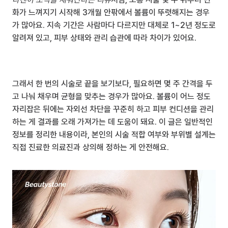
화가 느껴지기 시작해 3개월 안팎에서 볼륨이 뚜렷해지는 경우
가 많아요. 지속 기간은 사람마다 다르지만 대체로 1~2년 정도로 
알려져 있고, 피부 상태와 관리 습관에 따라 차이가 있어요.
그래서 한 번의 시술로 끝을 보기보다, 필요하면 몇 주 간격을 두
고 나눠 채우며 균형을 맞추는 경우가 많아요. 볼륨이 어느 정도 
자리잡은 뒤에는 자외선 차단을 꾸준히 하고 피부 컨디션을 관리
하는 게 결과를 오래 가져가는 데 도움이 돼요. 이 글은 일반적인 
정보를 정리한 내용이라, 본인의 시술 적합 여부와 부위별 설계는 
직접 진료한 의료진과 상의해 정하는 게 안전해요.