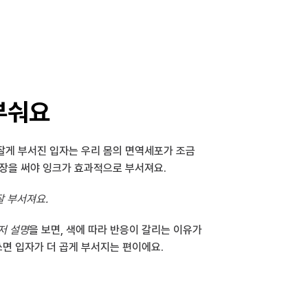
부숴요
 잘게 부서진 입자는 우리 몸의 면역세포가 조금
파장을 써야 잉크가 효과적으로 부서져요.
잘 부서져요.
저 설명
을 보면, 색에 따라 반응이 갈리는 이유가 
쓰면 입자가 더 곱게 부서지는 편이에요.