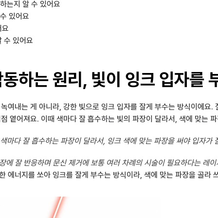
하는지 알 수 있어요
 수 있어요
어요
알 수 있어요
작동하는 원리, 빛이 잉크 입자를 
 녹여내는 게 아니라, 강한 빛으로 잉크 입자를 잘게 부수는 방식이에요.
점점 옅어져요. 이때 색마다 잘 흡수하는 빛의 파장이 달라서, 색에 맞는 
 색마다 잘 흡수하는 파장이 달라서, 잉크 색에 맞는 파장을 써야 입자가 
파장에 잘 반응하며 문신 제거에 보통 여러 차례의 시술이 필요하다는 레이
한 에너지를 쏘아 잉크를 잘게 부수는 방식이라, 색에 맞는 파장을 골라 