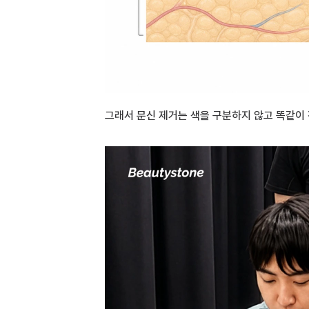
그래서 문신 제거는 색을 구분하지 않고 똑같이 