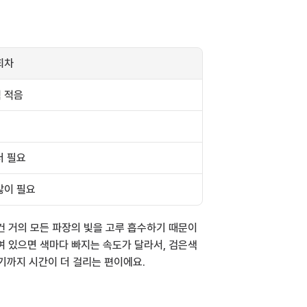
회차
 적음
더 필요
많이 필요
건 거의 모든 파장의 빛을 고루 흡수하기 때문이
여 있으면 색마다 빠지는 속도가 달라서, 검은색 
기까지 시간이 더 걸리는 편이에요.