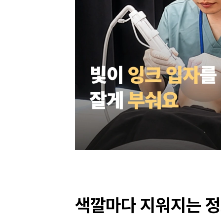
색깔마다 지워지는 정