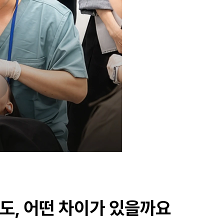
도, 어떤 차이가 있을까요