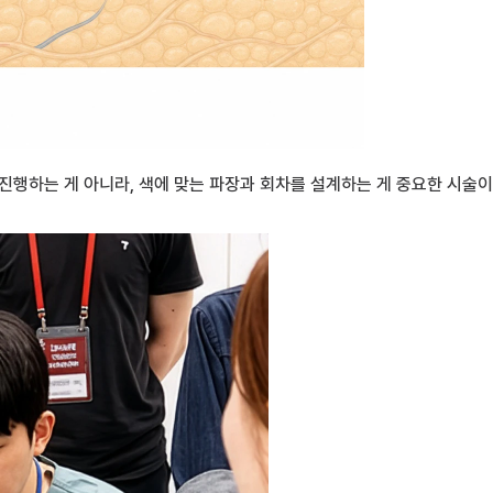
진행하는 게 아니라, 색에 맞는 파장과 회차를 설계하는 게 중요한 시술이