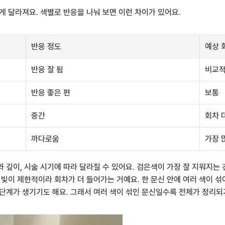
게 달라져요. 색별로 반응을 나눠 보면 이런 차이가 있어요.
반응 정도
예상 
반응 잘 됨
비교적
반응 좋은 편
보통
중간
회차 
까다로움
가장 
 깊이, 시술 시기에 따라 달라질 수 있어요. 검은색이 가장 잘 지워지는 
 빛이 제한적이라 회차가 더 들어가는 거예요. 한 문신 안에 여러 색이 섞
단계가 생기기도 해요. 그래서 여러 색이 섞인 문신일수록 전체가 정리되