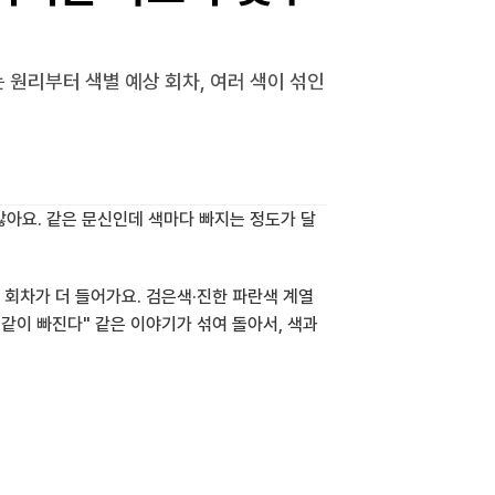
원리부터 색별 예상 회차, 여러 색이 섞인 
많아요. 같은 문신인데 색마다 빠지는 정도가 달
 회차가 더 들어가요. 검은색·진한 파란색 계열
같이 빠진다" 같은 이야기가 섞여 돌아서, 색과 