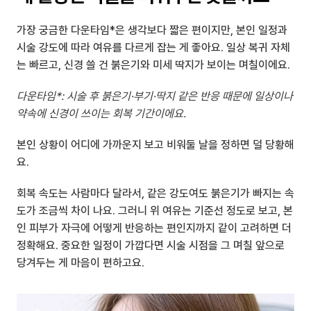
가장 궁금한 다운타임*은 생각보다 짧은 편이지만, 본인 일정과 
시술 강도에 따라 여유를 다르게 잡는 게 좋아요. 일상 복귀 자체
는 빠르고, 신경 쓸 건 붉은기와 미세 딱지가 보이는 며칠이에요.
다운타임*: 시술 후 붉은기·부기·딱지 같은 반응 때문에 일상이나 
약속에 신경이 쓰이는 회복 기간이에요.
본인 상황이 어디에 가까운지 보고 비워둘 날을 정하면 덜 당황해
요.
회복 속도는 사람마다 달라서, 같은 강도여도 붉은기가 빠지는 속
도가 조금씩 차이 나요. 그러니 위 여유는 기준선 정도로 보고, 본
인 피부가 자극에 어떻게 반응하는 편인지까지 같이 고려하면 더 
정확해요. 중요한 일정이 가깝다면 시술 시점을 그 며칠 앞으로 
당겨두는 게 마음이 편하고요.