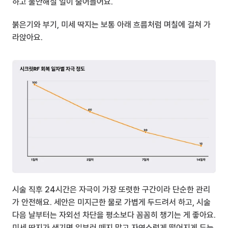
하고 불안해질 일이 줄어들어요.
붉은기와 부기, 미세 딱지는 보통 아래 흐름처럼 며칠에 걸쳐 가
라앉아요.
시술 직후 24시간은 자극이 가장 또렷한 구간이라 단순한 관리
가 안전해요. 세안은 미지근한 물로 가볍게 두드려서 하고, 시술 
다음 날부터는 자외선 차단을 평소보다 꼼꼼히 챙기는 게 좋아요. 
미세 딱지가 생기면 일부러 떼지 말고 자연스럽게 떨어지게 두는 