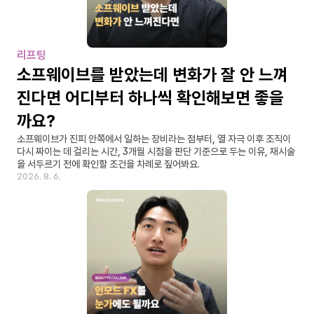
리프팅
소프웨이브를 받았는데 변화가 잘 안 느껴
진다면 어디부터 하나씩 확인해보면 좋을
까요?
소프웨이브가 진피 안쪽에서 일하는 장비라는 점부터, 열 자극 이후 조직이 
다시 짜이는 데 걸리는 시간, 3개월 시점을 판단 기준으로 두는 이유, 재시술
을 서두르기 전에 확인할 조건을 차례로 짚어봐요.
2026. 8. 6.