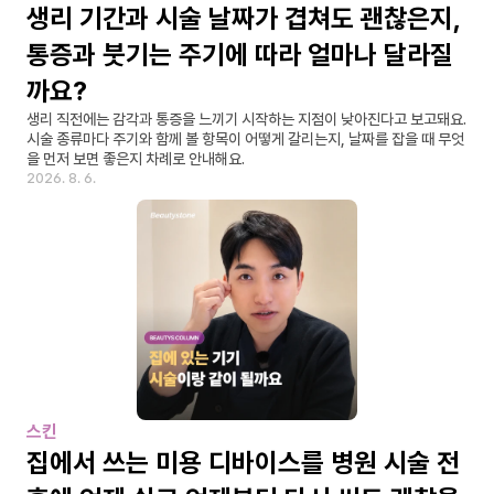
생리 기간과 시술 날짜가 겹쳐도 괜찮은지, 
통증과 붓기는 주기에 따라 얼마나 달라질
까요?
생리 직전에는 감각과 통증을 느끼기 시작하는 지점이 낮아진다고 보고돼요. 
시술 종류마다 주기와 함께 볼 항목이 어떻게 갈리는지, 날짜를 잡을 때 무엇
을 먼저 보면 좋은지 차례로 안내해요.
2026. 8. 6.
스킨
집에서 쓰는 미용 디바이스를 병원 시술 전