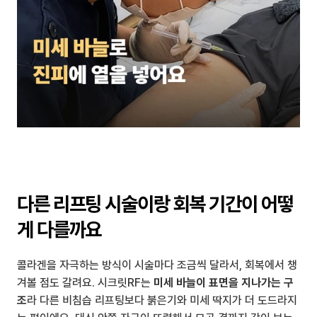
다른 리프팅 시술이랑 회복 기간이 어떻
게 다를까요
콜라겐을 자극하는 방식이 시술마다 조금씩 달라서, 회복에서 챙
겨볼 점도 갈려요. 시크릿RF는 
미세 바늘이 표면을 지나가는 구
조
라 다른 비침습 리프팅보다 붉은기와 미세 딱지가 더 도드라지