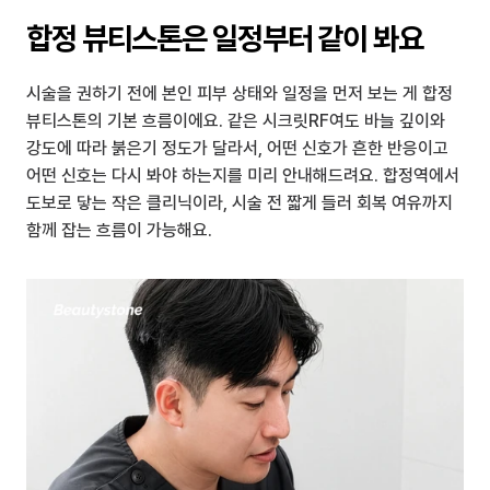
합정 뷰티스톤은 일정부터 같이 봐요
시술을 권하기 전에 본인 피부 상태와 일정을 먼저 보는 게 합정 
뷰티스톤의 기본 흐름이에요. 같은 시크릿RF여도 바늘 깊이와 
강도에 따라 붉은기 정도가 달라서, 어떤 신호가 흔한 반응이고 
어떤 신호는 다시 봐야 하는지를 미리 안내해드려요. 합정역에서 
도보로 닿는 작은 클리닉이라, 시술 전 짧게 들러 회복 여유까지 
함께 잡는 흐름이 가능해요.