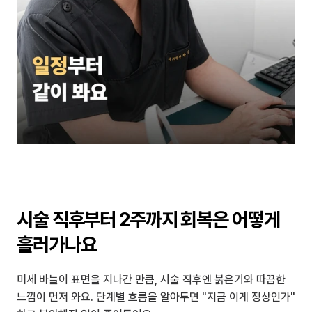
시술 직후부터 2주까지 회복은 어떻게 
흘러가나요
미세 바늘이 표면을 지나간 만큼, 시술 직후엔 붉은기와 따끔한 
느낌이 먼저 와요. 단계별 흐름을 알아두면 "지금 이게 정상인가" 