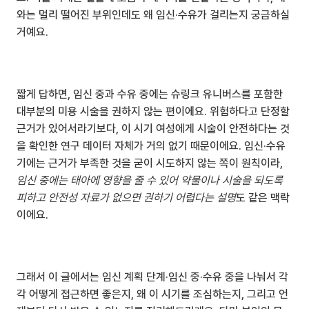
와는 멀리 떨어진 부위인데도 왜 임신·수유가 걸리는지 궁금하실 
거예요.
짧게 답하면, 임신 중과 수유 중에는 슈링크 유니버스를 포함한 
대부분의 미용 시술을 권하지 않는 편이에요. 위험하다고 단정할 
근거가 있어서라기보다, 이 시기 여성에게 시술이 안전하다는 것
을 확인한 연구 데이터 자체가 거의 없기 때문이에요. 임신·수유
기에는 근거가 부족한 것을 굳이 시도하지 않는 쪽이 원칙이라, 
임신 중에는 태아에 영향을 줄 수 있어 약물이나 시술을 되도록 
피하고 안전성 자료가 없으면 권하기 어렵다는 설명
도 같은 맥락
이에요.
그래서 이 글에서는 임신 계획 단계·임신 중·수유 중을 나눠서 각
각 어떻게 접근하면 좋은지, 왜 이 시기를 조심하는지, 그리고 언