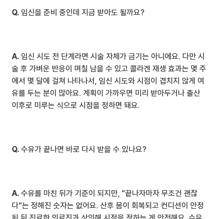
Q.
 임신을 준비 중인데 지금 받아도 될까요?
A.
 임신 시도 전 단계라면 시술 자체가 금기는 아니에요. 다만 시
술 후 가벼운 반응이 며칠 남을 수 있고 콜라겐 재생 효과는 몇 주
에서 몇 달에 걸쳐 나타나서, 임신 시도와 시점이 겹치지 않게 여
유를 두는 분이 많아요. 계획이 가까우면 미리 받아두거나 출산 
이후로 미루는 식으로 시점을 정하면 돼요.
Q.
 수유가 끝나면 바로 다시 받을 수 있나요?
A.
 수유를 마친 뒤가 기준이 되지만, "끝나자마자 무조건 괜찮
다"는 정해진 숫자는 없어요. 산후 몸이 회복되고 컨디션이 안정
된 뒤 진료한 의료진과 상의해 시점을 정하는 게 안전해요. 수유 