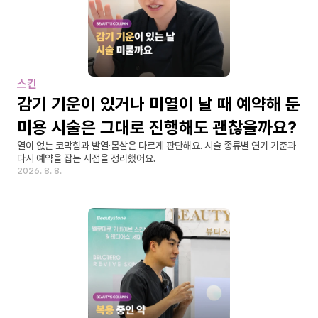
스킨
감기 기운이 있거나 미열이 날 때 예약해 둔 
미용 시술은 그대로 진행해도 괜찮을까요?
열이 없는 코막힘과 발열·몸살은 다르게 판단해요. 시술 종류별 연기 기준과 
다시 예약을 잡는 시점을 정리했어요.
2026. 8. 8.