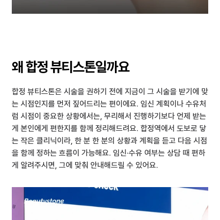
왜 합정 뷰티스톤일까요
합정 뷰티스톤은 시술을 권하기 전에 지금이 그 시술을 받기에 맞
는 시점인지를 먼저 짚어드리는 편이에요. 임신 계획이나 수유처
럼 시점이 중요한 상황에서는, 무리해서 진행하기보다 언제 받는 
게 본인에게 편한지를 함께 정리해드려요. 합정역에서 도보로 닿
는 작은 클리닉이라, 한 분 한 분의 상황과 계획을 듣고 다음 시점
을 함께 정하는 흐름이 가능해요. 임신·수유 여부는 상담 때 편하
게 알려주시면, 그에 맞춰 안내해드릴 수 있어요.