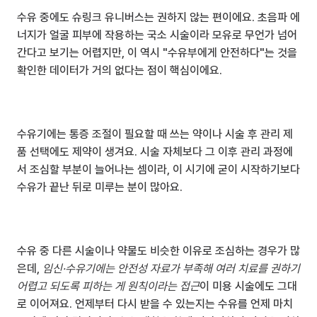
수유 중에도 슈링크 유니버스는 권하지 않는 편이에요. 초음파 에
너지가 얼굴 피부에 작용하는 국소 시술이라 모유로 무언가 넘어
간다고 보기는 어렵지만, 이 역시 "수유부에게 안전하다"는 것을 
확인한 데이터가 거의 없다는 점이 핵심이에요.
수유기에는 통증 조절이 필요할 때 쓰는 약이나 시술 후 관리 제
품 선택에도 제약이 생겨요. 시술 자체보다 그 이후 관리 과정에
서 조심할 부분이 늘어나는 셈이라, 이 시기에 굳이 시작하기보다 
수유가 끝난 뒤로 미루는 분이 많아요.
수유 중 다른 시술이나 약물도 비슷한 이유로 조심하는 경우가 많
은데, 
임신·수유기에는 안전성 자료가 부족해 여러 치료를 권하기 
어렵고 되도록 피하는 게 원칙이라는 접근
이 미용 시술에도 그대
로 이어져요. 언제부터 다시 받을 수 있는지는 수유를 언제 마치