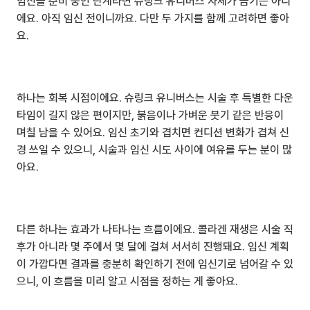
임신을 준비 중인 단계라면 슈링크 유니버스 자체가 금기는 아니
에요. 아직 임신 전이니까요. 다만 두 가지를 함께 고려하면 좋아
요.
하나는 회복 시점이에요. 슈링크 유니버스는 시술 후 특별한 다운
타임이 길지 않은 편이지만, 붉음이나 가벼운 붓기 같은 반응이 
며칠 남을 수 있어요. 임신 초기와 겹치면 컨디션 변화가 겹쳐 신
경 쓰일 수 있으니, 시술과 임신 시도 사이에 여유를 두는 분이 많
아요.
다른 하나는 효과가 나타나는 흐름이에요. 콜라겐 재생은 시술 직
후가 아니라 몇 주에서 몇 달에 걸쳐 서서히 진행돼요. 임신 계획
이 가깝다면 결과를 충분히 확인하기 전에 임신기로 넘어갈 수 있
으니, 이 흐름을 미리 알고 시점을 정하는 게 좋아요.