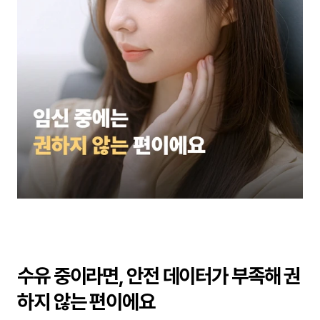
수유 중이라면, 안전 데이터가 부족해 권
하지 않는 편이에요