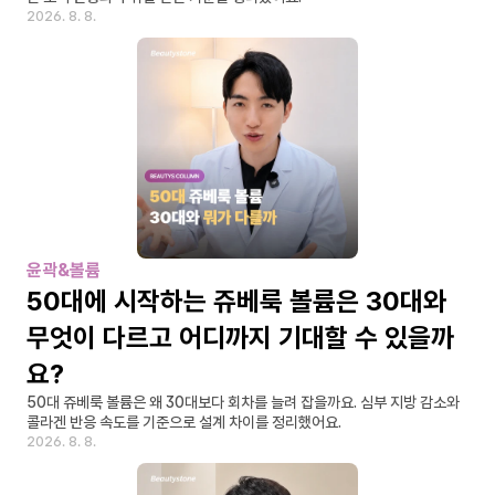
2026. 8. 8.
윤곽&볼륨
50대에 시작하는 쥬베룩 볼륨은 30대와 
무엇이 다르고 어디까지 기대할 수 있을까
요?
50대 쥬베룩 볼륨은 왜 30대보다 회차를 늘려 잡을까요. 심부 지방 감소와 
콜라겐 반응 속도를 기준으로 설계 차이를 정리했어요.
2026. 8. 8.