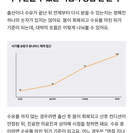
출산이나 수유가 끝난 뒤 언제부터 다시 받을 수 있는지는 정해진 
하나의 숫자가 있지는 않아요. 몸이 회복되고 수유를 마친 뒤가 
기준이 되는데, 대략의 흐름은 이렇게 나눠볼 수 있어요.
수유를 하지 않는 경우라면 출산 후 몸이 회복되고 산후 컨디션이 
안정된 뒤, 진료한 의료진과 상의해 시점을 정하면 돼요. 수유 중
이라면 수유를 마친 뒤가 기준이 되고요. 어느 경우든 "며칠 지나