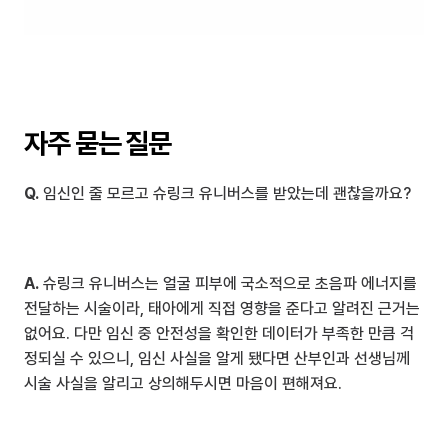
자주 묻는 질문
Q.
 임신인 줄 모르고 슈링크 유니버스를 받았는데 괜찮을까요?
A.
 슈링크 유니버스는 얼굴 피부에 국소적으로 초음파 에너지를 
전달하는 시술이라, 태아에게 직접 영향을 준다고 알려진 근거는 
없어요. 다만 임신 중 안전성을 확인한 데이터가 부족한 만큼 걱
정되실 수 있으니, 임신 사실을 알게 됐다면 산부인과 선생님께 
시술 사실을 알리고 상의해두시면 마음이 편해져요.