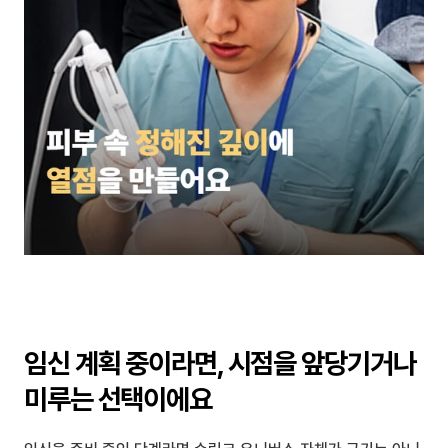
임신 계획 중이라면, 시점을 앞당기거나 
미루는 선택이에요