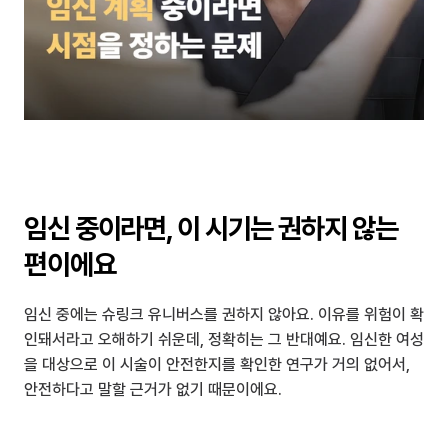
임신 중이라면, 이 시기는 권하지 않는 
편이에요
임신 중에는 슈링크 유니버스를 권하지 않아요. 이유를 위험이 확
인돼서라고 오해하기 쉬운데, 정확히는 그 반대예요. 임신한 여성
을 대상으로 이 시술이 안전한지를 확인한 연구가 거의 없어서, 
안전하다고 말할 근거가 없기 때문이에요.