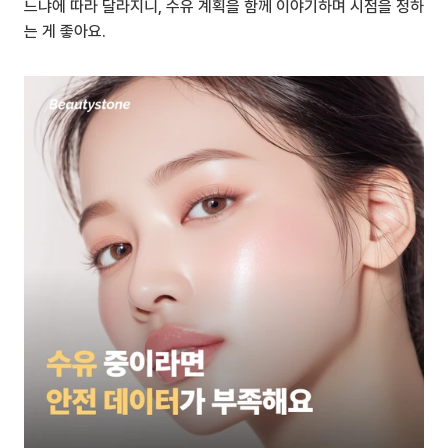
느냐에 따라 달라지니, 수유 계획을 함께 이야기하며 시점을 정하
는 게 좋아요.