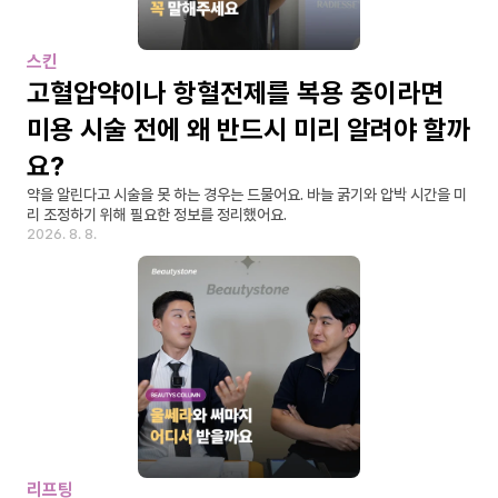
스킨
고혈압약이나 항혈전제를 복용 중이라면 
미용 시술 전에 왜 반드시 미리 알려야 할까
요?
약을 알린다고 시술을 못 하는 경우는 드물어요. 바늘 굵기와 압박 시간을 미
리 조정하기 위해 필요한 정보를 정리했어요.
2026. 8. 8.
리프팅