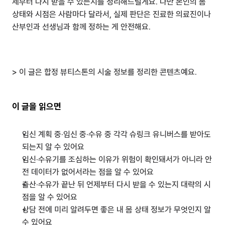
제부터 다시 받을 수 있는지를 정리해드릴게요. 다만 본인의 몸 
상태와 시점은 사람마다 달라서, 실제 판단은 진료한 의료진이나 
산부인과 선생님과 함께 정하는 게 안전해요.
> 이 글은 합정 뷰티스톤의 시술 정보를 정리한 콘텐츠예요.
이 글을 읽으면
임신 계획 중·임신 중·수유 중 각각 슈링크 유니버스를 받아도 
되는지 알 수 있어요
임신·수유기를 조심하는 이유가 위험이 확인돼서가 아니라 안
전 데이터가 없어서라는 점을 알 수 있어요
출산·수유가 끝난 뒤 언제부터 다시 받을 수 있는지 대략의 시
점을 알 수 있어요
상담 전에 미리 알려두면 좋은 내 몸 상태 정보가 무엇인지 알 
수 있어요