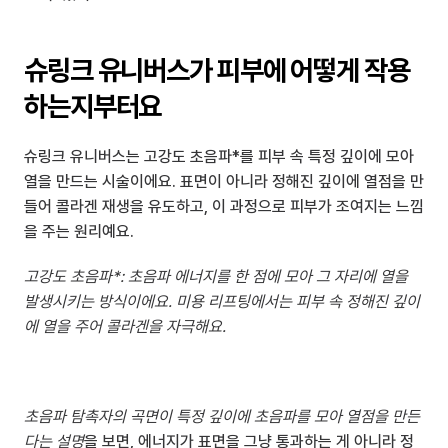
슈링크 유니버스가 피부에 어떻게 작용
하는지부터요
슈링크 유니버스는 고강도 초음파*를 피부 속 특정 깊이에 모아 
열을 만드는 시술이에요. 표면이 아니라 정해진 깊이에 열점을 만
들어 콜라겐 재생을 유도하고, 이 과정으로 피부가 조여지는 느낌
을 주는 원리예요.
고강도 초음파*: 초음파 에너지를 한 점에 모아 그 자리에 열을 
발생시키는 방식이에요. 미용 리프팅에서는 피부 속 정해진 깊이
에 열을 주어 콜라겐을 자극해요.
초음파 탐촉자의 곡면이 특정 깊이에 초음파를 모아 열점을 만든
다는 설명
을 보면, 에너지가 표면을 그냥 통과하는 게 아니라 정