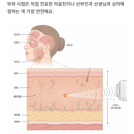
부와 시점은 직접 진료한 의료진이나 산부인과 선생님과 상의해 
정하는 게 가장 안전해요.