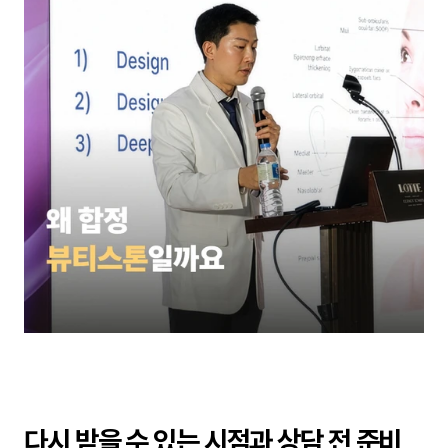
다시 받을 수 있는 시점과 상담 전 준비