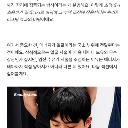
해진 자리에 집중되는 방식이라는 게 분명해요. 이렇게 
초점에서 
초음파가 열에너지로 바뀌며 그 부위 조직에 작용한다는 원리
가 
리프팅 효과의 바탕이에요.
여기서 중요한 건, 에너지가 얼굴이라는 국소 부위에 전달된다는 
점이에요. 상식적으로는 얼굴 시술이 배 속 태아나 모유와 무슨 
상관인가 싶지만, 임신·수유기 시술을 조심하는 이유는 에너지가 
태아까지 직접 닿아서가 아니라 다른 데 있어요. 다음 섹션에서 
짚어볼게요.