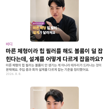
바디
마른 체형이라 힙 필러를 해도 볼륨이 덜 잡
힌다는데, 설계를 어떻게 다르게 잡을까요?
마른 체형의 힙 필러는 볼륨이 안 생기는 게 아니라 테두리가 드러나는 것이 
문제예요. 주입 층과 회차 설계를 다르게 잡는 기준을 정리했어요.
2026. 8. 8.