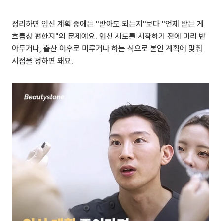
정리하면 임신 계획 중에는 "받아도 되는지"보다 "언제 받는 게 
흐름상 편한지"의 문제예요. 임신 시도를 시작하기 전에 미리 받
아두거나, 출산 이후로 미루거나 하는 식으로 본인 계획에 맞춰 
시점을 정하면 돼요.