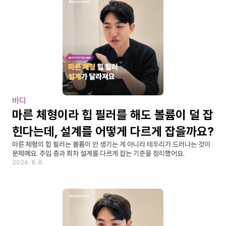
바디
마른 체형이라 힙 필러를 해도 볼륨이 덜 잡
힌다는데, 설계를 어떻게 다르게 잡을까요?
마른 체형의 힙 필러는 볼륨이 안 생기는 게 아니라 테두리가 드러나는 것이 
문제예요. 주입 층과 회차 설계를 다르게 잡는 기준을 정리했어요.
2026. 8. 8.