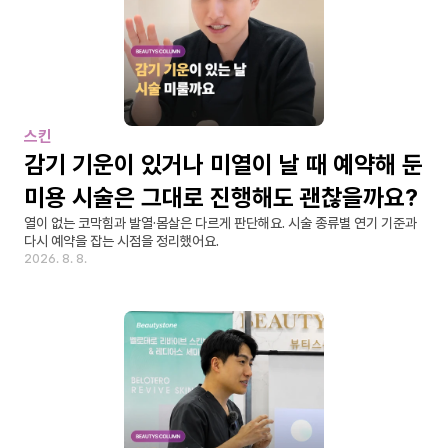
스킨
감기 기운이 있거나 미열이 날 때 예약해 둔 
미용 시술은 그대로 진행해도 괜찮을까요?
열이 없는 코막힘과 발열·몸살은 다르게 판단해요. 시술 종류별 연기 기준과 
다시 예약을 잡는 시점을 정리했어요.
2026. 8. 8.