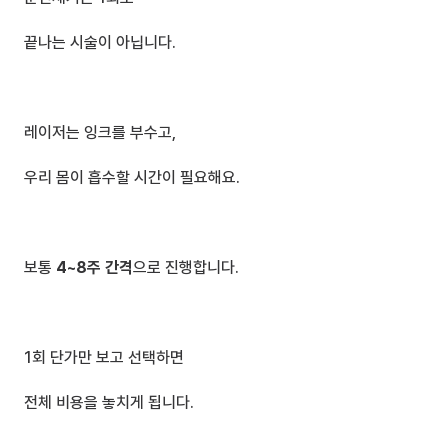
끝나는 시술이 아닙니다.
레이저는 잉크를 부수고,
우리 몸이 흡수할 시간이 필요해요.
보통 
4~8주 간격
으로 진행합니다.
1회 단가만 보고 선택하면
전체 비용을 놓치게 됩니다.