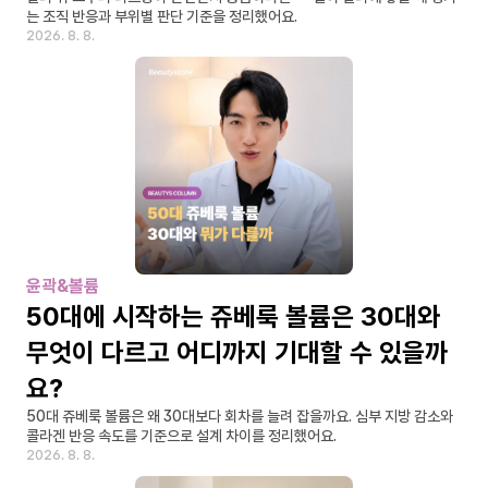
는 조직 반응과 부위별 판단 기준을 정리했어요.
2026. 8. 8.
윤곽&볼륨
50대에 시작하는 쥬베룩 볼륨은 30대와 
무엇이 다르고 어디까지 기대할 수 있을까
요?
50대 쥬베룩 볼륨은 왜 30대보다 회차를 늘려 잡을까요. 심부 지방 감소와 
콜라겐 반응 속도를 기준으로 설계 차이를 정리했어요.
2026. 8. 8.