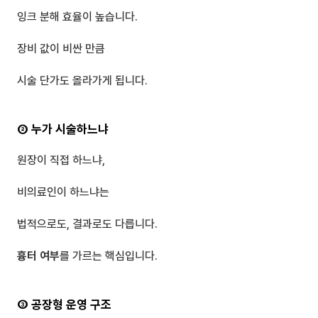
잉크 분해 효율이 높습니다.
장비 값이 비싼 만큼
시술 단가도 올라가게 됩니다.
② 누가 시술하느냐
원장이 직접 하느냐,
비의료인이 하느냐는
법적으로도, 결과로도 다릅니다.
흉터 여부
를 가르는 핵심입니다.
③ 공장형 운영 구조