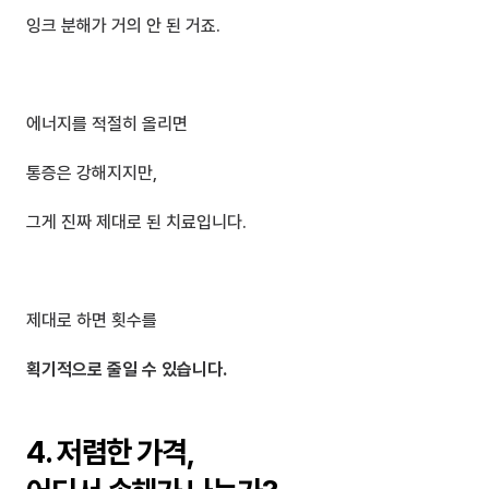
잉크 분해가 거의 안 된 거죠.
에너지를 적절히 올리면
통증은 강해지지만,
그게 진짜 제대로 된 치료입니다.
제대로 하면 횟수를
획기적으로 줄일 수 있습니다.
4. 저렴한 가격, 