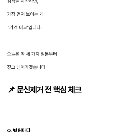
검색을 시작하면, 
가장 먼저 보이는 게
 '가격 비교'입니다.
오늘은 딱 세 가지 질문부터
짚고 넘어가겠습니다.
📌 문신제거 전 핵심 체크
Q. 병원마다 