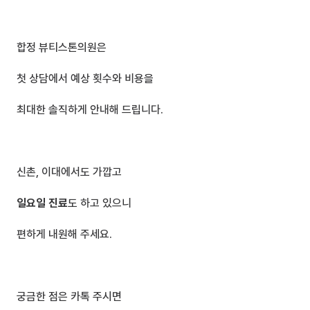
합정 뷰티스톤의원은
첫 상담에서 예상 횟수와 비용을
최대한 솔직하게 안내해 드립니다.
신촌, 이대에서도 가깝고
일요일 진료
도 하고 있으니
편하게 내원해 주세요.
궁금한 점은 카톡 주시면