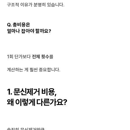
구조적 이유가 분명히 있습니다.
Q. 총비용은 
얼마나 잡아야 할까요?
1회 단가보다 
전체 횟수
를
계산하는 게 훨씬 중요합니다.
1. 문신제거 비용, 
왜 이렇게 다른가요?
솔직히 문신제거만큼