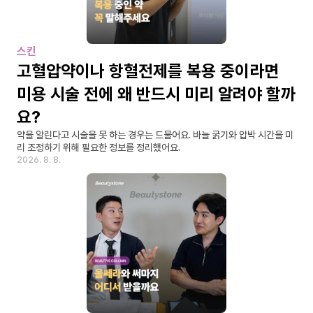
스킨
고혈압약이나 항혈전제를 복용 중이라면 
미용 시술 전에 왜 반드시 미리 알려야 할까
요?
약을 알린다고 시술을 못 하는 경우는 드물어요. 바늘 굵기와 압박 시간을 미
리 조정하기 위해 필요한 정보를 정리했어요.
2026. 8. 8.