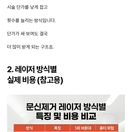
시술 단가를 낮게 잡고
횟수를 늘리는 방식입니다.
단가가 싸 보여도 결국
더 많이 받게 되는 구조죠.
2. 레이저 방식별 
실제 비용 (참고용)