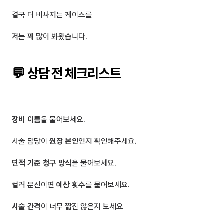
결국 더 비싸지는 케이스를
저는 꽤 많이 봐왔습니다.
💬 상담 전 체크리스트
장비 이름
을 물어보세요.
시술 담당이 
원장 본인
인지 확인해주세요.
면적 기준 청구 방식
을 물어보세요.
컬러 문신이면 
예상 횟수
를 물어보세요.
시술 간격
이 너무 짧진 않은지 보세요.