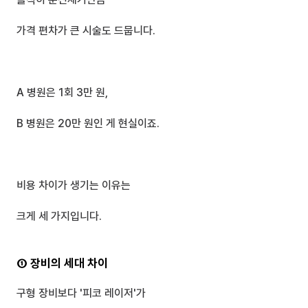
가격 편차가 큰 시술도 드뭅니다.
A 병원은 1회 3만 원,
B 병원은 20만 원인 게 현실이죠.
비용 차이가 생기는 이유는
크게 세 가지입니다.
① 장비의 세대 차이
구형 장비보다 '피코 레이저'가