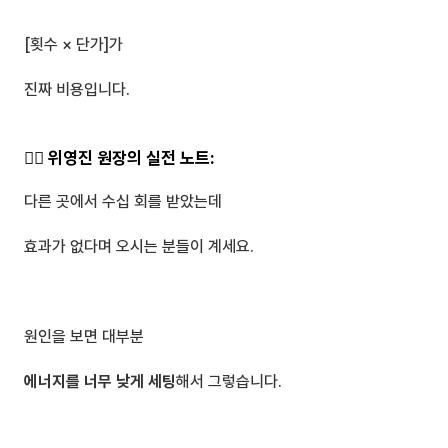
[횟수 × 단가]가 
진짜 비용입니다.
👨‍⚕️ 위영진 원장의 실전 노트:
다른 곳에서 수십 회를 받았는데
효과가 없다며 오시는 분들이 계세요.
원인을 보면 대부분 
에너지를 너무 낮게 세팅
해서 그렇습니다.