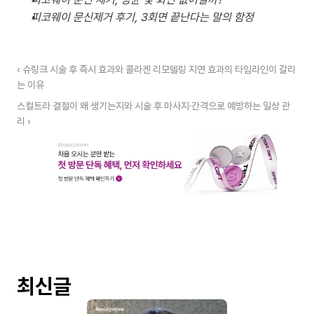
피코웨이 문신제거 후기, 3회면 끝난다는 말의 함정
‹ 슈링크 시술 후 즉시 효과와 콜라겐 리모델링 지연 효과의 타임라인이 갈리
는 이유
스컬트라 결절이 왜 생기는지와 시술 후 마사지·간격으로 예방하는 일상 관
리 ›
최신글