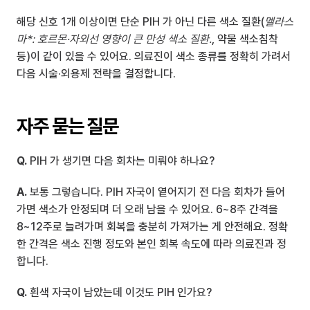
해당 신호 1개 이상이면 단순 PIH 가 아닌 다른 색소 질환(
멜라스
마*: 호르몬·자외선 영향이 큰 만성 색소 질환.
, 약물 색소침착 
등)이 같이 있을 수 있어요. 의료진이 색소 종류를 정확히 가려서 
다음 시술·외용제 전략을 결정합니다.
자주 묻는 질문
Q.
 PIH 가 생기면 다음 회차는 미뤄야 하나요?
A.
 보통 그렇습니다. PIH 자국이 옅어지기 전 다음 회차가 들어
가면 색소가 안정되며 더 오래 남을 수 있어요. 6~8주 간격을 
8~12주로 늘려가며 회복을 충분히 가져가는 게 안전해요. 정확
한 간격은 색소 진행 정도와 본인 회복 속도에 따라 의료진과 정
합니다.
Q.
 흰색 자국이 남았는데 이것도 PIH 인가요?