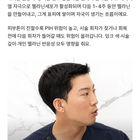
열 자극으로 멜라닌세포가 활성화되며 다음 1~4주 동안 멜라닌
을 만들어내고, 그게 표피에 쌓이며 자국이 생기는 흐름이에요.
피부톤이 진할수록 PIH 위험이 높고, 시술 회차가 잦거나 회복 
전에 다음 회차가 들어갈 때도 위험이 올라갑니다. 잉크 색·시술 
깊이·개인 멜라닌 반응성 모두 영향을 줘요.