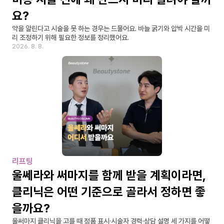
요?
약을 알린다고 시술을 못 하는 경우는 드물어요. 바늘 굵기와 압박 시간을 미
리 조정하기 위해 필요한 정보를 정리했어요.
2026. 8. 8.
리프팅
울쎄라와 써마지를 함께 받을 계획이라면, 
클리닉은 어떤 기준으로 골라서 정하면 좋
을까요?
울써마지 클리닉을 고를 때 정품 표시·시술자 경력·상담 설명 세 가지를 어떻