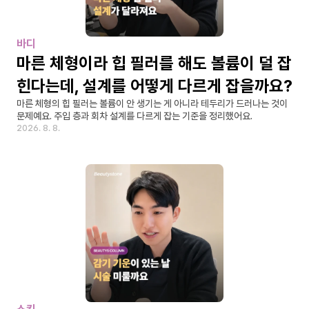
바디
마른 체형이라 힙 필러를 해도 볼륨이 덜 잡
힌다는데, 설계를 어떻게 다르게 잡을까요?
마른 체형의 힙 필러는 볼륨이 안 생기는 게 아니라 테두리가 드러나는 것이 
문제예요. 주입 층과 회차 설계를 다르게 잡는 기준을 정리했어요.
2026. 8. 8.