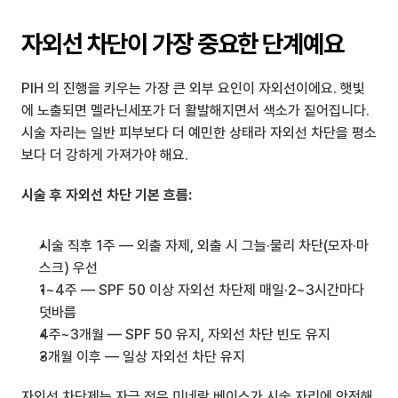
자외선 차단이 가장 중요한 단계예요
PIH 의 진행을 키우는 가장 큰 외부 요인이 자외선이에요. 햇빛
에 노출되면 멜라닌세포가 더 활발해지면서 색소가 짙어집니다. 
시술 자리는 일반 피부보다 더 예민한 상태라 자외선 차단을 평소
보다 더 강하게 가져가야 해요.
시술 후 자외선 차단 기본 흐름:
시술 직후 1주 — 외출 자제, 외출 시 그늘·물리 차단(모자·마
스크) 우선
1~4주 — SPF 50 이상 자외선 차단제 매일·2~3시간마다 
덧바름
4주~3개월 — SPF 50 유지, 자외선 차단 빈도 유지
3개월 이후 — 일상 자외선 차단 유지
자외선 차단제는 자극 적은 미네랄 베이스가 시술 자리에 안전해