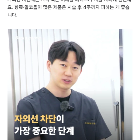
요. 향료·알코올이 많은 제품은 시술 후 4주까지 피하는 게 좋습
니다.