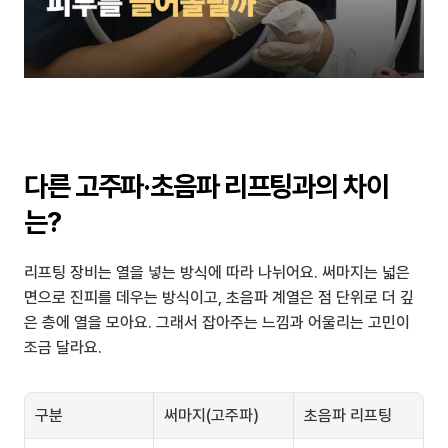
다른 고주파·초음파 리프팅과의 차이
는?
리프팅 장비는 열을 넣는 방식에 따라 나뉘어요. 써마지는 넓은 
면으로 진피를 데우는 방식이고, 초음파 계열은 점 단위로 더 깊
은 층에 열을 모아요. 그래서 잡아주는 느낌과 어울리는 고민이 
조금 달라요.
구분
써마지(고주파)
초음파 리프팅