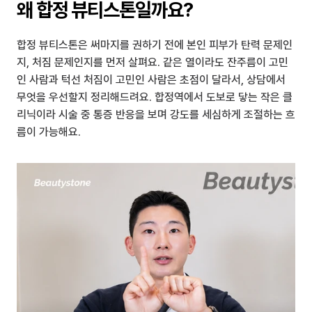
왜 합정 뷰티스톤일까요?
합정 뷰티스톤은 써마지를 권하기 전에 본인 피부가 탄력 문제인
지, 처짐 문제인지를 먼저 살펴요. 같은 열이라도 잔주름이 고민
인 사람과 턱선 처짐이 고민인 사람은 초점이 달라서, 상담에서 
무엇을 우선할지 정리해드려요. 합정역에서 도보로 닿는 작은 클
리닉이라 시술 중 통증 반응을 보며 강도를 세심하게 조절하는 흐
름이 가능해요.