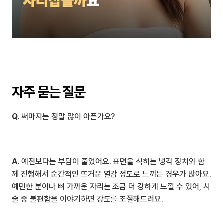
자주 묻는 질문
Q.
 써마지는 정말 많이 아픈가요?
A.
 예전보다는 부담이 줄었어요. 표면을 식히는 냉각 장치와 함
께 진행해서 순간적인 뜨거운 열감 정도로 느끼는 경우가 많아요. 
예민한 분이나 뼈 가까운 자리는 조금 더 강하게 느낄 수 있어, 시
술 중 불편함을 이야기하면 강도를 조절해드려요.