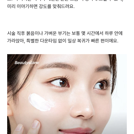
미리 이야기하면 강도를 맞춰드려요.
시술 직후 붉음이나 가벼운 부기는 보통 몇 시간에서 하루 안에 
가라앉아, 특별한 다운타임 없이 일상 복귀가 빠른 편이에요.