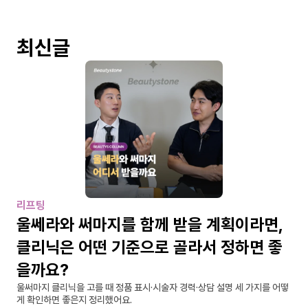
최신글
리프팅
울쎄라와 써마지를 함께 받을 계획이라면, 
클리닉은 어떤 기준으로 골라서 정하면 좋
을까요?
울써마지 클리닉을 고를 때 정품 표시·시술자 경력·상담 설명 세 가지를 어떻
게 확인하면 좋은지 정리했어요.