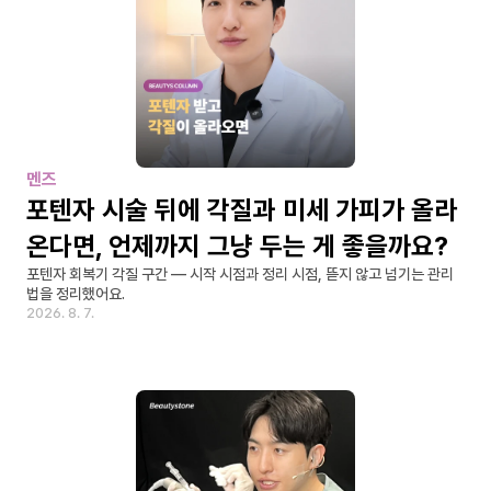
멘즈
포텐자 시술 뒤에 각질과 미세 가피가 올라
온다면, 언제까지 그냥 두는 게 좋을까요?
포텐자 회복기 각질 구간 — 시작 시점과 정리 시점, 뜯지 않고 넘기는 관리
법을 정리했어요.
2026. 8. 7.