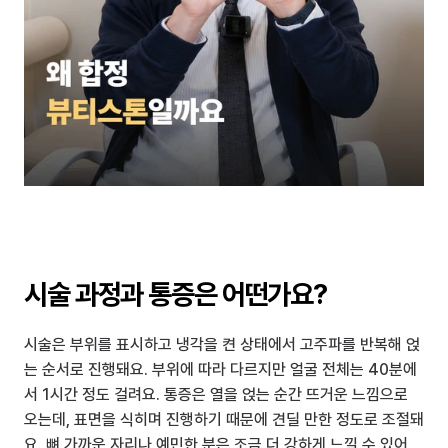
시술 과정과 통증은 어떤가요?
시술은 부위를 표시하고 냉각을 켠 상태에서 고주파를 반복해 얹
는 순서로 진행돼요. 부위에 따라 다르지만 얼굴 전체는 40분에
서 1시간 정도 걸려요. 통증은 열을 얹는 순간 뜨거운 느낌으로 
오는데, 표면을 식히며 진행하기 때문에 견딜 만한 정도로 조절돼
요. 뼈 가까운 자리나 예민한 분은 조금 더 강하게 느낄 수 있어, 