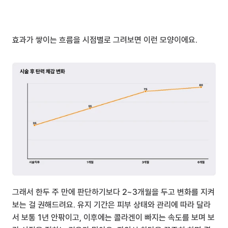
효과가 쌓이는 흐름을 시점별로 그려보면 이런 모양이에요.
그래서 한두 주 만에 판단하기보다 2~3개월을 두고 변화를 지켜
보는 걸 권해드려요. 유지 기간은 피부 상태와 관리에 따라 달라
서 보통 1년 안팎이고, 이후에는 콜라겐이 빠지는 속도를 보며 보