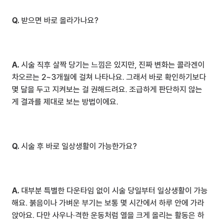
Q.
 받으면 바로 올라가나요?
A.
 시술 직후 살짝 당기는 느낌은 있지만, 진짜 변화는 콜라겐이 
차오르는 2~3개월에 걸쳐 나타나요. 그래서 바로 확인하기보다 
몇 달을 두고 지켜보는 걸 권해드려요. 조급하게 판단하지 않는 
게 결과를 제대로 보는 방법이에요.
Q.
 시술 후 바로 일상생활이 가능한가요?
A.
 대부분 특별한 다운타임 없이 시술 당일부터 일상생활이 가능
해요. 붉음이나 가벼운 부기는 보통 몇 시간에서 하루 안에 가라
앉아요. 다만 사우나·격한 운동처럼 열을 크게 올리는 활동은 하