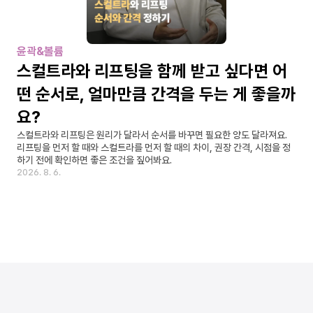
윤곽&볼륨
스컬트라와 리프팅을 함께 받고 싶다면 어
떤 순서로, 얼마만큼 간격을 두는 게 좋을까
요?
스컬트라와 리프팅은 원리가 달라서 순서를 바꾸면 필요한 양도 달라져요. 
리프팅을 먼저 할 때와 스컬트라를 먼저 할 때의 차이, 권장 간격, 시점을 정
하기 전에 확인하면 좋은 조건을 짚어봐요.
2026. 8. 6.