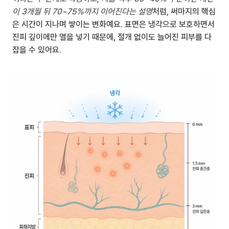
이 3개월 뒤 70~75%까지 이어진다는 설명
처럼, 써마지의 핵심
은 시간이 지나며 쌓이는 변화예요. 표면은 냉각으로 보호하면서 
진피 깊이에만 열을 넣기 때문에, 절개 없이도 늘어진 피부를 다
잡을 수 있어요.