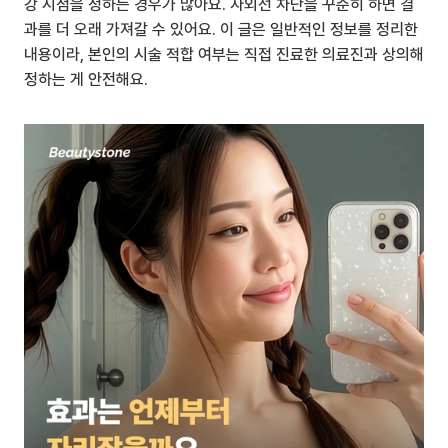
강 시점을 정하는 경우가 많아요. 자외선 차단을 꾸준히 하면 결
과를 더 오래 가져갈 수 있어요. 이 글은 일반적인 정보를 정리한 
내용이라, 본인의 시술 적합 여부는 직접 진료한 의료진과 상의해 
정하는 게 안전해요.