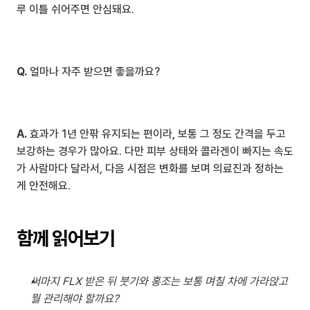
루 이틀 쉬어주면 안심돼요.
Q.
 얼마나 자주 받으면 좋을까요?
A.
 효과가 1년 안팎 유지되는 편이라, 보통 그 정도 간격을 두고 
보강하는 경우가 많아요. 다만 피부 상태와 콜라겐이 빠지는 속도
가 사람마다 달라서, 다음 시점은 변화를 보며 의료진과 정하는 
게 안전해요.
함께 읽어보기
써마지 FLX 받은 뒤 붓기와 홍조는 보통 며칠 차에 가라앉고 
뭘 관리해야 할까요?