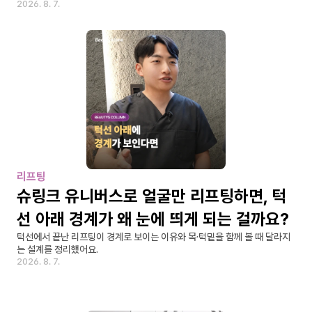
2026. 8. 7.
리프팅
슈링크 유니버스로 얼굴만 리프팅하면, 턱
선 아래 경계가 왜 눈에 띄게 되는 걸까요?
턱선에서 끝난 리프팅이 경계로 보이는 이유와 목·턱밑을 함께 볼 때 달라지
는 설계를 정리했어요.
2026. 8. 7.